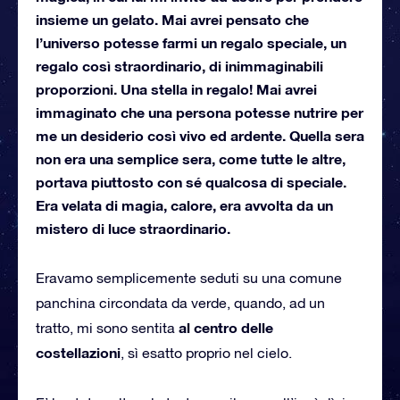
insieme un gelato. Mai avrei pensato che
l’universo potesse farmi un regalo speciale, un
regalo così straordinario, di inimmaginabili
proporzioni. Una stella in regalo! Mai avrei
immaginato che una persona potesse nutrire per
me un desiderio così vivo ed ardente. Quella sera
non era una semplice sera, come tutte le altre,
portava piuttosto con sé qualcosa di speciale.
Era velata di magia, calore, era avvolta da un
mistero di luce straordinario.
Eravamo semplicemente seduti su una comune
panchina circondata da verde, quando, ad un
al centro delle
tratto, mi sono sentita
costellazioni
, sì esatto proprio nel cielo.