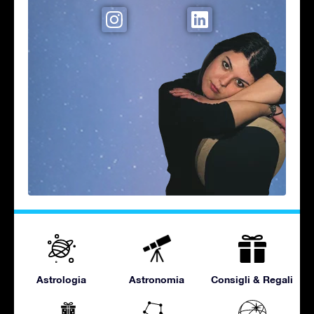
Astrologia
Astronomia
Consigli & Regali