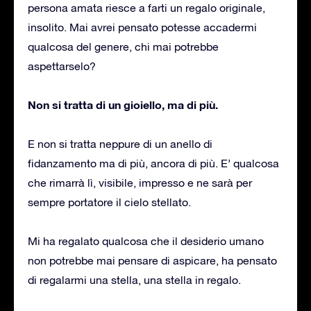
persona amata riesce a farti un regalo originale,
insolito. Mai avrei pensato potesse accadermi
qualcosa del genere, chi mai potrebbe
aspettarselo?
Non si tratta di un gioiello, ma di più.
E non si tratta neppure di un anello di
fidanzamento ma di più, ancora di più. E’ qualcosa
che rimarrà lì, visibile, impresso e ne sarà per
sempre portatore il cielo stellato.
Mi ha regalato qualcosa che il desiderio umano
non potrebbe mai pensare di aspicare, ha pensato
di regalarmi una stella, una stella in regalo.