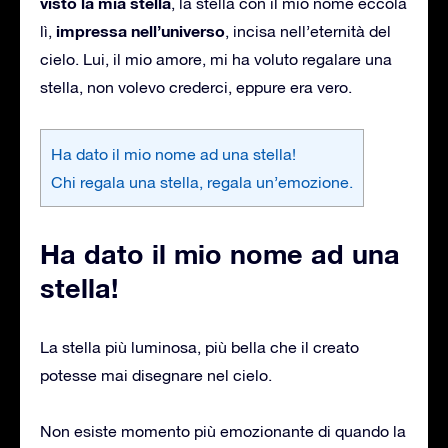
visto la mia stella
, la stella con il mio nome eccola
impressa nell’universo
lì,
, incisa nell’eternità del
cielo. Lui, il mio amore, mi ha voluto regalare una
stella, non volevo crederci, eppure era vero.
Ha dato il mio nome ad una stella!
Chi regala una stella, regala un’emozione.
Ha dato il mio nome ad una
stella!
La stella più luminosa, più bella che il creato
potesse mai disegnare nel cielo.
Non esiste momento più emozionante di quando la