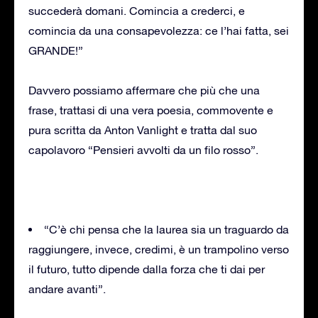
succederà domani. Comincia a crederci, e
comincia da una consapevolezza: ce l’hai fatta, sei
GRANDE!”
Davvero possiamo affermare che più che una
frase, trattasi di una vera poesia, commovente e
pura scritta da Anton Vanlight e tratta dal suo
capolavoro “Pensieri avvolti da un filo rosso”.
“C’è chi pensa che la laurea sia un traguardo da
raggiungere, invece, credimi, è un trampolino verso
il futuro, tutto dipende dalla forza che ti dai per
andare avanti”.