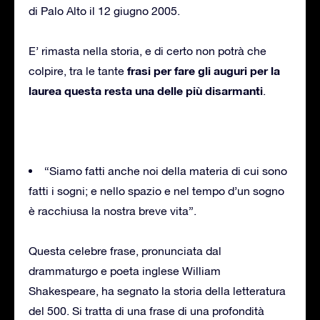
di Palo Alto il 12 giugno 2005.
E’ rimasta nella storia, e di certo non potrà che
frasi per
fare gli auguri per la
colpire, tra le tante
laurea questa resta una delle più disarmanti
.
“Siamo fatti anche noi della materia di cui sono
fatti i sogni; e nello spazio e nel tempo d’un sogno
è racchiusa la nostra breve vita”.
Questa celebre frase, pronunciata dal
drammaturgo e poeta inglese William
Shakespeare, ha segnato la storia della letteratura
del 500. Si tratta di una frase di una profondità