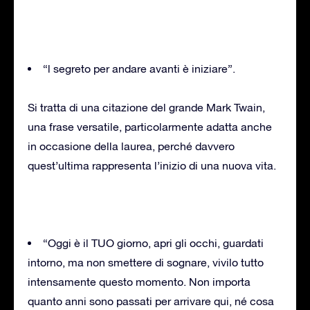
“l segreto per andare avanti è iniziare”.
Si tratta di una citazione del grande Mark Twain,
una frase versatile, particolarmente adatta anche
in occasione della laurea, perché davvero
quest’ultima rappresenta l’inizio di una nuova vita.
“Oggi è il TUO giorno, apri gli occhi, guardati
intorno, ma non smettere di sognare, vivilo tutto
intensamente questo momento. Non importa
quanto anni sono passati per arrivare qui, né cosa