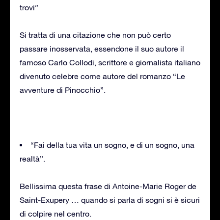
trovi”
Si tratta di una citazione che non può certo
passare inosservata, essendone il suo autore il
famoso Carlo Collodi, scrittore e giornalista italiano
divenuto celebre come autore del romanzo “Le
avventure di Pinocchio”.
“Fai della tua vita un sogno, e di un sogno, una
realtà”.
Bellissima questa frase di Antoine-Marie Roger de
Saint-Exupery … quando si parla di sogni si è sicuri
di colpire nel centro.