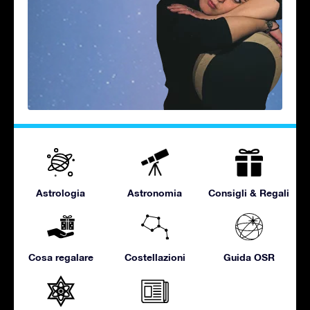
Astrologia
Astronomia
Consigli & Regali
Cosa regalare
Costellazioni
Guida OSR