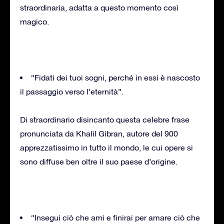
straordinaria, adatta a questo momento così
magico.
“Fidati dei tuoi sogni, perché in essi è nascosto
il passaggio verso l’eternità”.
Di straordinario disincanto questa celebre frase
pronunciata da Khalil Gibran, autore del 900
apprezzatissimo in tutto il mondo, le cui opere si
sono diffuse ben oltre il suo paese d’origine.
“Insegui ciò che ami e finirai per amare ciò che