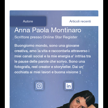
Autore
Articoli recenti
Anna Paola Montinaro
Scrittore presso Online Star Register
Buongiorno mondo, sono una giovane
creativa, amo la vita e raccontarla attraverso i
miei canali social e la mie energia e' intrisa tra
le pause delle parole che scrivo. Sono una
fotografa, reel creator e storyteller. Dai un'
occhiata ai miei lavori e buona visione :)