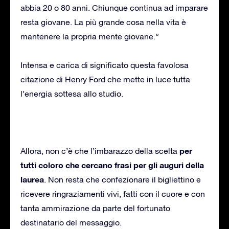
abbia 20 o 80 anni. Chiunque continua ad imparare
resta giovane. La più grande cosa nella vita è
mantenere la propria mente giovane.”
Intensa e carica di significato questa favolosa
citazione di Henry Ford che mette in luce tutta
l’energia sottesa allo studio.
per
Allora, non c’è che l’imbarazzo della scelta
tutti coloro che cercano frasi per gli auguri della
laurea
. Non resta che confezionare il bigliettino e
ricevere ringraziamenti vivi, fatti con il cuore e con
tanta ammirazione da parte del fortunato
destinatario del messaggio.