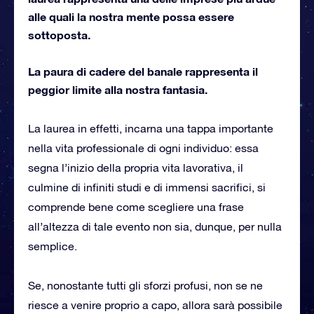
alle quali la nostra mente possa essere
sottoposta.
La paura di cadere del banale rappresenta il
peggior limite alla nostra fantasia.
La laurea in effetti, incarna una tappa importante
nella vita professionale di ogni individuo: essa
segna l’inizio della propria vita lavorativa, il
culmine di infiniti studi e di immensi sacrifici, si
comprende bene come scegliere una frase
all’altezza di tale evento non sia, dunque, per nulla
semplice.
Se, nonostante tutti gli sforzi profusi, non se ne
riesce a venire proprio a capo, allora sarà possibile