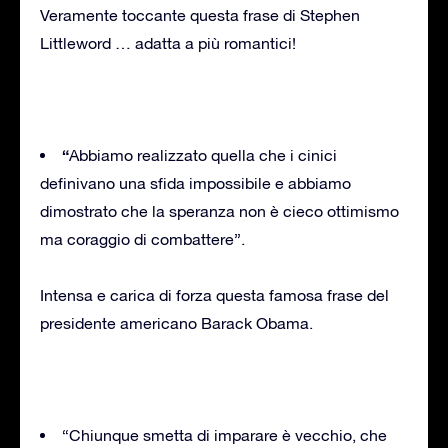
Veramente toccante questa frase di Stephen
Littleword … adatta a più romantici!
“
Abbiamo realizzato quella che i cinici
definivano una sfida impossibile e abbiamo
dimostrato che la speranza non è cieco ottimismo
ma coraggio di combattere”.
Intensa e carica di forza questa famosa frase del
presidente americano Barack Obama.
“Chiunque smetta di imparare è vecchio, che