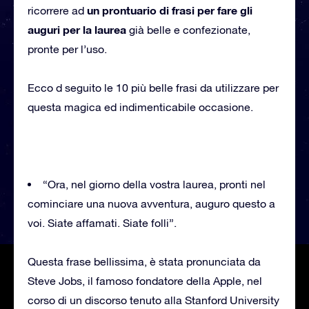
un prontuario di frasi per fare gli
ricorrere ad
auguri per la laurea
già belle e confezionate,
pronte per l’uso.
Ecco d seguito le 10 più belle frasi da utilizzare per
questa magica ed indimenticabile occasione.
“Ora, nel giorno della vostra laurea, pronti nel
cominciare una nuova avventura, auguro questo a
voi. Siate affamati. Siate folli”.
Questa frase bellissima, è stata pronunciata da
Steve Jobs, il famoso fondatore della Apple, nel
corso di un discorso tenuto alla Stanford University