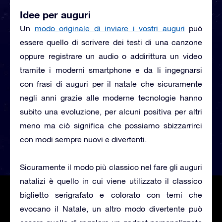
Idee per auguri
Un
modo originale di inviare i vostri auguri
può
essere quello di scrivere dei testi di una canzone
oppure registrare un audio o addirittura un video
tramite i moderni smartphone e da li ingegnarsi
con frasi di auguri per il natale che sicuramente
negli anni grazie alle moderne tecnologie hanno
subito una evoluzione, per alcuni positiva per altri
meno ma ciò significa che possiamo sbizzarrirci
con modi sempre nuovi e divertenti.
Sicuramente il modo più classico nel fare gli auguri
natalizi è quello in cui viene utilizzato il classico
biglietto serigrafato e colorato con temi che
evocano il Natale, un altro modo divertente può