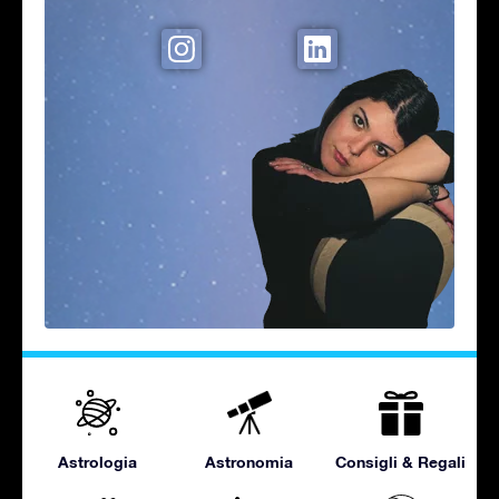
Astrologia
Astronomia
Consigli & Regali