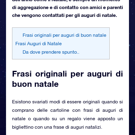
di aggregazione e di contatto con amici e parenti
che vengono contattati per gli auguri di natale.
Frasi originali per auguri di buon natale
Frasi Auguri di Natale
Da dove prendere spunto..
Frasi originali per auguri di
buon natale
Esistono svariati modi di essere originali quando si
comprano delle cartoline con frasi di auguri di
natale o quando su un regalo viene apposto un
bigliettino con una frase di auguri natalizi.