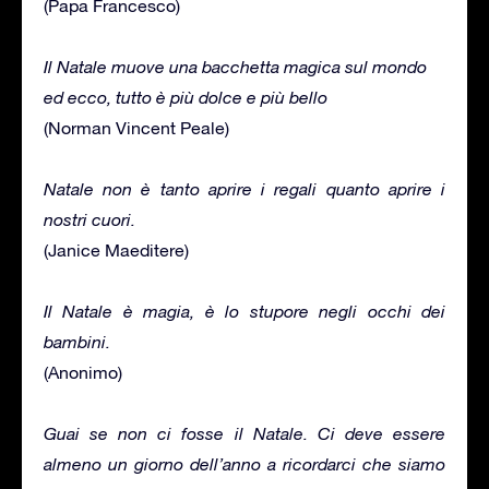
(Papa Francesco)
Il Natale muove una bacchetta magica sul mondo
ed ecco, tutto è più dolce e più bello
(Norman Vincent Peale)
Natale non è tanto aprire i regali quanto aprire i
nostri cuori.
(Janice Maeditere)
Il Natale è magia, è lo stupore negli occhi dei
bambini.
(Anonimo)
Guai se non ci fosse il Natale. Ci deve essere
almeno un giorno dell’anno a ricordarci che siamo