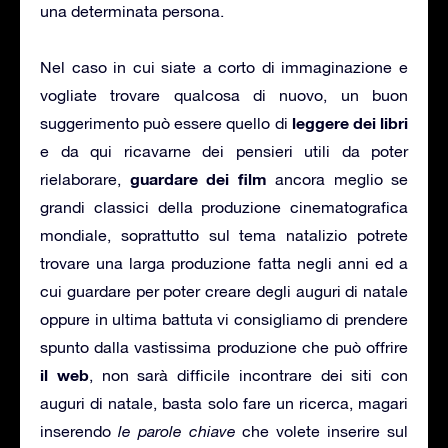
una determinata persona.
Nel caso in cui siate a corto di immaginazione e
vogliate trovare qualcosa di nuovo, un buon
leggere dei libri
suggerimento può essere quello di
e da qui ricavarne dei pensieri utili da poter
guardare dei film
rielaborare,
ancora meglio se
grandi classici della produzione cinematografica
mondiale, soprattutto sul tema natalizio potrete
trovare una larga produzione fatta negli anni ed a
cui guardare per poter creare degli auguri di natale
oppure in ultima battuta vi consigliamo di prendere
spunto dalla vastissima produzione che può offrire
il web
, non sarà difficile incontrare dei siti con
auguri di natale, basta solo fare un ricerca, magari
inserendo
le parole chiave
che volete inserire sul