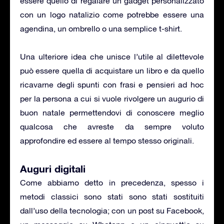
essere quello di regalare un gadget personalizzato
con un logo natalizio come potrebbe essere una
agendina, un ombrello o una semplice t-shirt.
Una ulteriore idea che unisce l’utile al dilettevole
può essere quella di acquistare un libro e da quello
ricavarne degli spunti con frasi e pensieri ad hoc
per la persona a cui si vuole rivolgere un augurio di
buon natale permettendovi di conoscere meglio
qualcosa che avreste da sempre voluto
approfondire ed essere al tempo stesso originali.
Auguri digitali
Come abbiamo detto in precedenza, spesso i
metodi classici sono stati sono stati sostituiti
dall’uso della tecnologia; con un post su Facebook,