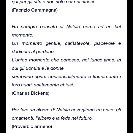
qui per gli altri e non solo per noi stessi.
(Fabrizio Caramagna)
Ho sempre pensato al Natale come ad un bel
momento.
Un momento gentile, caritatevole, piacevole e
dedicato al perdono.
L’unico momento che conosco, nel lungo anno, in
cui gli uomini e le donne
sembrano aprire consensualmente e liberamente i
loro cuori, solitamente chiusi.
(Charles Dickens)
Per fare un albero di Natale ci vogliono tre cose: gli
ornamenti, l’albero e la fede nel futuro.
(Proverbio armeno)