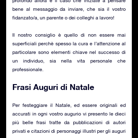
profondo allora è il caso che iniziate a pensare
bene al messaggio da inviare, che sia il vostro
fidanzato/a, un parente o dei colleghi a lavoro!
Il nostro consiglio è quello di non essere mai
superficiali perchè spesso la cura e l’attenzione al
particolare sono elementi chiave nel successo di
un individuo, sia nella vita personale che
professionale.
Frasi Auguri di Natale
Per festeggiare il Natale, ed essere originali ed
accurati in ogni vostro augurio vi presento le dieci
più belle frasi tratte da pubblicazioni di autori
privati e citazioni di personaggi illustri per gli auguri