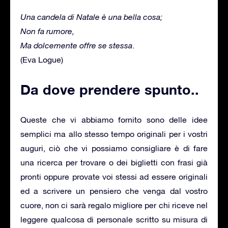
Una candela di Natale è una bella cosa;
Non fa rumore,
Ma dolcemente offre se stessa
.
(Eva Logue)
Da dove prendere spunto..
Queste che vi abbiamo fornito sono delle idee
semplici ma allo stesso tempo originali per i vostri
auguri, ciò che vi possiamo consigliare è di fare
una ricerca per trovare o dei biglietti con frasi già
pronti oppure provate voi stessi ad essere originali
ed a scrivere un pensiero che venga dal vostro
cuore, non ci sarà regalo migliore per chi riceve nel
leggere qualcosa di personale scritto su misura di