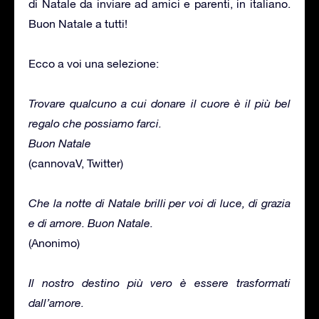
di Natale da inviare ad amici e parenti, in italiano.
Buon Natale a tutti!
Ecco a voi una selezione:
Trovare qualcuno a cui donare il cuore è il più bel
regalo che possiamo farci.
Buon Natale
(cannovaV, Twitter)
Che la notte di Natale brilli per voi di luce, di grazia
e di amore. Buon Natale.
(Anonimo)
Il nostro destino più vero è essere trasformati
dall’amore.