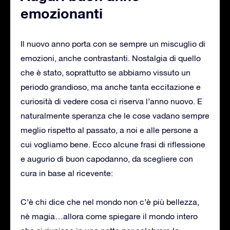
emozionanti
Il nuovo anno porta con se sempre un miscuglio di
emozioni, anche contrastanti. Nostalgia di quello
che è stato, soprattutto se abbiamo vissuto un
periodo grandioso, ma anche tanta eccitazione e
curiosità di vedere cosa ci riserva l’anno nuovo. E
naturalmente speranza che le cose vadano sempre
meglio rispetto al passato, a noi e alle persone a
cui vogliamo bene. Ecco alcune frasi di riflessione
e augurio di buon capodanno, da scegliere con
cura in base al ricevente:
C’è chi dice che nel mondo non c’è più bellezza,
nè magia…allora come spiegare il mondo intero