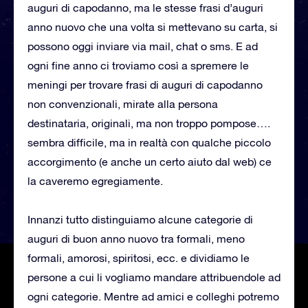
auguri di capodanno, ma le stesse frasi d’auguri
anno nuovo che una volta si mettevano su carta, si
possono oggi inviare via mail, chat o sms. E ad
ogni fine anno ci troviamo così a spremere le
meningi per trovare frasi di auguri di capodanno
non convenzionali, mirate alla persona
destinataria, originali, ma non troppo pompose….
sembra difficile, ma in realtà con qualche piccolo
accorgimento (e anche un certo aiuto dal web) ce
la caveremo egregiamente.
Innanzi tutto distinguiamo alcune categorie di
auguri di buon anno nuovo tra formali, meno
formali, amorosi, spiritosi, ecc. e dividiamo le
persone a cui li vogliamo mandare attribuendole ad
ogni categorie. Mentre ad amici e colleghi potremo