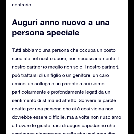
contrario.
Auguri anno nuovo a una
persona speciale
Tutti abbiamo una persona che occupa un posto
speciale nel nostro cuore, non necessariamente il
nostro partner (o meglio non solo il nostro partner),
può trattarsi di un figlio o un genitore, un caro
amico, un collega o un parente a cui siamo
particolarmente e profondamente legati da un
sentimento di stima ed affetto. Scrivere le parole
adatte per una persona che ci è cosi vicina non
dovrebbe essere difficile, ma a volte non riusciamo
a trovare le giuste frasi di auguri capodanno che
esprimano pienamente quello che vogliamo dire.