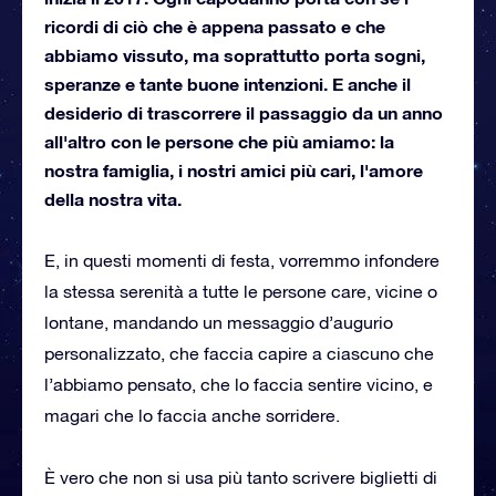
ricordi di ciò che è appena passato e che
abbiamo vissuto, ma soprattutto porta sogni,
speranze e tante buone intenzioni. E anche il
desiderio di trascorrere il passaggio da un anno
all'altro con le persone che più amiamo: la
nostra famiglia, i nostri amici più cari, l'amore
della nostra vita.
E, in questi momenti di festa, vorremmo infondere
la stessa serenità a tutte le persone care, vicine o
lontane, mandando un messaggio d’augurio
personalizzato, che faccia capire a ciascuno che
l’abbiamo pensato, che lo faccia sentire vicino, e
magari che lo faccia anche sorridere.
È vero che non si usa più tanto scrivere biglietti di