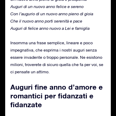
Auguri di un nuovo anno felice e sereno
Con l’augurio di un nuovo anno pieno di gioia
Che il nuovo anno porti serenità e pace
Auguri di felice anno nuovo a Lei e famiglia
Insomma una frase semplice, lineare e poco
impegnativa, che esprima i nostri auguri senza
essere invadente o troppo personale. Ne esistono
milioni, troverete di sicuro quella che fa per voi, se
ci pensate un attimo.
Auguri fine anno d’amore e
romantici per fidanzati e
fidanzate