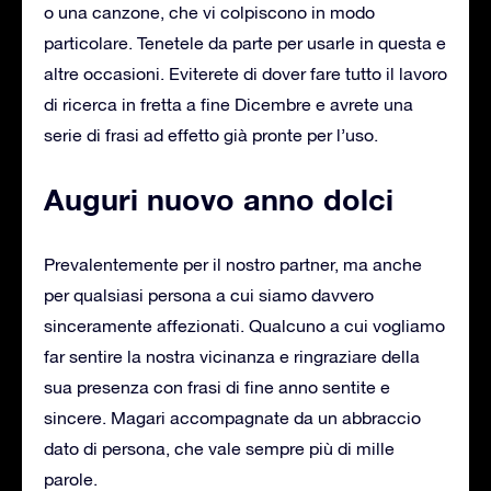
o una canzone, che vi colpiscono in modo
particolare. Tenetele da parte per usarle in questa e
altre occasioni. Eviterete di dover fare tutto il lavoro
di ricerca in fretta a fine Dicembre e avrete una
serie di frasi ad effetto già pronte per l’uso.
Auguri nuovo anno dolci
Prevalentemente per il nostro partner, ma anche
per qualsiasi persona a cui siamo davvero
sinceramente affezionati. Qualcuno a cui vogliamo
far sentire la nostra vicinanza e ringraziare della
sua presenza con frasi di fine anno sentite e
sincere. Magari accompagnate da un abbraccio
dato di persona, che vale sempre più di mille
parole.