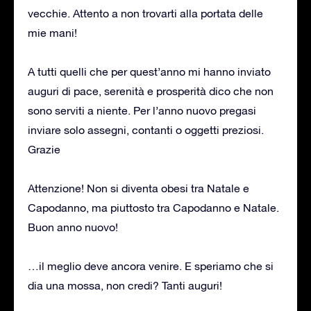
vecchie. Attento a non trovarti alla portata delle
mie mani!
A tutti quelli che per quest’anno mi hanno inviato
auguri di pace, serenità e prosperità dico che non
sono serviti a niente. Per l’anno nuovo pregasi
inviare solo assegni, contanti o oggetti preziosi.
Grazie
Attenzione! Non si diventa obesi tra Natale e
Capodanno, ma piuttosto tra Capodanno e Natale.
Buon anno nuovo!
…il meglio deve ancora venire. E speriamo che si
dia una mossa, non credi? Tanti auguri!