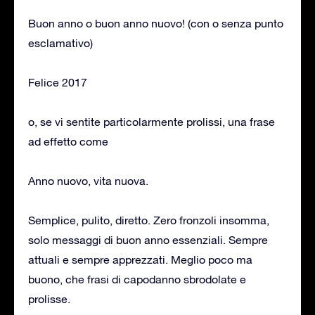
Buon anno o buon anno nuovo! (con o senza punto
esclamativo)
Felice 2017
o, se vi sentite particolarmente prolissi, una frase
ad effetto come
Anno nuovo, vita nuova.
Semplice, pulito, diretto. Zero fronzoli insomma,
solo messaggi di buon anno essenziali. Sempre
attuali e sempre apprezzati. Meglio poco ma
buono, che frasi di capodanno sbrodolate e
prolisse.