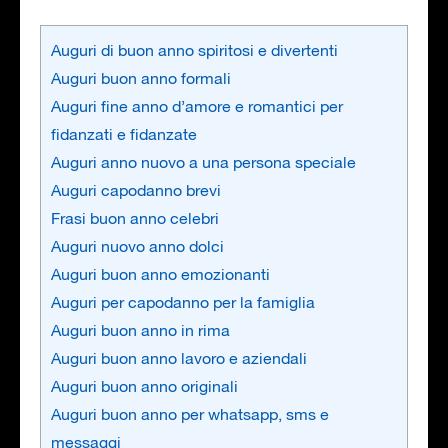
Auguri di buon anno spiritosi e divertenti
Auguri buon anno formali
Auguri fine anno d’amore e romantici per
fidanzati e fidanzate
Auguri anno nuovo a una persona speciale
Auguri capodanno brevi
Frasi buon anno celebri
Auguri nuovo anno dolci
Auguri buon anno emozionanti
Auguri per capodanno per la famiglia
Auguri buon anno in rima
Auguri buon anno lavoro e aziendali
Auguri buon anno originali
Auguri buon anno per whatsapp, sms e
messaggi