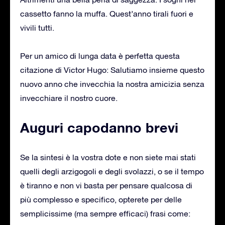
cassetto fanno la muffa. Quest’anno tirali fuori e
vivili tutti.
Per un amico di lunga data è perfetta questa
citazione di Victor Hugo: Salutiamo insieme questo
nuovo anno che invecchia la nostra amicizia senza
invecchiare il nostro cuore.
Auguri capodanno brevi
Se la sintesi è la vostra dote e non siete mai stati
quelli degli arzigogoli e degli svolazzi, o se il tempo
è tiranno e non vi basta per pensare qualcosa di
più complesso e specifico, opterete per delle
semplicissime (ma sempre efficaci) frasi come: