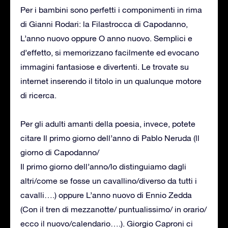
Per i bambini sono perfetti i componimenti in rima
di Gianni Rodari: la Filastrocca di Capodanno,
L’anno nuovo oppure O anno nuovo. Semplici e
d’effetto, si memorizzano facilmente ed evocano
immagini fantasiose e divertenti. Le trovate su
internet inserendo il titolo in un qualunque motore
di ricerca.
Per gli adulti amanti della poesia, invece, potete
citare Il primo giorno dell’anno di Pablo Neruda (ll
giorno di Capodanno/
Il primo giorno dell’anno/lo distinguiamo dagli
altri/come se fosse un cavallino/diverso da tutti i
cavalli….) oppure L’anno nuovo di Ennio Zedda
(Con il tren di mezzanotte/ puntualissimo/ in orario/
ecco il nuovo/calendario….). Giorgio Caproni ci