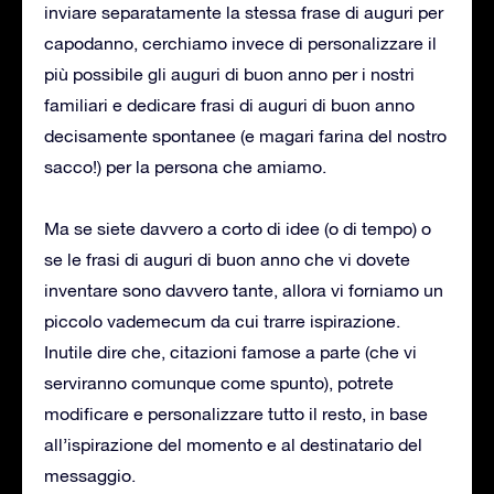
inviare separatamente la stessa frase di auguri per
capodanno, cerchiamo invece di personalizzare il
più possibile gli auguri di buon anno per i nostri
familiari e dedicare frasi di auguri di buon anno
decisamente spontanee (e magari farina del nostro
sacco!) per la persona che amiamo.
Ma se siete davvero a corto di idee (o di tempo) o
se le frasi di auguri di buon anno che vi dovete
inventare sono davvero tante, allora vi forniamo un
piccolo vademecum da cui trarre ispirazione.
Inutile dire che, citazioni famose a parte (che vi
serviranno comunque come spunto), potrete
modificare e personalizzare tutto il resto, in base
all’ispirazione del momento e al destinatario del
messaggio.