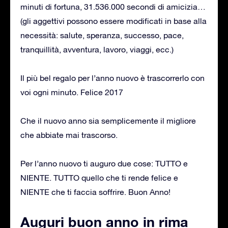
minuti di fortuna, 31.536.000 secondi di amicizia…
(gli aggettivi possono essere modificati in base alla
necessità: salute, speranza, successo, pace,
tranquillità, avventura, lavoro, viaggi, ecc.)
Il più bel regalo per l’anno nuovo è trascorrerlo con
voi ogni minuto. Felice 2017
Che il nuovo anno sia semplicemente il migliore
che abbiate mai trascorso.
Per l’anno nuovo ti auguro due cose: TUTTO e
NIENTE. TUTTO quello che ti rende felice e
NIENTE che ti faccia soffrire. Buon Anno!
Auguri buon anno in rima