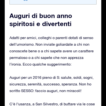
Auguri di buon anno
spiritosi e divertenti
Adatti per amici, colleghi o parenti dotati di senso
dell’umorismo. Non inviate goliardate a chi non
conoscete bene o a chi sapete avere un carattere
permaloso o a chi sapete che non apprezza
l’ironia. Ecco qualche suggerimento:
Auguri per un 2016 pieno di S: salute, soldi, sogni,
sicurezza, serenità, successo, speranza. Non ho
scritto SESSO: faccio auguri, non miracoli!
C’è l’usanza, a San Silvestro, di buttare via le cose