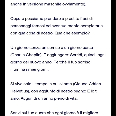
anche in versione maschile ovviamente).
Oppure possiamo prendere a prestito frasi di
personaggi famosi ed eventualmente completarle
con qualcosa di nostro. Qualche esempio?
Un giorno senza un sorriso è un giorno perso
(Charlie Chaplin). E aggiungere: Sorridi, quindi, ogni
giorno del nuovo anno. Perchè il tuo sorriso
illumina i miei giorni.
Si vive solo il tempo in cui si ama (Claude-Adrien
Helvetius), con aggiunto di nostro pugno: E io ti
amo. Auguri di un anno pieno di vita.
Scrivi sul tuo cuore che ogni giorno è il migliore