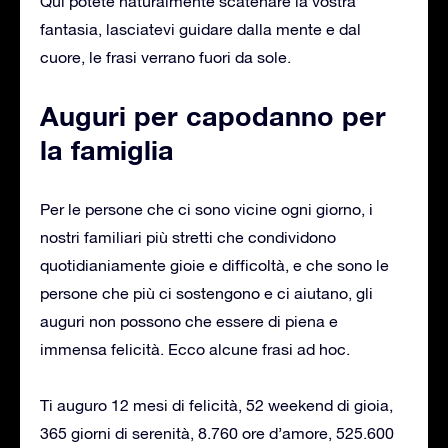
Qui potete naturalmente scatenare la vostra
fantasia, lasciatevi guidare dalla mente e dal
cuore, le frasi verrano fuori da sole.
Auguri per capodanno per
la famiglia
Per le persone che ci sono vicine ogni giorno, i
nostri familiari più stretti che condividono
quotidianiamente gioie e difficoltà, e che sono le
persone che più ci sostengono e ci aiutano, gli
auguri non possono che essere di piena e
immensa felicità. Ecco alcune frasi ad hoc.
Ti auguro 12 mesi di felicità, 52 weekend di gioia,
365 giorni di serenità, 8.760 ore d’amore, 525.600