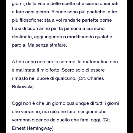
giorni, della vita e delle scelte che siamo chiamati
a fare ogni giorno. Alcune sono più poetiche, altre
più filosofiche: sta a voi renderle perfette come
frasi di buon anno per la persona a cui sono
destinate, aggiungendo o modificando qualche
parola. Ma senza strafare.
A fine anno non tiro le somme, la matematica non
è mai stata il mio forte. Spero solo di essere
rimasto nel cuore di qualcuno. (Cit. Charles
Bukowski)
Oggi non è che un giorno qualunque di tutti i giorni
che verranno, ma ciò che farai nei giorni che
verranno dipende da quello che farai oggi. (Cit.
Ernest Hemingway)