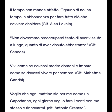
Il tempo non manca affatto. Ognuno di noi ha
tempo in abbondanza per fare tutto ciò che
davvero desidera.(Cit. Alan Lakein)
“Non dovremmo preoccuparci tanto di aver vissuto
a lungo, quanto di aver vissuto abbastanza”.(Cit.
Seneca)
Vivi come se dovessi morire domani e impara
come se dovessi vivere per sempre. (Cit. Mahatma
Gandhi)
Voglio che ogni mattino sia per me come un
Capodanno, ogni giorno voglio fare i conti con me
stesso e rinnovarmi. (cit. Antonio Gramsci).