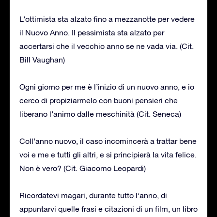
L’ottimista sta alzato fino a mezzanotte per vedere
il Nuovo Anno. Il pessimista sta alzato per
accertarsi che il vecchio anno se ne vada via. (Cit.
Bill Vaughan)
Ogni giorno per me è l’inizio di un nuovo anno, e io
cerco di propiziarmelo con buoni pensieri che
liberano l’animo dalle meschinità (Cit. Seneca)
Coll’anno nuovo, il caso incomincerà a trattar bene
voi e me e tutti gli altri, e si principierà la vita felice.
Non è vero? (Cit. Giacomo Leopardi)
Ricordatevi magari, durante tutto l’anno, di
appuntarvi quelle frasi e citazioni di un film, un libro