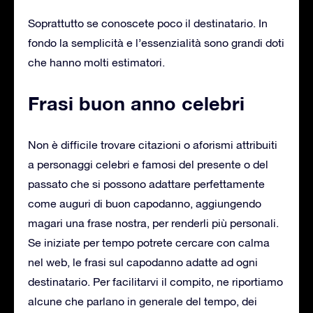
Soprattutto se conoscete poco il destinatario. In
fondo la semplicità e l’essenzialità sono grandi doti
che hanno molti estimatori.
Frasi buon anno celebri
Non è difficile trovare citazioni o aforismi attribuiti
a personaggi celebri e famosi del presente o del
passato che si possono adattare perfettamente
come auguri di buon capodanno, aggiungendo
magari una frase nostra, per renderli più personali.
Se iniziate per tempo potrete cercare con calma
nel web, le frasi sul capodanno adatte ad ogni
destinatario. Per facilitarvi il compito, ne riportiamo
alcune che parlano in generale del tempo, dei