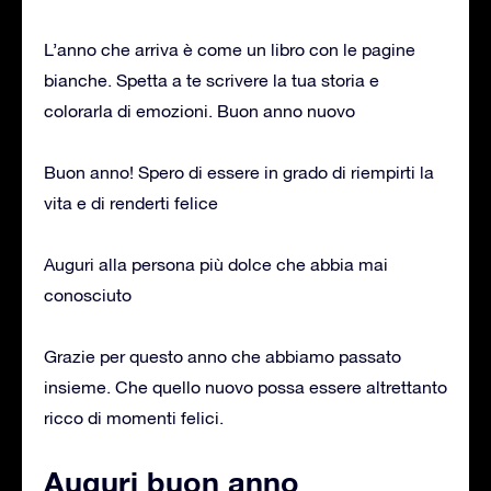
L’anno che arriva è come un libro con le pagine
bianche. Spetta a te scrivere la tua storia e
colorarla di emozioni. Buon anno nuovo
Buon anno! Spero di essere in grado di riempirti la
vita e di renderti felice
Auguri alla persona più dolce che abbia mai
conosciuto
Grazie per questo anno che abbiamo passato
insieme. Che quello nuovo possa essere altrettanto
ricco di momenti felici.
Auguri buon anno