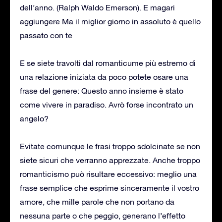
dell’anno. (Ralph Waldo Emerson). E magari
aggiungere Ma il miglior giorno in assoluto è quello
passato con te
E se siete travolti dal romanticume più estremo di
una relazione iniziata da poco potete osare una
frase del genere: Questo anno insieme è stato
come vivere in paradiso. Avrò forse incontrato un
angelo?
Evitate comunque le frasi troppo sdolcinate se non
siete sicuri che verranno apprezzate. Anche troppo
romanticismo può risultare eccessivo: meglio una
frase semplice che esprime sinceramente il vostro
amore, che mille parole che non portano da
nessuna parte o che peggio, generano l’effetto