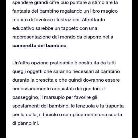
spendere grandi cifre può puntare a stimolare la
fantasia del bambino regalando un libro magico
munito di favolose illustrazioni. Altrettanto
educativo sarebbe un tappeto con una
rappresentazione del mondo da disporre nella
cameretta del bambino
.
Un’altra opzione praticabile è costituita da tutti
quegli oggetti che saranno necessari al bambino
durante la crescita e che quindi dovranno essere
necessariamente acquistati dai genitori: il
passeggino, il marsupio per favorire gli
spostamenti del bambino, le lenzuola e la trapunta
per la culla, il triciclo o semplicemente una scorta
di pannolini.