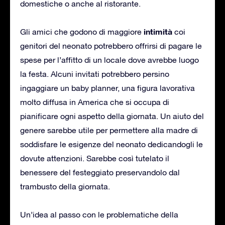
domestiche o anche al ristorante.
intimità
Gli amici che godono di maggiore
coi
genitori del neonato potrebbero offrirsi di pagare le
spese per l’affitto di un locale dove avrebbe luogo
la festa. Alcuni invitati potrebbero persino
ingaggiare un baby planner, una figura lavorativa
molto diffusa in America che si occupa di
pianificare ogni aspetto della giornata. Un aiuto del
genere sarebbe utile per permettere alla madre di
soddisfare le esigenze del neonato dedicandogli le
dovute attenzioni. Sarebbe così tutelato il
benessere del festeggiato preservandolo dal
trambusto della giornata.
Un’idea al passo con le problematiche della