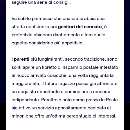
seguire una serie di consigli.
Va subito premesso che qualora si abbia una
genitori del neonato
stretta confidenza coi
, è
preferibile chiedere direttamente a loro quale
oggetto considerino più appetibile.
parenti
I
più lungimiranti, secondo tradizione, sono
soliti aprire un libretto di risparmio postale intestato
al nuovo arrivato cosicché, una volta raggiunta la
maggiore età, il futuro ragazzo possa già affrontare
un acquisto importante e cominciare a rendersi
indipendente. Peraltro è noto come presso le Poste
sia attivo un servizio appositamente dedicato ai
minori che offre un’ottima percentuale di interessi.