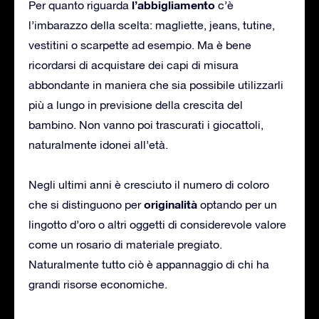
l’abbigliamento
Per quanto riguarda
c’è
l’imbarazzo della scelta: magliette, jeans, tutine,
vestitini o scarpette ad esempio. Ma è bene
ricordarsi di acquistare dei capi di misura
abbondante in maniera che sia possibile utilizzarli
più a lungo in previsione della crescita del
bambino. Non vanno poi trascurati i giocattoli,
naturalmente idonei all’età.
Negli ultimi anni è cresciuto il numero di coloro
originalità
che si distinguono per
optando per un
lingotto d’oro o altri oggetti di considerevole valore
come un rosario di materiale pregiato.
Naturalmente tutto ciò è appannaggio di chi ha
grandi risorse economiche.