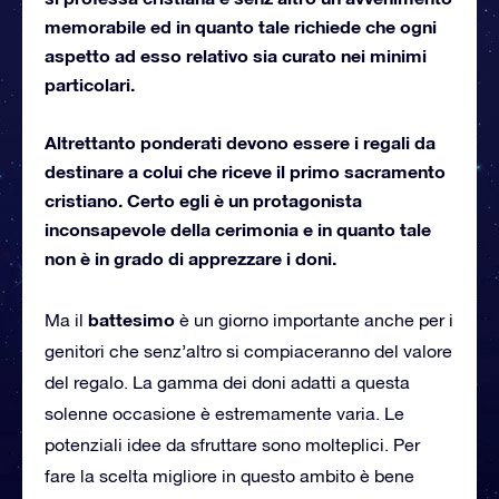
memorabile ed in quanto tale richiede che ogni
aspetto ad esso relativo sia curato nei minimi
particolari.
Altrettanto ponderati devono essere i regali da
destinare a colui che riceve il primo sacramento
cristiano. Certo egli è un protagonista
inconsapevole della cerimonia e in quanto tale
non è in grado di apprezzare i doni.
battesimo
Ma il
è un giorno importante anche per i
genitori che senz’altro si compiaceranno del valore
del regalo. La gamma dei doni adatti a questa
solenne occasione è estremamente varia. Le
potenziali idee da sfruttare sono molteplici. Per
fare la scelta migliore in questo ambito è bene