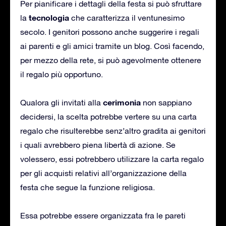
Per pianificare i dettagli della festa si può sfruttare
tecnologia
la
che caratterizza il ventunesimo
secolo. I genitori possono anche suggerire i regali
ai parenti e gli amici tramite un blog. Così facendo,
per mezzo della rete, si può agevolmente ottenere
il regalo più opportuno.
cerimonia
Qualora gli invitati alla
non sappiano
decidersi, la scelta potrebbe vertere su una carta
regalo che risulterebbe senz’altro gradita ai genitori
i quali avrebbero piena libertà di azione. Se
volessero, essi potrebbero utilizzare la carta regalo
per gli acquisti relativi all’organizzazione della
festa che segue la funzione religiosa.
Essa potrebbe essere organizzata fra le pareti