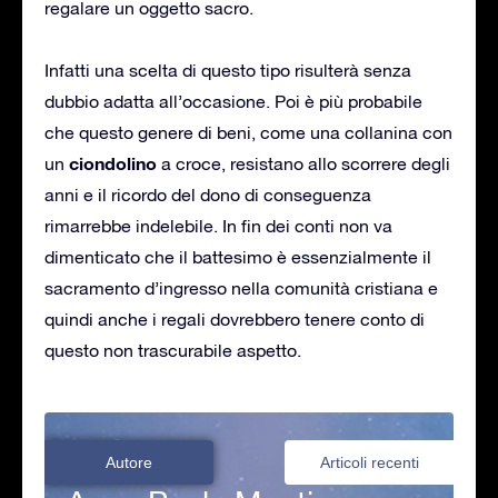
regalare un oggetto sacro.
Infatti una scelta di questo tipo risulterà senza
dubbio adatta all’occasione. Poi è più probabile
che questo genere di beni, come una collanina con
ciondolino
un
a croce, resistano allo scorrere degli
anni e il ricordo del dono di conseguenza
rimarrebbe indelebile. In fin dei conti non va
dimenticato che il battesimo è essenzialmente il
sacramento d’ingresso nella comunità cristiana e
quindi anche i regali dovrebbero tenere conto di
questo non trascurabile aspetto.
Autore
Articoli recenti