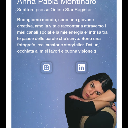
Anna Paola Montinaro
Scrittore presso Online Star Register
Buongiorno mondo, sono una giovane
creativa, amo la vita e raccontarla attraverso i
miei canali social e la mie energia e' intrisa tra
le pause delle parole che scrivo. Sono una
fotografa, reel creator e storyteller. Dai un'
occhiata ai miei lavori e buona visione :)