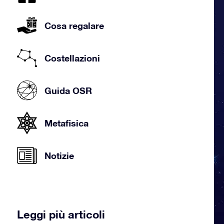
Cosa regalare
Costellazioni
Guida OSR
Metafisica
Notizie
Leggi più articoli