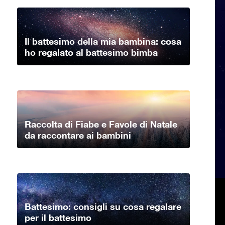
Il battesimo della mia bambina: cosa
ho regalato al battesimo bimba
Raccolta di Fiabe e Favole di Natale
da raccontare ai bambini
Battesimo: consigli su cosa regalare
per il battesimo