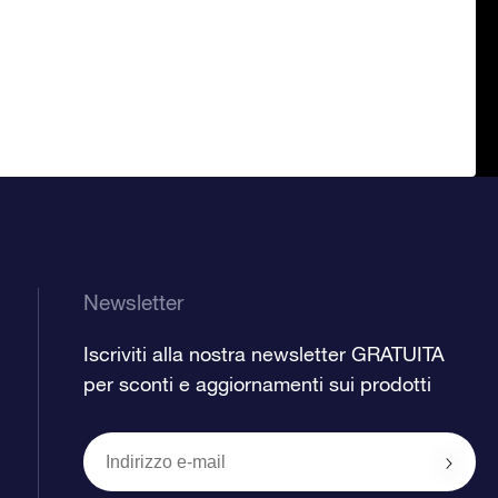
Newsletter
Iscriviti alla nostra newsletter GRATUITA
per sconti e aggiornamenti sui prodotti