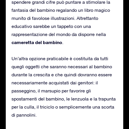
spendere grandi cifre può puntare a stimolare la
fantasia del bambino regalando un libro magico
munito di favolose illustrazioni. Altrettanto
educativo sarebbe un tappeto con una
rappresentazione del mondo da disporre nella
cameretta del bambino
.
Un’altra opzione praticabile è costituita da tutti
quegli oggetti che saranno necessari al bambino
durante la crescita e che quindi dovranno essere
necessariamente acquistati dai genitori: il
passeggino, il marsupio per favorire gli
spostamenti del bambino, le lenzuola e la trapunta
per la culla, il triciclo o semplicemente una scorta
di pannolini.