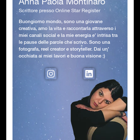
Anna Paola Montinaro
Scrittore presso Online Star Register
Buongiorno mondo, sono una giovane
creativa, amo la vita e raccontarla attraverso i
miei canali social e la mie energia e' intrisa tra
le pause delle parole che scrivo. Sono una
fotografa, reel creator e storyteller. Dai un'
occhiata ai miei lavori e buona visione :)