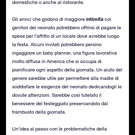
domestiche o anche al ristorante.
intimità
Gli amici che godono di maggiore
coi
genitori del neonato potrebbero offrirsi di pagare le
spese per l’affitto di un locale dove avrebbe luogo
la festa. Alcuni invitati potrebbero persino
ingaggiare un baby planner, una figura lavorativa
molto diffusa in America che si occupa di
pianificare ogni aspetto della giornata. Un aiuto del
genere sarebbe utile per permettere alla madre di
soddisfare le esigenze del neonato dedicandogli le
dovute attenzioni. Sarebbe così tutelato il
benessere del festeggiato preservandolo dal
trambusto della giornata.
Un’idea al passo con le problematiche della