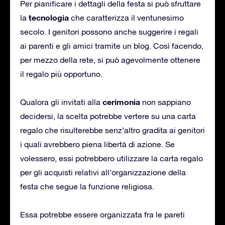
Per pianificare i dettagli della festa si può sfruttare
tecnologia
la
che caratterizza il ventunesimo
secolo. I genitori possono anche suggerire i regali
ai parenti e gli amici tramite un blog. Così facendo,
per mezzo della rete, si può agevolmente ottenere
il regalo più opportuno.
cerimonia
Qualora gli invitati alla
non sappiano
decidersi, la scelta potrebbe vertere su una carta
regalo che risulterebbe senz’altro gradita ai genitori
i quali avrebbero piena libertà di azione. Se
volessero, essi potrebbero utilizzare la carta regalo
per gli acquisti relativi all’organizzazione della
festa che segue la funzione religiosa.
Essa potrebbe essere organizzata fra le pareti