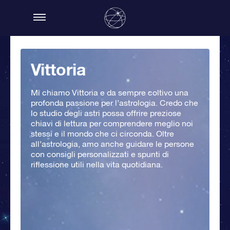
Vittoria
Mi chiamo Vittoria e da sempre coltivo una
profonda passione per l’astrologia. Credo che
lo studio degli astri possa offrire preziose
chiavi di lettura per comprendere meglio noi
stessi e il mondo che ci circonda. Oltre
all’astrologia, amo anche guidare le persone
con consigli personalizzati e spunti di
riflessione utili nella vita quotidiana.