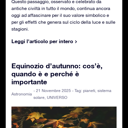
Questo passaggio, osservato e celebrato da
antiche civiltà in tutto il mondo, continua ancora
oggi ad affascinare per il suo valore simbolico e
per gli effetti che genera sul ciclo della luce e sulle
stagioni.
Leggi l'articolo per intero
Equinozio d’autunno: cos’è,
quando è e perché è
importante
- 21 Novembre 2025 - Tag:
pianeti
,
sistema
Astronomia
solare
,
UNIVERSO