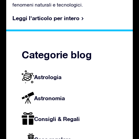
fenomeni naturali e tecnologici.
Leggi l'articolo per intero
Categorie blog
Astrologia
Astronomia
Consigli & Regali