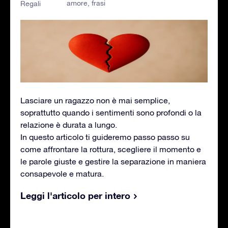
amore
,
frasi
Regali
Lasciare un ragazzo non è mai semplice,
soprattutto quando i sentimenti sono profondi o la
relazione è durata a lungo.
In questo articolo ti guideremo passo passo su
come affrontare la rottura, scegliere il momento e
le parole giuste e gestire la separazione in maniera
consapevole e matura.
Leggi l'articolo per intero