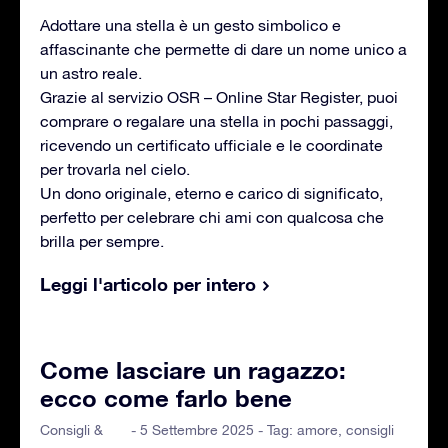
Adottare una stella è un gesto simbolico e
affascinante che permette di dare un nome unico a
un astro reale.
Grazie al servizio OSR – Online Star Register, puoi
comprare o regalare una stella in pochi passaggi,
ricevendo un certificato ufficiale e le coordinate
per trovarla nel cielo.
Un dono originale, eterno e carico di significato,
perfetto per celebrare chi ami con qualcosa che
brilla per sempre.
Leggi l'articolo per intero
Come lasciare un ragazzo:
ecco come farlo bene
Consigli &
- 5 Settembre 2025 - Tag:
amore
,
consigli