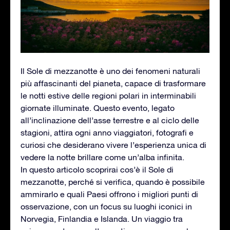
Il Sole di mezzanotte è uno dei fenomeni naturali
più affascinanti del pianeta, capace di trasformare
le notti estive delle regioni polari in interminabili
giornate illuminate. Questo evento, legato
all’inclinazione dell’asse terrestre e al ciclo delle
stagioni, attira ogni anno viaggiatori, fotografi e
curiosi che desiderano vivere l’esperienza unica di
vedere la notte brillare come un’alba infinita.
In questo articolo scoprirai cos’è il Sole di
mezzanotte, perché si verifica, quando è possibile
ammirarlo e quali Paesi offrono i migliori punti di
osservazione, con un focus su luoghi iconici in
Norvegia, Finlandia e Islanda. Un viaggio tra