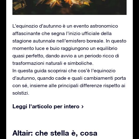
L’equinozio d’autunno è un evento astronomico
affascinante che segna l’inizio ufficiale della
stagione autunnale nell’emisfero boreale. In questo
momento luce e buio raggiungono un equilibrio
quasi perfetto, dando avvio a un periodo ricco di
trasformazioni naturali e simboliche.
In questa guida scoprirai che cos’è l’equinozio
d’autunno, quando cade e quali cambiamenti porta
con sé, insieme alle principali differenze rispetto ai
solstizi.
Leggi l'articolo per intero
Altair: che stella è, cosa