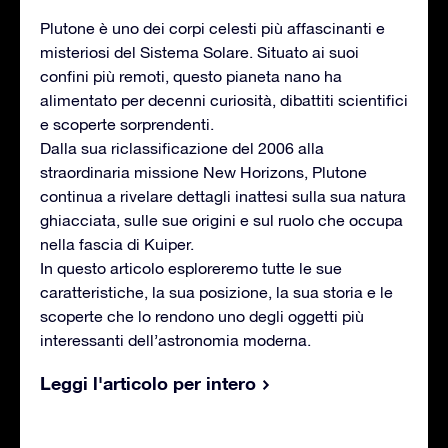
Plutone è uno dei corpi celesti più affascinanti e
misteriosi del Sistema Solare. Situato ai suoi
confini più remoti, questo pianeta nano ha
alimentato per decenni curiosità, dibattiti scientifici
e scoperte sorprendenti.
Dalla sua riclassificazione del 2006 alla
straordinaria missione New Horizons, Plutone
continua a rivelare dettagli inattesi sulla sua natura
ghiacciata, sulle sue origini e sul ruolo che occupa
nella fascia di Kuiper.
In questo articolo esploreremo tutte le sue
caratteristiche, la sua posizione, la sua storia e le
scoperte che lo rendono uno degli oggetti più
interessanti dell’astronomia moderna.
Leggi l'articolo per intero