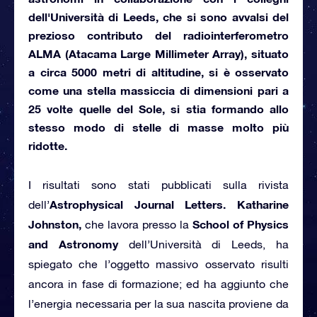
dell'
Università di Leeds,
che si sono avvalsi del
prezioso contributo del radiointerferometro
ALMA (Atacama Large Millimeter Array),
situato
a circa 5000 metri di altitudine, si è osservato
come una stella massiccia di dimensioni pari a
25 volte quelle del Sole, si stia formando allo
stesso modo di stelle di masse molto più
ridotte.
I risultati sono stati pubblicati sulla rivista
Astrophysical Journal Letters.
Katharine
dell’
Johnston,
School of Physics
che lavora presso la
and Astronomy
dell’Università di Leeds, ha
spiegato che l’oggetto massivo osservato risulti
ancora in fase di formazione; ed ha aggiunto che
l’energia necessaria per la sua nascita proviene da