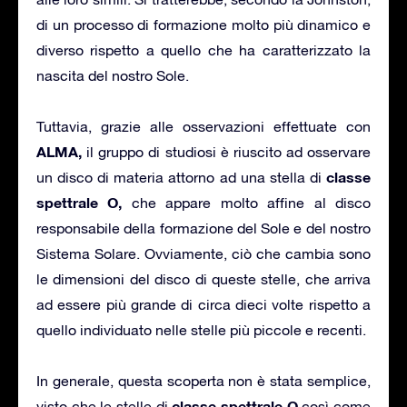
di un processo di formazione molto più dinamico e
diverso rispetto a quello che ha caratterizzato la
nascita del nostro Sole.
Tuttavia, grazie alle osservazioni effettuate con
ALMA,
il gruppo di studiosi è riuscito ad osservare
classe
un disco di materia attorno ad una stella di
spettrale O,
che appare molto affine al disco
responsabile della formazione del Sole e del nostro
Sistema Solare. Ovviamente, ciò che cambia sono
le dimensioni del disco di queste stelle, che arriva
ad essere più grande di circa dieci volte rispetto a
quello individuato nelle stelle più piccole e recenti.
In generale, questa scoperta non è stata semplice,
classe spettrale O
visto che le stelle di
così come