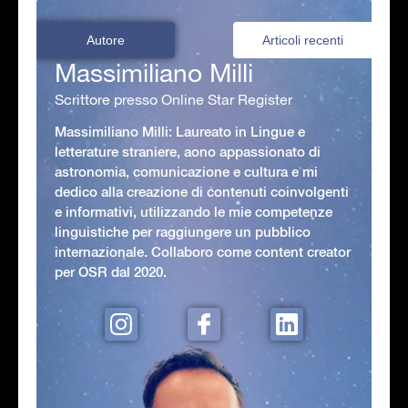
Autore
Articoli recenti
Massimiliano Milli
Scrittore presso Online Star Register
Massimiliano Milli: Laureato in Lingue e
letterature straniere, aono appassionato di
astronomia, comunicazione e cultura e mi
dedico alla creazione di contenuti coinvolgenti
e informativi, utilizzando le mie competenze
linguistiche per raggiungere un pubblico
internazionale. Collaboro come content creator
per OSR dal 2020.