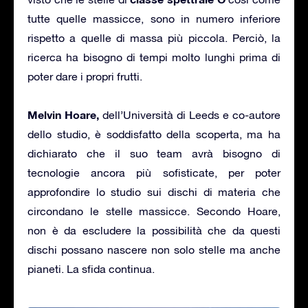
tutte quelle massicce, sono in numero inferiore
rispetto a quelle di massa più piccola. Perciò, la
ricerca ha bisogno di tempi molto lunghi prima di
poter dare i propri frutti.
Melvin Hoare,
dell’Università di Leeds e co-autore
dello studio, è soddisfatto della scoperta, ma ha
dichiarato che il suo team avrà bisogno di
tecnologie ancora più sofisticate, per poter
approfondire lo studio sui dischi di materia che
circondano le stelle massicce. Secondo Hoare,
non è da escludere la possibilità che da questi
dischi possano nascere non solo stelle ma anche
pianeti. La sfida continua.