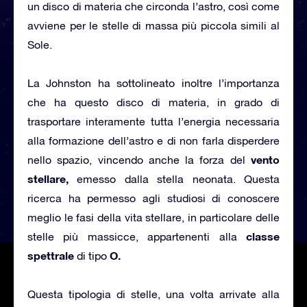
un disco di materia che circonda l’astro, così come
avviene per le stelle di massa più piccola simili al
Sole.
La Johnston ha sottolineato inoltre l’importanza
che ha questo disco di materia, in grado di
trasportare interamente tutta l’energia necessaria
alla formazione dell’astro e di non farla disperdere
vento
nello spazio, vincendo anche la forza del
stellare,
emesso dalla stella neonata. Questa
ricerca ha permesso agli studiosi di conoscere
meglio le fasi della vita stellare, in particolare delle
classe
stelle più massicce, appartenenti alla
spettrale
O.
di tipo
Questa tipologia di stelle, una volta arrivate alla