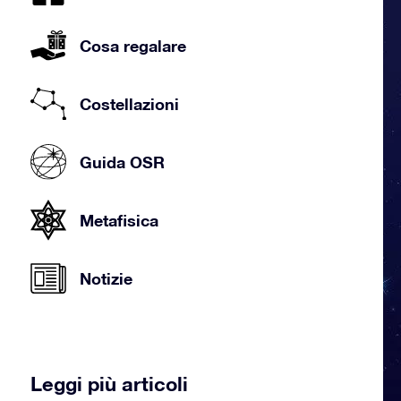
Cosa regalare
Costellazioni
Guida OSR
Metafisica
Notizie
Leggi più articoli