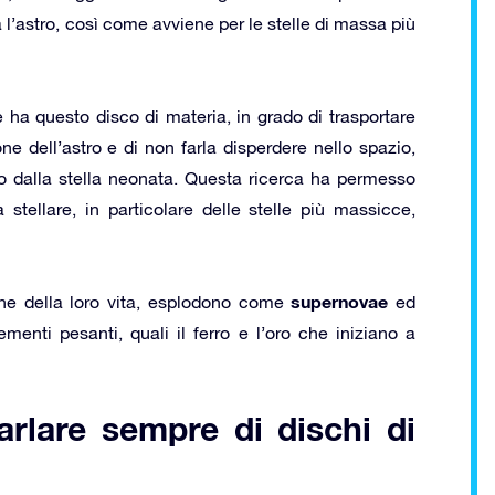
l’astro, così come avviene per le stelle di massa più
 ha questo disco di materia, in grado di trasportare
ne dell’astro e di non farla disperdere nello spazio,
dalla stella neonata. Questa ricerca ha permesso
 stellare, in particolare delle stelle più massicce,
supernovae
 fine della loro vita, esplodono come
ed
enti pesanti, quali il ferro e l’oro che iniziano a
arlare sempre di dischi di