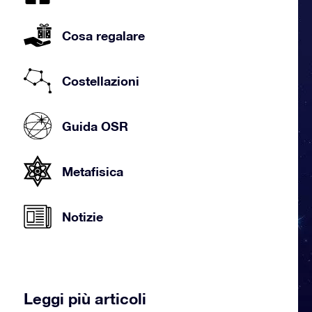
Cosa regalare
Costellazioni
Guida OSR
Metafisica
Notizie
Leggi più articoli