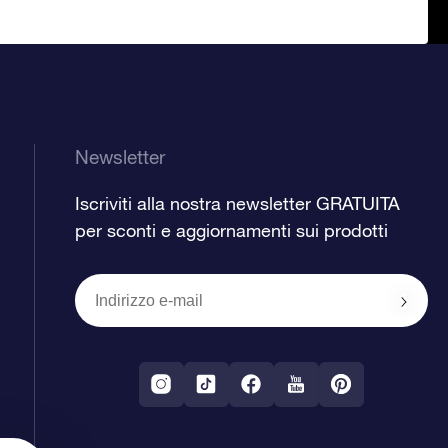
Newsletter
Iscriviti alla nostra newsletter GRATUITA
per sconti e aggiornamenti sui prodotti