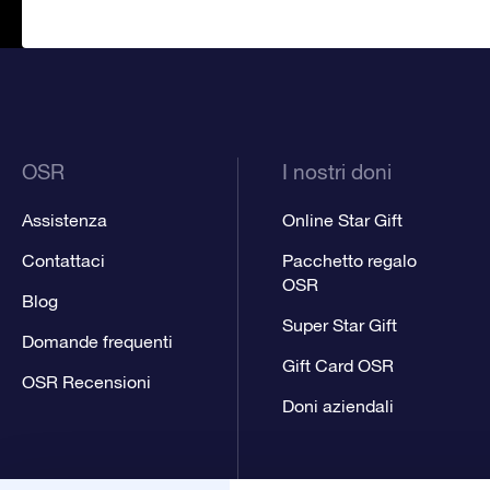
OSR
I nostri doni
Assistenza
Online Star Gift
Contattaci
Pacchetto regalo
OSR
Blog
Super Star Gift
Domande frequenti
Gift Card OSR
OSR Recensioni
Doni aziendali