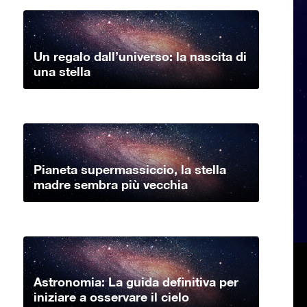
Un regalo dall’universo: la nascita di
una stella
Pianeta supermassiccio, la stella
madre sembra più vecchia
Astronomia: La guida definitiva per
iniziare a osservare il cielo