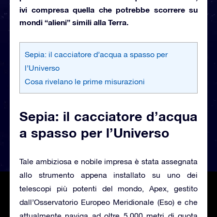
ivi compresa quella che potrebbe scorrere su
mondi “alieni” simili alla Terra.
Sepia: il cacciatore d’acqua a spasso per
l’Universo
Cosa rivelano le prime misurazioni
Sepia: il cacciatore d’acqua
a spasso per l’Universo
Tale ambiziosa e nobile impresa è stata assegnata
allo strumento appena installato su uno dei
telescopi più potenti del mondo, Apex, gestito
dall’Osservatorio Europeo Meridionale (Eso) e che
attualmente naviga ad oltre 5.000 metri di quota