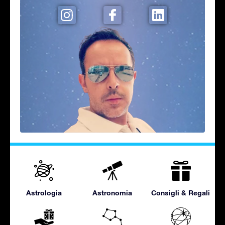
Astrologia
Astronomia
Consigli & Regali