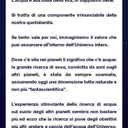
Si tratta di una componente irrinunciabile della
nostra quotidianità.
Se tanto vale per noi, immaginiamo il valore che
può assumere all’interno dell’Universo intero
.
Dove c’è vita nei pianeti lì significa che c’è acqua:
la grande ricerca di essa, condotta da anni sugli
altri pianeti, è stata da sempre osannata,
assumendo oggi una dimensione tutta naturale e
non più “fantascientifica”.
L’esperienza stimolante della ricerca di acqua
sul suolo degli altri pianeti sembra non bastare
più ed ecco che la ricerca si pone degli obiettivi
più alti:
andare a caccia dell'acqua dell'Universo
,