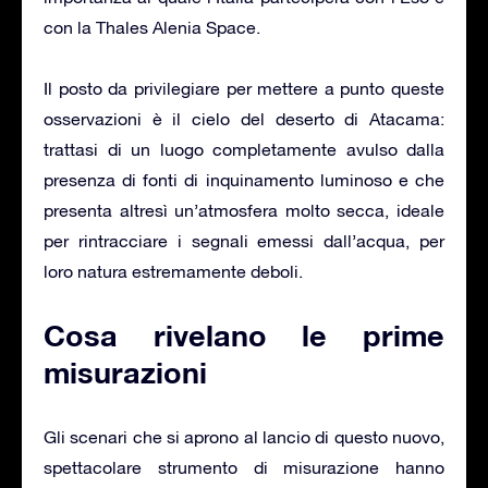
con la Thales Alenia Space.
Il posto da privilegiare per mettere a punto queste
osservazioni è il cielo del deserto di Atacama:
trattasi di un luogo completamente avulso dalla
presenza di fonti di inquinamento luminoso e che
presenta altresì un’atmosfera molto secca, ideale
per rintracciare i segnali emessi dall’acqua, per
loro natura estremamente deboli.
Cosa rivelano le prime
misurazioni
Gli scenari che si aprono al lancio di questo nuovo,
spettacolare strumento di misurazione hanno