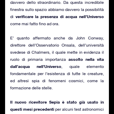
davvero dello straordinario. Da questa incredibile
finestra sullo spazio abbiamo davvero la possibilità
verificare la presenza di acqua nell’Universo
di
come mai fatto fino ad ora.
E’ quanto affermato anche da John Conway,
direttore dell’Osservatorio Onsala, dell’università
svedese di Chalmers, il quale mette in evidenza il
assolto nella vita
ruolo di primaria importanza
dall’acqua nell’Universo
, quale elemento
fondamentale per l’esistenza di tutte le creature,
ed altresì spia di fenomeni cosmici, come la
formazione delle stelle.
Il nuovo ricevitore Sepia è stato già usato in
questi mesi precedenti
per alcuni test astronomici