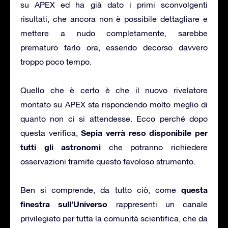
su APEX ed ha già dato i primi sconvolgenti
risultati, che ancora non è possibile dettagliare e
mettere a nudo completamente, sarebbe
prematuro farlo ora, essendo decorso davvero
troppo poco tempo.
Quello che è certo è che il nuovo rivelatore
montato su APEX sta rispondendo molto meglio di
quanto non ci si attendesse. Ecco perché dopo
Sepia verrà reso disponibile per
questa verifica,
tutti gli astronomi
che potranno richiedere
osservazioni tramite questo favoloso strumento.
questa
Ben si comprende, da tutto ciò, come
finestra sull’Universo
rappresenti un canale
privilegiato per tutta la comunità scientifica, che da