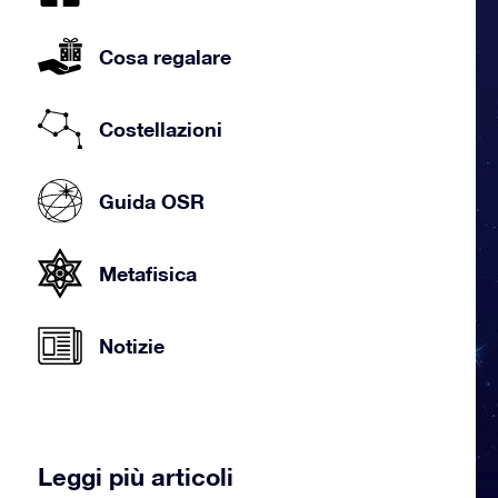
Cosa regalare
Costellazioni
Guida OSR
Metafisica
Notizie
Leggi più articoli