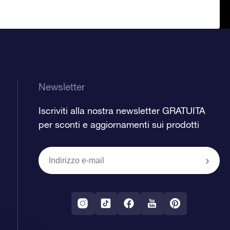
Newsletter
Iscriviti alla nostra newsletter GRATUITA
per sconti e aggiornamenti sui prodotti