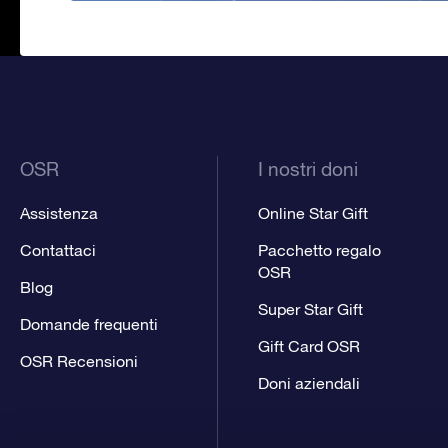
OSR
I nostri doni
Assistenza
Online Star Gift
Contattaci
Pacchetto regalo
OSR
Blog
Super Star Gift
Domande frequenti
Gift Card OSR
OSR Recensioni
Doni aziendali