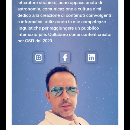
letterature straniere, aono appassionato di
astronomia, comunicazione e cultura e mi
dedico alla creazione di contenuti coinvolgenti
e informativi, utilizzando le mie competenze
linguistiche per raggiungere un pubblico
internazionale. Collaboro come content creator
per OSR dal 2020.