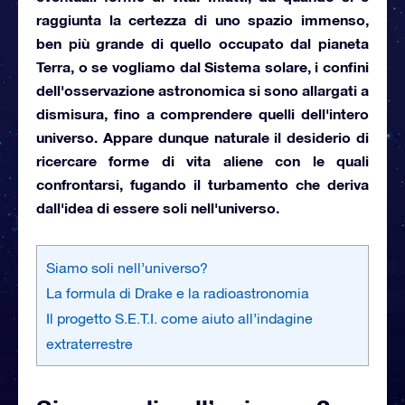
raggiunta la certezza di uno spazio immenso,
ben più grande di quello occupato dal pianeta
Terra, o se vogliamo dal Sistema solare, i confini
dell'osservazione astronomica si sono allargati a
dismisura, fino a comprendere quelli dell'intero
universo. Appare dunque naturale il desiderio di
ricercare forme di vita aliene con le quali
confrontarsi, fugando il turbamento che deriva
dall'idea di essere soli nell'universo.
Siamo soli nell’universo?
La formula di Drake e la radioastronomia
Il progetto S.E.T.I. come aiuto all’indagine
extraterrestre