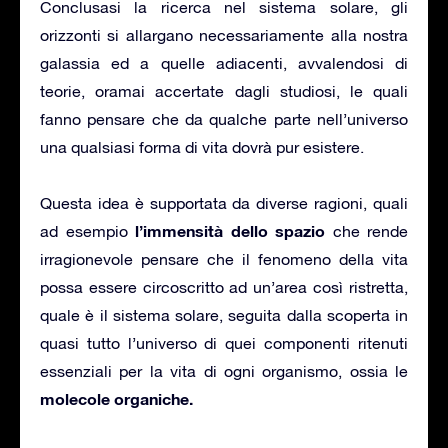
Conclusasi la ricerca nel sistema solare, gli
orizzonti si allargano necessariamente alla nostra
galassia ed a quelle adiacenti, avvalendosi di
teorie, oramai accertate dagli studiosi, le quali
fanno pensare che da qualche parte nell’universo
una qualsiasi forma di vita dovrà pur esistere.
Questa idea è supportata da diverse ragioni, quali
l’immensità dello spazio
ad esempio
che rende
irragionevole pensare che il fenomeno della vita
possa essere circoscritto ad un’area così ristretta,
quale è il sistema solare, seguita dalla scoperta in
quasi tutto l’universo di quei componenti ritenuti
essenziali per la vita di ogni organismo, ossia le
molecole organiche.