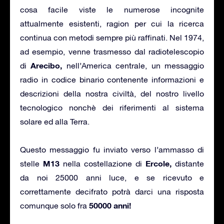
cosa facile viste le numerose incognite
attualmente esistenti, ragion per cui la ricerca
continua con metodi sempre più raffinati. Nel 1974,
ad esempio, venne trasmesso dal radiotelescopio
Arecibo,
di
nell’America centrale, un messaggio
radio in codice binario contenente informazioni e
descrizioni della nostra civiltà, del nostro livello
tecnologico nonchè dei riferimenti al sistema
solare ed alla Terra.
Questo messaggio fu inviato verso l’ammasso di
M13
Ercole,
stelle
nella costellazione di
distante
da noi 25000 anni luce, e se ricevuto e
correttamente decifrato potrà darci una risposta
50000 anni!
comunque solo fra