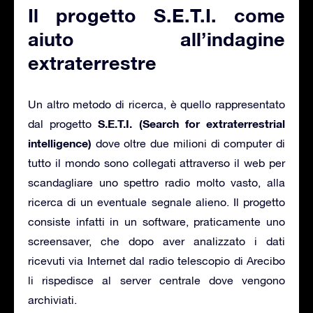
Il progetto S.E.T.I. come
aiuto all’indagine
extraterrestre
Un altro metodo di ricerca, è quello rappresentato
S.E.T.I. (Search for extraterrestrial
dal progetto
intelligence)
dove oltre due milioni di computer di
tutto il mondo sono collegati attraverso il web per
scandagliare uno spettro radio molto vasto, alla
ricerca di un eventuale segnale alieno. Il progetto
consiste infatti in un software, praticamente uno
screensaver, che dopo aver analizzato i dati
ricevuti via Internet dal radio telescopio di Arecibo
li rispedisce al server centrale dove vengono
archiviati.