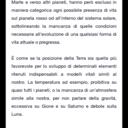
Marte e verso altri pianeti, hanno però escluso in
maniera categorica ogni possibile presenza di vita
sul pianeta rosso od all’interno del sistema solare,
sottolineando la mancanza di quelle condizioni
necessarie all’evoluzione di una qualsiasi forma di
vita attuale o pregressa.
È come se la posizione della Terra sia quella più
favorevole per lo sviluppo di determinati elementi
ritenuti indispensabili a modelli vitali simili al
nostro. La temperatura ad esempio, proibitiva su
quasi tutti i pianeti, o la mancanza di un’atmosfera
simile alla nostra, per non parlare della gravità,
eccessiva su Giove e su Saturno e debole sulla
Luna.