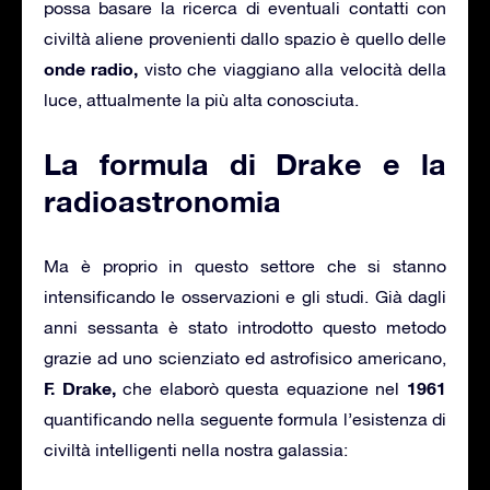
possa basare la ricerca di eventuali contatti con
civiltà aliene provenienti dallo spazio è quello delle
onde radio,
visto che viaggiano alla velocità della
luce, attualmente la più alta conosciuta.
La formula di Drake e la
radioastronomia
Ma è proprio in questo settore che si stanno
intensificando le osservazioni e gli studi. Già dagli
anni sessanta è stato introdotto questo metodo
grazie ad uno scienziato ed astrofisico americano,
F. Drake,
1961
che elaborò questa equazione nel
quantificando nella seguente formula l’esistenza di
civiltà intelligenti nella nostra galassia: