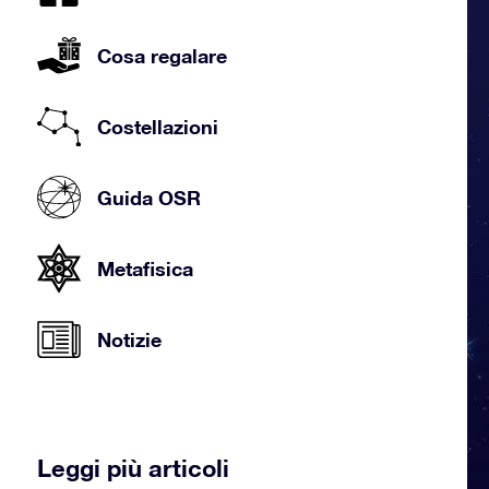
Cosa regalare
Costellazioni
Guida OSR
Metafisica
Notizie
Leggi più articoli