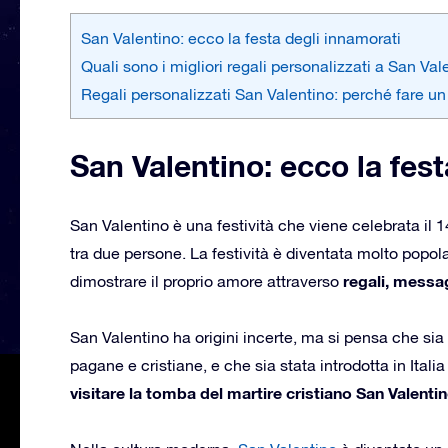
San Valentino: ecco la festa degli innamorati
Quali sono i migliori regali personalizzati a San Val
Regali personalizzati San Valentino: perché fare u
San Valentino: ecco la fest
San Valentino è una festività che viene celebrata il 1
tra due persone. La festività è diventata molto popol
regali, messag
dimostrare il proprio amore attraverso
San Valentino ha origini incerte, ma si pensa che sia
pagane e cristiane, e che sia stata introdotta in Italia
visitare la tomba del martire cristiano San Valentin