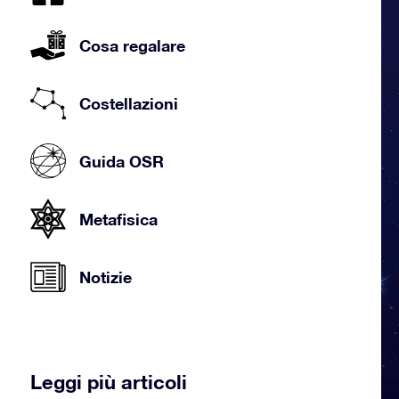
Cosa regalare
Costellazioni
Guida OSR
Metafisica
Notizie
Leggi più articoli