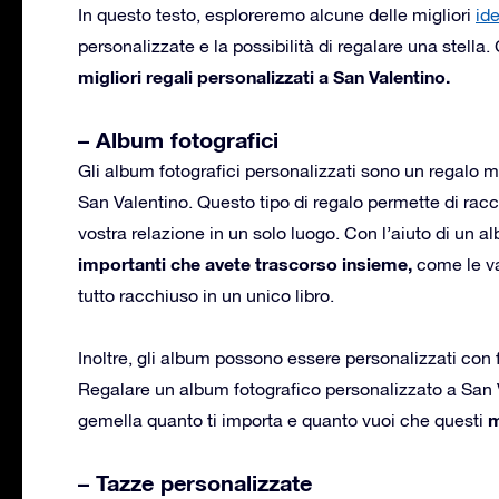
In questo testo, esploreremo alcune delle migliori
id
personalizzate e la possibilità di regalare una stella
migliori regali personalizzati a San Valentino.
– Album fotografici
Gli album fotografici personalizzati sono un regalo 
San Valentino. Questo tipo di regalo permette di racchiu
vostra relazione in un solo luogo. Con l’aiuto di un 
importanti che avete trascorso insieme,
come le va
tutto racchiuso in un unico libro.
Inoltre, gli album possono essere personalizzati con fo
Regalare un album fotografico personalizzato a San V
m
gemella quanto ti importa e quanto vuoi che questi
– Tazze personalizzate