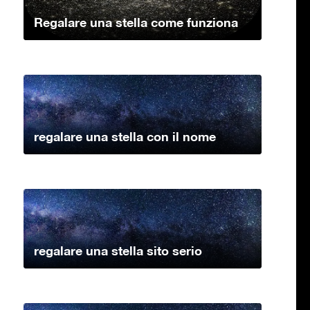
Regalare una stella come funziona
regalare una stella con il nome
regalare una stella sito serio