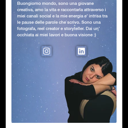
Buongiorno mondo, sono una giovane
creativa, amo la vita e raccontarla attraverso i
miei canali social e la mie energia e' intrisa tra
le pause delle parole che scrivo. Sono una
fotografa, reel creator e storyteller. Dai un'
occhiata ai miei lavori e buona visione :)