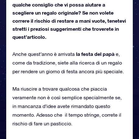
qualche consiglio che vi possa aiutare a
scegliere un regalo originale? Se non volete
correre il rischio di restare a mani vuote, tenetevi
stretti i preziosi suggerimenti che troverete in
quest’articolo.
la festa del papà
Anche quest’anno è arrivata
e,
come da tradizione, siete alla ricerca di un regalo
per rendere un giorno di festa ancora più speciale.
Ma riuscire a trovare qualcosa che piaccia
veramente non è così semplice specialmente se,
in mancanza d’idee avete rimandato questo
momento. Adesso che il tempo stringe, correte il
rischio di fare un pasticcio.