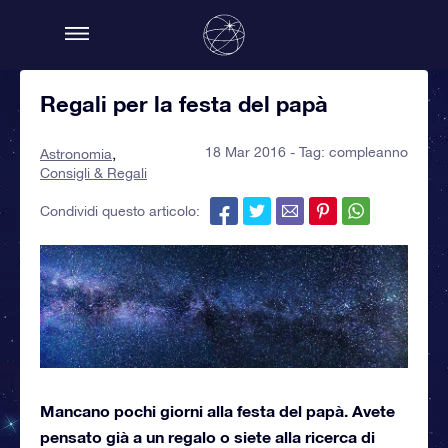
Regali per la festa del papà
18 Mar 2016 - Tag:
compleanno
Astronomia
Consigli & Regali
Condividi questo articolo:
Mancano pochi giorni alla festa del papà. Avete
pensato già a un regalo o siete alla ricerca di