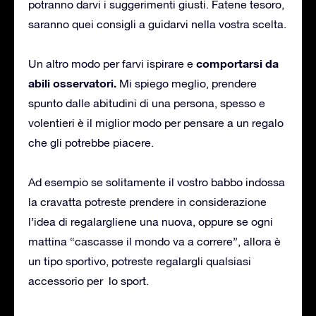
potranno darvi i suggerimenti giusti. Fatene tesoro,
saranno quei consigli a guidarvi nella vostra scelta.
comportarsi da
Un altro modo per farvi ispirare e
abili osservatori.
Mi spiego meglio, prendere
spunto dalle abitudini di una persona, spesso e
volentieri è il miglior modo per pensare a un regalo
che gli potrebbe piacere.
Ad esempio se solitamente il vostro babbo indossa
la cravatta potreste prendere in considerazione
l’idea di regalargliene una nuova, oppure se ogni
mattina “cascasse il mondo va a correre”, allora è
un tipo sportivo, potreste regalargli qualsiasi
accessorio per lo sport.