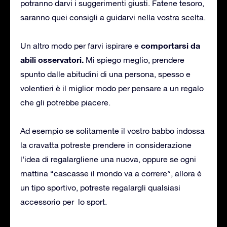
potranno darvi i suggerimenti giusti. Fatene tesoro,
saranno quei consigli a guidarvi nella vostra scelta.
comportarsi da
Un altro modo per farvi ispirare e
abili osservatori.
Mi spiego meglio, prendere
spunto dalle abitudini di una persona, spesso e
volentieri è il miglior modo per pensare a un regalo
che gli potrebbe piacere.
Ad esempio se solitamente il vostro babbo indossa
la cravatta potreste prendere in considerazione
l’idea di regalargliene una nuova, oppure se ogni
mattina “cascasse il mondo va a correre”, allora è
un tipo sportivo, potreste regalargli qualsiasi
accessorio per lo sport.