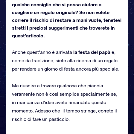
qualche consiglio che vi possa aiutare a
scegliere un regalo originale? Se non volete
correre il rischio di restare a mani vuote, tenetevi
stretti i preziosi suggerimenti che troverete in
quest’articolo.
la festa del papà
Anche quest’anno è arrivata
e,
come da tradizione, siete alla ricerca di un regalo
per rendere un giorno di festa ancora più speciale.
Ma riuscire a trovare qualcosa che piaccia
veramente non è così semplice specialmente se,
in mancanza d’idee avete rimandato questo
momento. Adesso che il tempo stringe, correte il
rischio di fare un pasticcio.