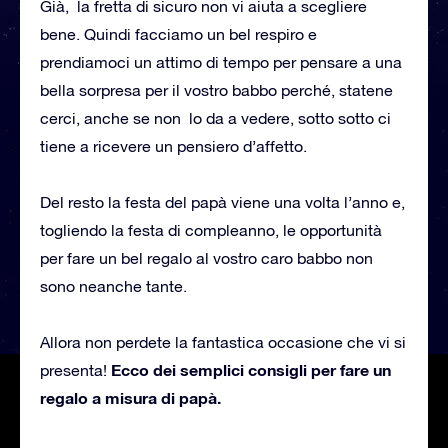
Già, la fretta di sicuro non vi aiuta a scegliere
bene. Quindi facciamo un bel respiro e
prendiamoci un attimo di tempo per pensare a una
bella sorpresa per il vostro babbo perché, statene
cerci, anche se non lo da a vedere, sotto sotto ci
tiene a ricevere un pensiero d’affetto.
Del resto la festa del papà viene una volta l’anno e,
togliendo la festa di compleanno, le opportunità
per fare un bel regalo al vostro caro babbo non
sono neanche tante.
Allora non perdete la fantastica occasione che vi si
Ecco dei semplici consigli per fare un
presenta!
regalo a misura di papà.