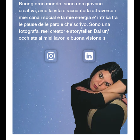
Buongiorno mondo, sono una giovane
creativa, amo la vita e raccontarla attraverso i
miei canali social e la mie energia e' intrisa tra
le pause delle parole che scrivo. Sono una
fotografa, reel creator e storyteller. Dai un'
occhiata ai miei lavori e buona visione :)