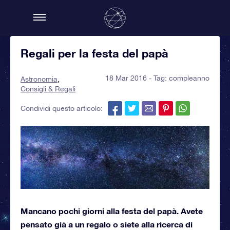
Regali per la festa del papà
18 Mar 2016 - Tag:
compleanno
Astronomia
Consigli & Regali
Condividi questo articolo:
Mancano pochi giorni alla festa del papà. Avete
pensato già a un regalo o siete alla ricerca di