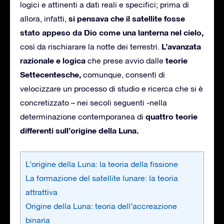
logici e attinenti a dati reali e specifici; prima di
si pensava che il satellite fosse
allora, infatti,
stato appeso da Dio come una lanterna nel cielo,
L’avanzata
così da rischiarare la notte dei terrestri.
razionale e logica
teorie
che prese avvio dalle
Settecentesche,
comunque, consentì di
velocizzare un processo di studio e ricerca che si è
concretizzato – nei secoli seguenti -nella
quattro teorie
determinazione contemporanea di
differenti sull’origine della Luna.
L’origine della Luna: la teoria della fissione
La formazione del satellite lunare: la teoria
attrattiva
Origine della Luna: teoria dell’accreazione
binaria