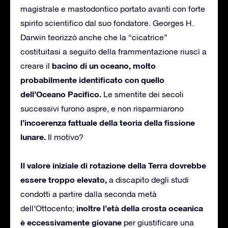
magistrale e mastodontico portato avanti con forte
spirito scientifico dal suo fondatore. Georges H.
Darwin teorizzò anche che la “cicatrice”
costituitasi a seguito della frammentazione riuscì a
bacino di un oceano, molto
creare il
probabilmente identificato con quello
dell’Oceano Pacifico.
Le smentite dei secoli
successivi furono aspre, e non risparmiarono
l’incoerenza fattuale della teoria della fissione
lunare.
Il motivo?
Il valore iniziale di rotazione della Terra dovrebbe
essere troppo elevato,
a discapito degli studi
condotti a partire dalla seconda metà
inoltre l’età della crosta oceanica
dell’Ottocento;
è eccessivamente giovane
per giustificare una