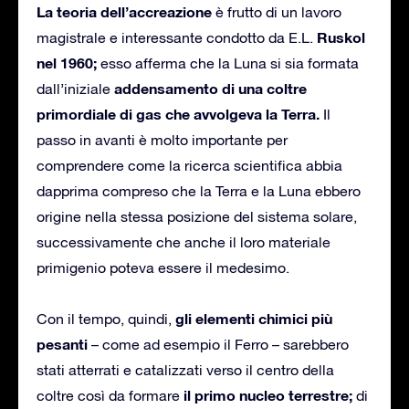
La teoria dell’accreazione
è frutto di un lavoro
Ruskol
magistrale e interessante condotto da E.L.
nel 1960;
esso afferma che la Luna si sia formata
addensamento di una coltre
dall’iniziale
primordiale di gas che avvolgeva la Terra.
Il
passo in avanti è molto importante per
comprendere come la ricerca scientifica abbia
dapprima compreso che la Terra e la Luna ebbero
origine nella stessa posizione del sistema solare,
successivamente che anche il loro materiale
primigenio poteva essere il medesimo.
gli elementi chimici più
Con il tempo, quindi,
pesanti
– come ad esempio il Ferro – sarebbero
stati atterrati e catalizzati verso il centro della
il primo nucleo terrestre;
coltre così da formare
di