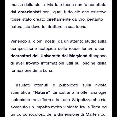
massa della stella. Ma tale teoria non fu accettata
creazionisti
dai
per i quali tutto ciò che esisteva
fosse stato creato direttamente da Dio, pertanto il
naturalista dovette ritrattare la sua teoria.
Venendo ai giorni nostri, da un attento studio sulla
composizione isotopica delle rocce lunari, alcuni
ricercatori dell’Università del Maryland
ritengono
di aver trovato informazioni utili sull’origine della
formazione della Luna.
I risultati ottenuti e pubblicati sulla rivista
“Nature”
scientifica
dimostrano molte analogie
isotopiche tra la Terra e la Luna. Si ipotizza che sia
avvenuto un impatto molto violento tra la Terra ed
un corpo roccioso della dimensione di Marte i cui