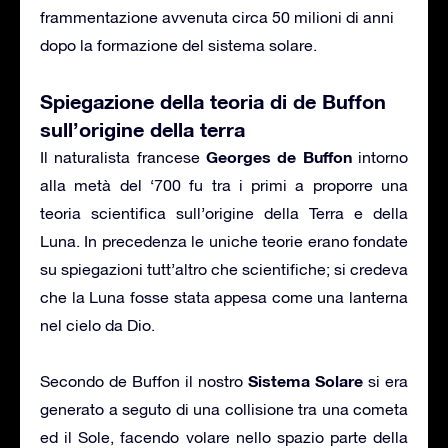
frammentazione avvenuta circa 50 milioni di anni
dopo la formazione del sistema solare.
Spiegazione della teoria di de Buffon
sull’origine della terra
Georges de Buffon
Il naturalista francese
intorno
alla metà del ‘700 fu tra i primi a proporre una
teoria scientifica sull’origine della Terra e della
Luna. In precedenza le uniche teorie erano fondate
su spiegazioni tutt’altro che scientifiche; si credeva
che la Luna fosse stata appesa come una lanterna
nel cielo da Dio.
Sistema Solare
Secondo de Buffon il nostro
si era
generato a seguto di una collisione tra una cometa
ed il Sole, facendo volare nello spazio parte della