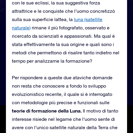
con le sue eclissi, la sua suggestiva forza
attrattrice e le conquiste che l’uomo concretizzò
sulla sua superficie lattea, la
luna (satellite
naturale)
rimane il più fotografato, osservato e
ricercato da scienziati e appassionati. Ma qual è
stata effettivamente la sua origine e quali sono i
metodi che permettono di risalire tanto indietro nel
tempo per analizzarne la formazione?
Per rispondere a queste due ataviche domande
non resta che conoscere a fondo lo sviluppo
evoluzionistico recente, il quale si è interrogato
con metodologie più precise e funzionali sulle
teorie di formazione della Luna.
Il motivo di tanto
interesse risiede nel legame che l’uomo sente di
avere con l’unico satellite naturale della Terra che