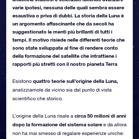
varie ipotesi, nessuna delle quali sembra essere
esaustiva o priva di dubbi. La storia della Luna è
un argomento affascinante che da secoli ha
suggestionato le menti più brillanti di tutti i
tempi. Il motivo risiede nelle differenti teorie che
sono state sviluppate al fine di rendere conto
della formazione del satellite che intrattiene i
rapporti più stretti con il nostro pianeta Terra
quattro teorie sull’origine della Luna,
Esistono
analizziamole da vicino sia dal punto di vista
scientifico che storico.
circa 50 milioni di anni
L’origine della Luna risale a
dopo la formazione del sistema solare
e da allora
non ha mai smesso di regalare esperienze uniche: