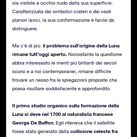
sia visibile a occhio nudo dalla sua superficie.
Caratterizzata dai simbolici crateri e dai vasti
pianori lavici, la sua conformazione è facile da
distinguere.
il problema sull’origine della Luna
Ma c’è di più:
rimane tutt’oggi aperto.
Nonostante la questione
abbia interessato le menti più brillanti dei secoli
scorsi e a noi contemporanei, rimane difficile
trovare un nesso fra le spiegazioni proposte che
possa risultare soddisfacente e approfondito.
Il primo studio organico sulla formazione della
Luna si deve nel 1700 al naturalista francese
George De Buffon.
Egli riteneva che il satellite
collisione celeste fra
fosse stato generato dalla