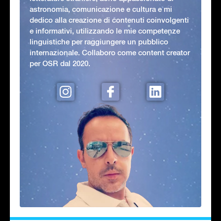
astronomia, comunicazione e cultura e mi
dedico alla creazione di contenuti coinvolgenti
e informativi, utilizzando le mie competenze
linguistiche per raggiungere un pubblico
internazionale. Collaboro come content creator
per OSR dal 2020.