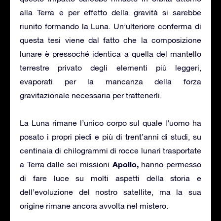
alla Terra e per effetto della gravità si sarebbe
riunito formando la Luna. Un’ulteriore conferma di
questa tesi viene dal fatto che la composizione
lunare è pressoché identica a quella del mantello
terrestre privato degli elementi più leggeri,
evaporati per la mancanza della forza
gravitazionale necessaria per trattenerli.
La Luna rimane l’unico corpo sul quale l’uomo ha
posato i propri piedi e più di trent’anni di studi, su
centinaia di chilogrammi di rocce lunari trasportate
Apollo,
a Terra dalle sei missioni
hanno permesso
di fare luce su molti aspetti della storia e
dell’evoluzione del nostro satellite, ma la sua
origine rimane ancora avvolta nel mistero.