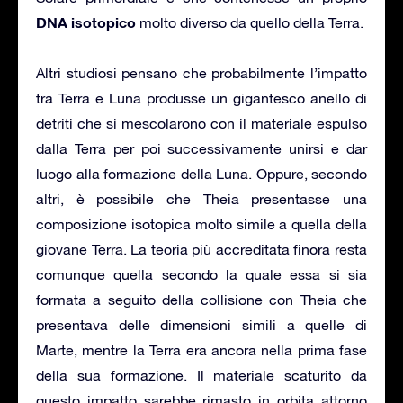
DNA isotopico
molto diverso da quello della Terra.
Altri studiosi pensano che probabilmente l’impatto
tra Terra e Luna produsse un gigantesco anello di
detriti che si mescolarono con il materiale espulso
dalla Terra per poi successivamente unirsi e dar
luogo alla formazione della Luna. Oppure, secondo
altri, è possibile che Theia presentasse una
composizione isotopica molto simile a quella della
giovane Terra. La teoria più accreditata finora resta
comunque quella secondo la quale essa si sia
formata a seguito della collisione con Theia che
presentava delle dimensioni simili a quelle di
Marte, mentre la Terra era ancora nella prima fase
della sua formazione. Il materiale scaturito da
questo impatto sarebbe rimasto in orbita attorno