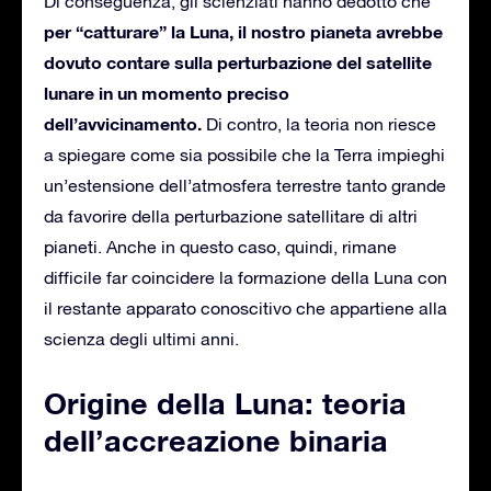
Di conseguenza, gli scienziati hanno dedotto che
per “catturare” la Luna, il nostro pianeta avrebbe
dovuto contare sulla perturbazione del satellite
lunare in un momento preciso
dell’avvicinamento.
Di contro, la teoria non riesce
a spiegare come sia possibile che la Terra impieghi
un’estensione dell’atmosfera terrestre tanto grande
da favorire della perturbazione satellitare di altri
pianeti. Anche in questo caso, quindi, rimane
difficile far coincidere la formazione della Luna con
il restante apparato conoscitivo che appartiene alla
scienza degli ultimi anni.
Origine della Luna: teoria
dell’accreazione binaria