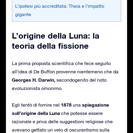
L’ipotesi più accreditata: Theia e l’impatto
gigante
L’origine della Luna: la
teoria della fissione
La prima proposta scientifica che fece seguito
all’idea di De Buffon provenne nientemeno che da
Georges H. Darwin,
secondogenito del noto
evoluzionista omonimo.
1878
spiegazione
Egli tentò di fornire nel
una
sull’origine della Luna
che potesse essere
razionale e priva delle suggestioni religiose che
avevano gettato un velo di oscurantismo sulla