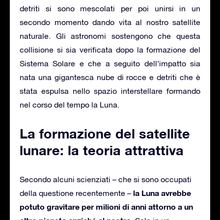
detriti si sono mescolati per poi unirsi in un
secondo momento dando vita al nostro satellite
naturale. Gli astronomi sostengono che questa
collisione si sia verificata dopo la formazione del
Sistema Solare e che a seguito dell’impatto sia
nata una gigantesca nube di rocce e detriti che è
stata espulsa nello spazio interstellare formando
nel corso del tempo la Luna.
La formazione del satellite
lunare: la teoria attrattiva
Secondo alcuni scienziati – che si sono occupati
la Luna avrebbe
della questione recentemente –
potuto gravitare per milioni di anni attorno a un