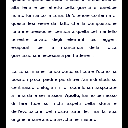
alla Terra e per effetto della gravità si sarebbe
riunito formando la Luna. Un’ulteriore conferma di
questa tesi viene dal fatto che la composizione
lunare è pressoché identica a quella del mantello
terrestre privato degli elementi più leggeri,
evaporati per la mancanza della forza
gravitazionale necessaria per trattenerli.
La Luna rimane l’unico corpo sul quale l’uomo ha
posato i propri piedi e più di trent’anni di studi, su
centinaia di chilogrammi di rocce lunari trasportate
Apollo,
a Terra dalle sei missioni
hanno permesso
di fare luce su molti aspetti della storia e
dell’evoluzione del nostro satellite, ma la sua
origine rimane ancora avvolta nel mistero.