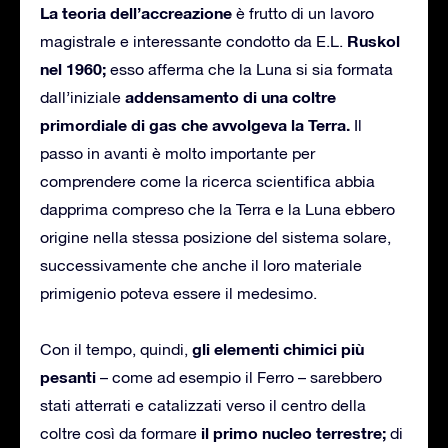
La teoria dell’accreazione
è frutto di un lavoro
Ruskol
magistrale e interessante condotto da E.L.
nel 1960;
esso afferma che la Luna si sia formata
addensamento di una coltre
dall’iniziale
primordiale di gas che avvolgeva la Terra.
Il
passo in avanti è molto importante per
comprendere come la ricerca scientifica abbia
dapprima compreso che la Terra e la Luna ebbero
origine nella stessa posizione del sistema solare,
successivamente che anche il loro materiale
primigenio poteva essere il medesimo.
gli elementi chimici più
Con il tempo, quindi,
pesanti
– come ad esempio il Ferro – sarebbero
stati atterrati e catalizzati verso il centro della
il primo nucleo terrestre;
coltre così da formare
di