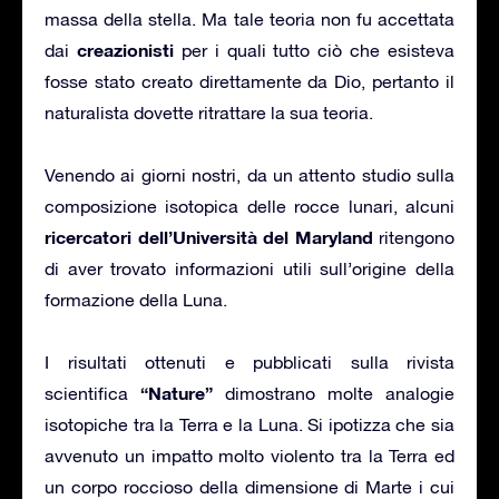
massa della stella. Ma tale teoria non fu accettata
creazionisti
dai
per i quali tutto ciò che esisteva
fosse stato creato direttamente da Dio, pertanto il
naturalista dovette ritrattare la sua teoria.
Venendo ai giorni nostri, da un attento studio sulla
composizione isotopica delle rocce lunari, alcuni
ricercatori dell’Università del Maryland
ritengono
di aver trovato informazioni utili sull’origine della
formazione della Luna.
I risultati ottenuti e pubblicati sulla rivista
“Nature”
scientifica
dimostrano molte analogie
isotopiche tra la Terra e la Luna. Si ipotizza che sia
avvenuto un impatto molto violento tra la Terra ed
un corpo roccioso della dimensione di Marte i cui