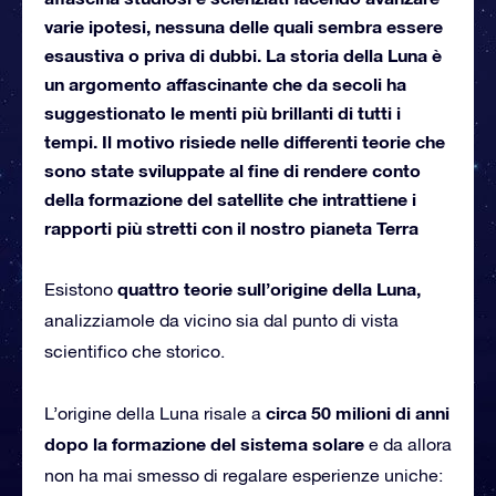
varie ipotesi, nessuna delle quali sembra essere
esaustiva o priva di dubbi. La storia della Luna è
un argomento affascinante che da secoli ha
suggestionato le menti più brillanti di tutti i
tempi. Il motivo risiede nelle differenti teorie che
sono state sviluppate al fine di rendere conto
della formazione del satellite che intrattiene i
rapporti più stretti con il nostro pianeta Terra
quattro teorie sull’origine della Luna,
Esistono
analizziamole da vicino sia dal punto di vista
scientifico che storico.
circa 50 milioni di anni
L’origine della Luna risale a
dopo la formazione del sistema solare
e da allora
non ha mai smesso di regalare esperienze uniche: