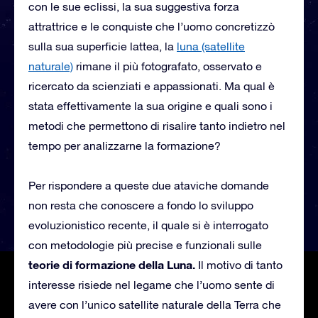
con le sue eclissi, la sua suggestiva forza
attrattrice e le conquiste che l’uomo concretizzò
sulla sua superficie lattea, la
luna (satellite
naturale)
rimane il più fotografato, osservato e
ricercato da scienziati e appassionati. Ma qual è
stata effettivamente la sua origine e quali sono i
metodi che permettono di risalire tanto indietro nel
tempo per analizzarne la formazione?
Per rispondere a queste due ataviche domande
non resta che conoscere a fondo lo sviluppo
evoluzionistico recente, il quale si è interrogato
con metodologie più precise e funzionali sulle
teorie di formazione della Luna.
Il motivo di tanto
interesse risiede nel legame che l’uomo sente di
avere con l’unico satellite naturale della Terra che