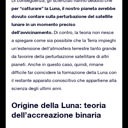
Di conseguenza, gli scienziati hanno dedotto che
per “catturare” la Luna, il nostro pianeta avrebbe
dovuto contare sulla perturbazione del satellite
lunare in un momento preciso
dell’avvicinamento.
Di contro, la teoria non riesce
a spiegare come sia possibile che la Terra impieghi
un’estensione dell’atmosfera terrestre tanto grande
da favorire della perturbazione satellitare di altri
pianeti. Anche in questo caso, quindi, rimane
difficile far coincidere la formazione della Luna con
il restante apparato conoscitivo che appartiene alla
scienza degli ultimi anni.
Origine della Luna: teoria
dell’accreazione binaria