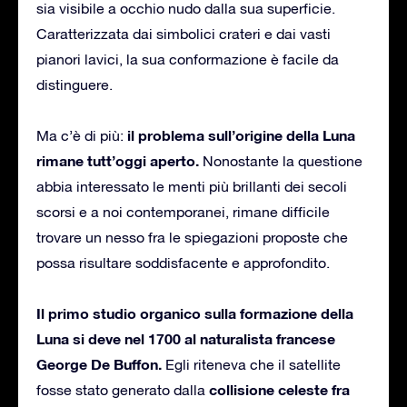
sia visibile a occhio nudo dalla sua superficie.
Caratterizzata dai simbolici crateri e dai vasti
pianori lavici, la sua conformazione è facile da
distinguere.
il problema sull’origine della Luna
Ma c’è di più:
rimane tutt’oggi aperto.
Nonostante la questione
abbia interessato le menti più brillanti dei secoli
scorsi e a noi contemporanei, rimane difficile
trovare un nesso fra le spiegazioni proposte che
possa risultare soddisfacente e approfondito.
Il primo studio organico sulla formazione della
Luna si deve nel 1700 al naturalista francese
George De Buffon.
Egli riteneva che il satellite
collisione celeste fra
fosse stato generato dalla