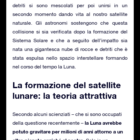
detriti si sono mescolati per poi unirsi in un
secondo momento dando vita al nostro satellite
naturale. Gli astronomi sostengono che questa
collisione si sia verificata dopo la formazione del
Sistema Solare e che a seguito dell’impatto sia
nata una gigantesca nube di rocce e detriti che è
stata espulsa nello spazio interstellare formando
nel corso del tempo la Luna.
La formazione del satellite
lunare: la teoria attrattiva
Secondo alcuni scienziati – che si sono occupati
la Luna avrebbe
della questione recentemente –
potuto gravitare per milioni di anni attorno a un