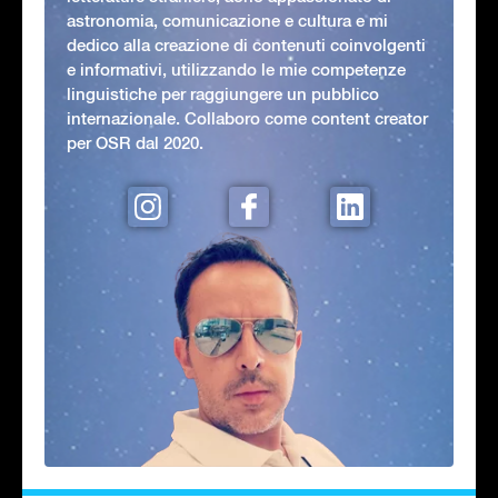
astronomia, comunicazione e cultura e mi
dedico alla creazione di contenuti coinvolgenti
e informativi, utilizzando le mie competenze
linguistiche per raggiungere un pubblico
internazionale. Collaboro come content creator
per OSR dal 2020.