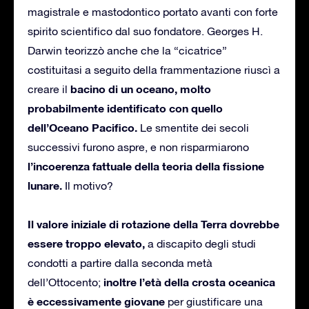
magistrale e mastodontico portato avanti con forte
spirito scientifico dal suo fondatore. Georges H.
Darwin teorizzò anche che la “cicatrice”
costituitasi a seguito della frammentazione riuscì a
bacino di un oceano, molto
creare il
probabilmente identificato con quello
dell’Oceano Pacifico.
Le smentite dei secoli
successivi furono aspre, e non risparmiarono
l’incoerenza fattuale della teoria della fissione
lunare.
Il motivo?
Il valore iniziale di rotazione della Terra dovrebbe
essere troppo elevato,
a discapito degli studi
condotti a partire dalla seconda metà
inoltre l’età della crosta oceanica
dell’Ottocento;
è eccessivamente giovane
per giustificare una