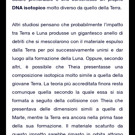
DNA isotopico
molto diverso da quello della Terra.
Altri studiosi pensano che probabilmente l’impatto
tra Terra e Luna produsse un gigantesco anello di
detriti che si mescolarono con il materiale espulso
dalla Terra per poi successivamente unirsi e dar
luogo alla formazione della Luna. Oppure, secondo
altri, è possibile che Theia presentasse una
composizione isotopica molto simile a quella della
giovane Terra. La teoria più accreditata finora resta
comunque quella secondo la quale essa si sia
formata a seguito della collisione con Theia che
presentava delle dimensioni simili a quelle di
Marte, mentre la Terra era ancora nella prima fase
della sua formazione. Il materiale scaturito da
questo impatto sarebbe rimasto in orbita attorno