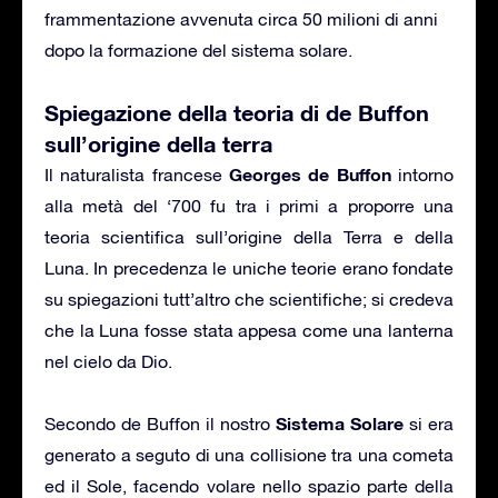
frammentazione avvenuta circa 50 milioni di anni
dopo la formazione del sistema solare.
Spiegazione della teoria di de Buffon
sull’origine della terra
Georges de Buffon
Il naturalista francese
intorno
alla metà del ‘700 fu tra i primi a proporre una
teoria scientifica sull’origine della Terra e della
Luna. In precedenza le uniche teorie erano fondate
su spiegazioni tutt’altro che scientifiche; si credeva
che la Luna fosse stata appesa come una lanterna
nel cielo da Dio.
Sistema Solare
Secondo de Buffon il nostro
si era
generato a seguto di una collisione tra una cometa
ed il Sole, facendo volare nello spazio parte della