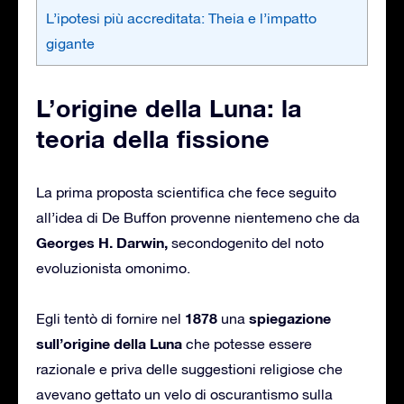
L’ipotesi più accreditata: Theia e l’impatto
gigante
L’origine della Luna: la
teoria della fissione
La prima proposta scientifica che fece seguito
all’idea di De Buffon provenne nientemeno che da
Georges H. Darwin,
secondogenito del noto
evoluzionista omonimo.
1878
spiegazione
Egli tentò di fornire nel
una
sull’origine della Luna
che potesse essere
razionale e priva delle suggestioni religiose che
avevano gettato un velo di oscurantismo sulla