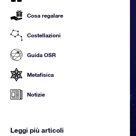
Cosa regalare
Costellazioni
Guida OSR
Metafisica
Notizie
Leggi più articoli