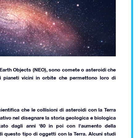
Earth Objects (NEO),
sono comete o asteroidi che
di pianeti vicini in orbite che permettono loro di
tifica che le collisioni di asteroidi con la Terra
ativo nel disegnare la storia geologica e biologica
to dagli anni '80 in poi con l'aumento della
i questo tipo di oggetti con la Terra. Alcuni studi