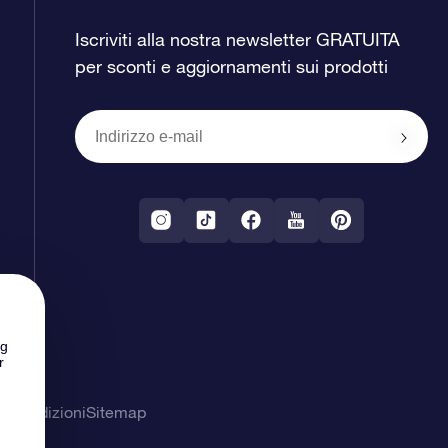
Iscriviti alla nostra newsletter GRATUITA
per sconti e aggiornamenti sui prodotti
ng
r
& Condizioni
Sitemap