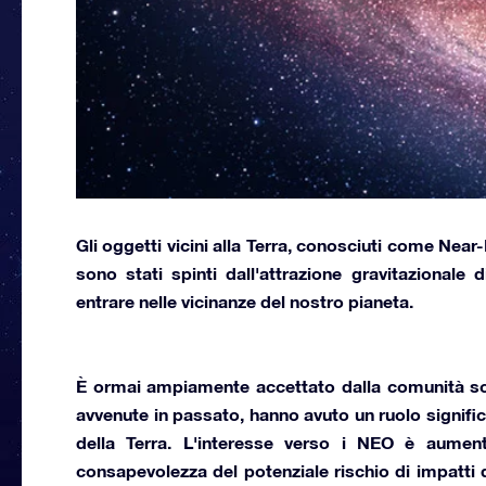
Gli oggetti vicini alla Terra, conosciuti come
Near-
sono stati spinti dall'attrazione gravitazionale 
entrare nelle vicinanze del nostro pianeta.
È ormai ampiamente accettato dalla comunità scien
avvenute in passato, hanno avuto un ruolo signific
della Terra. L'interesse verso i
NEO
è aumenta
consapevolezza del potenziale rischio di impatti d