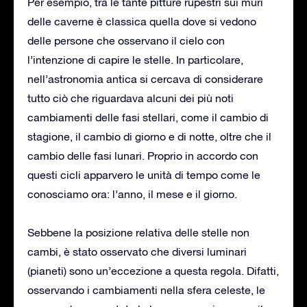
Per esempio, tra le tante pitture rupestri sui muri
delle caverne è classica quella dove si vedono
delle persone che osservano il cielo con
l’intenzione di capire le stelle. In particolare,
nell’astronomia antica si cercava di considerare
tutto ciò che riguardava alcuni dei più noti
cambiamenti delle fasi stellari, come il cambio di
stagione, il cambio di giorno e di notte, oltre che il
cambio delle fasi lunari. Proprio in accordo con
questi cicli apparvero le unità di tempo come le
conosciamo ora: l’anno, il mese e il giorno.
Sebbene la posizione relativa delle stelle non
cambi, è stato osservato che diversi luminari
(pianeti) sono un’eccezione a questa regola. Difatti,
osservando i cambiamenti nella sfera celeste, le