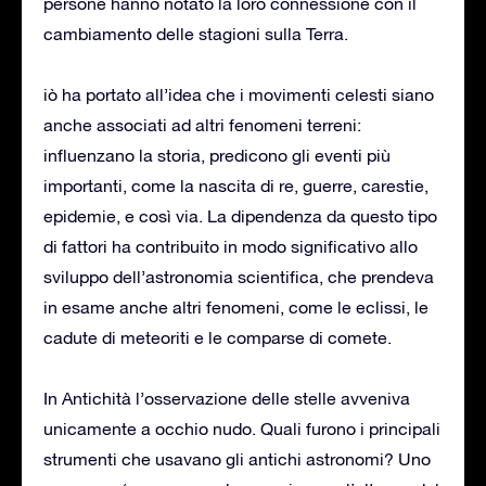
persone hanno notato la loro connessione con il
cambiamento delle stagioni sulla Terra.
iò ha portato all’idea che i movimenti celesti siano
anche associati ad altri fenomeni terreni:
influenzano la storia, predicono gli eventi più
importanti, come la nascita di re, guerre, carestie,
epidemie, e così via. La dipendenza da questo tipo
di fattori ha contribuito in modo significativo allo
sviluppo dell’astronomia scientifica, che prendeva
in esame anche altri fenomeni, come le eclissi, le
cadute di meteoriti e le comparse di comete.
In Antichità l’osservazione delle stelle avveniva
unicamente a occhio nudo. Quali furono i principali
strumenti che usavano gli antichi astronomi? Uno