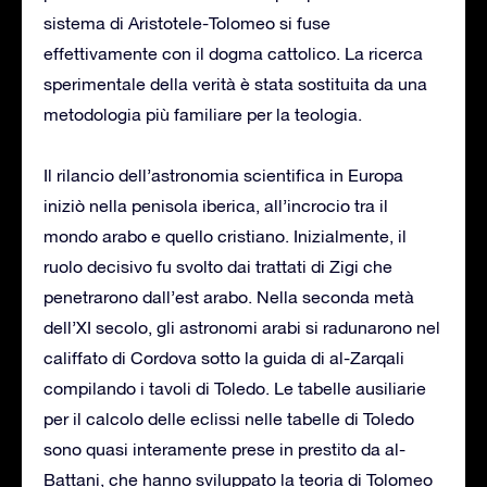
sistema di Aristotele-Tolomeo si fuse
effettivamente con il dogma cattolico. La ricerca
sperimentale della verità è stata sostituita da una
metodologia più familiare per la teologia.
Il rilancio dell’astronomia scientifica in Europa
iniziò nella penisola iberica, all’incrocio tra il
mondo arabo e quello cristiano. Inizialmente, il
ruolo decisivo fu svolto dai trattati di Zigi che
penetrarono dall’est arabo. Nella seconda metà
dell’XI secolo, gli astronomi arabi si radunarono nel
califfato di Cordova sotto la guida di al-Zarqali
compilando i tavoli di Toledo. Le tabelle ausiliarie
per il calcolo delle eclissi nelle tabelle di Toledo
sono quasi interamente prese in prestito da al-
Battani, che hanno sviluppato la teoria di Tolomeo