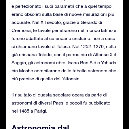
e perfezionato i suoi parametri che a quel tempo
erano obsoleti sulla base di nuove misurazioni più
accurate. Nel XII secolo, grazie a Gerardo di
Cremona, le tavole penetrarono nel mondo latino e
furono adattate al calendario cristiano: non a caso
si chiamano tavole di Tolosa. Nel 1252–1270, nella
già cristiana Toledo, con il patrocinio di Alfonso X il
Saggio, gli astronomi ebrei Isaac Ben Sid e Yehuda
bin Moshe compilarono delle tabelle astronomiche
più precise di quelle dell’Alfonsin.
Il risultato di questa secolare opera da parte di
astronomi di diversi Paesi e popoli fu pubblicato
nel 1485 a Parigi.
Astronomia dal