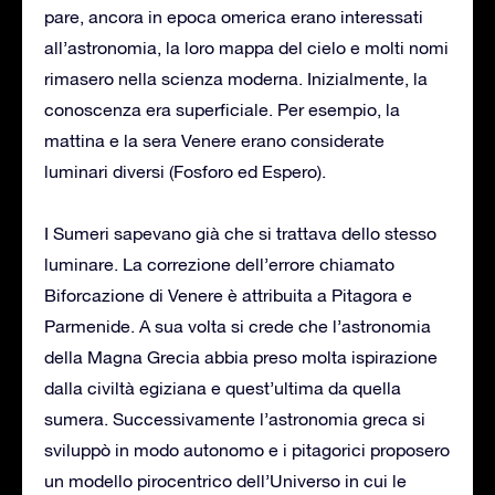
pare, ancora in epoca omerica erano interessati
all’astronomia, la loro mappa del cielo e molti nomi
rimasero nella scienza moderna. Inizialmente, la
conoscenza era superficiale. Per esempio, la
mattina e la sera Venere erano considerate
luminari diversi (Fosforo ed Espero).
I Sumeri sapevano già che si trattava dello stesso
luminare. La correzione dell’errore chiamato
Biforcazione di Venere è attribuita a Pitagora e
Parmenide. A sua volta si crede che l’astronomia
della Magna Grecia abbia preso molta ispirazione
dalla civiltà egiziana e quest’ultima da quella
sumera. Successivamente l’astronomia greca si
sviluppò in modo autonomo e i pitagorici proposero
un modello pirocentrico dell’Universo in cui le