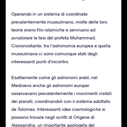
Operando in un sistema di coordinate
prevalentemente mussulmano, molte delle loro
teorie erano filo-islamiche e servivano ad
avvalorare le tesi del profeta Muhammad.
Ciononostante, tra l’astronomia europea e quella
mussulmana ci sono comunque stati degli
interessanti punti d’incontro.
Esattamente come gli astronomi arabi, nel
Medioevo anche gli astronomi europei
osservavano prevalentemente i movimenti visibili
dei pianeti, coordinandoli con il sistema adottato
da Tolomeo. Interessanti idee cosmologiche si
possono trovare negli scritti di Origene di
Alessandria, un importante apologeta del