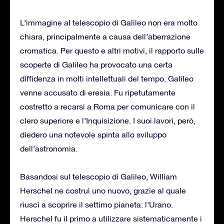
L’immagine al telescopio di Galileo non era molto
chiara, principalmente a causa dell’aberrazione
cromatica. Per questo e altri motivi, il rapporto sulle
scoperte di Galileo ha provocato una certa
diffidenza in molti intellettuali del tempo. Galileo
venne accusato di eresia. Fu ripetutamente
costretto a recarsi a Roma per comunicare con il
clero superiore e l’Inquisizione. I suoi lavori, però,
diedero una notevole spinta allo sviluppo
dell’astronomia.
Basandosi sul telescopio di Galileo, William
Herschel ne costruì uno nuovo, grazie al quale
riuscì a scoprire il settimo pianeta: l’Urano.
Herschel fu il primo a utilizzare sistematicamente i