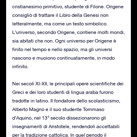
cristianesimo primitivo, studente di Filone. Origene
consigliò di trattare il Libro della Genesi non
letteralmente, ma come un testo simbolico.
L’universo, secondo Origene, contiene molti mondi,
sia abitati che non. Ogni universo per Origene è
finito nel tempo e nello spazio, ma gli universi
nascono e muoiono continuatamente, in modo
infinito.
Nei secoli XI-XII, le principali opere scientifiche dei
Greci e dei loro studenti di lingua araba furono
tradotte in latino. Il fondatore dello scolasticismo,
Alberto Magno e il suo studente Tommaso
d’Aquino, nel 13° secolo dissezionarono gli
insegnamenti di Aristotele, rendendoli accettabili
per la tradizione cattolica. In quel periodo il