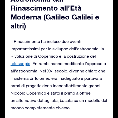
Rinascimento all’Età
Moderna (Galileo Galilei e
altri)
Il Rinascimento ha incluso due eventi
importantissimi per lo sviluppo dell’astronomia: la
Rivoluzione di Copernico e la costruzione del
telescopio
. Entrambi hanno modificato l’approccio
all’astronomia. Nel XVI secolo, divenne chiaro che
il sistema di Tolomeo era inadeguato e portava a
errori di progettazione inaccettabilmente grandi.
Niccolò Copernico è stato il primo a offrire
un’alternativa dettagliata, basata su un modello del
mondo completamente diverso.