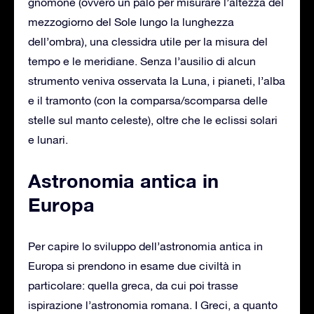
gnomone (ovvero un palo per misurare l’altezza del
mezzogiorno del Sole lungo la lunghezza
dell’ombra), una clessidra utile per la misura del
tempo e le meridiane. Senza l’ausilio di alcun
strumento veniva osservata la Luna, i pianeti, l’alba
e il tramonto (con la comparsa/scomparsa delle
stelle sul manto celeste), oltre che le eclissi solari
e lunari.
Astronomia antica in
Europa
Per capire lo sviluppo dell’astronomia antica in
Europa si prendono in esame due civiltà in
particolare: quella greca, da cui poi trasse
ispirazione l’astronomia romana. I Greci, a quanto