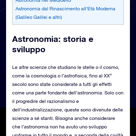
Astronomia dal Rinascimento all’Età Moderna
(Galileo Galilei e altri)
Astronomia: storia e
sviluppo
Le altre scienze che studiano le stelle o il cosmo,
come la cosmologia o l’astrofisica, fino al XX°
secolo sono state considerate a tutti gli effetti
come una parte fondante dell’astronomia. Solo con
il progredire del razionalismo e
dell’industrializzazione, queste sono divenute delle
scienze a sé stanti. Bisogna anche considerare
che l’astronomia non ha avuto uno sviluppo
uniforme in tutto il mondo e, a seconda della civiltà