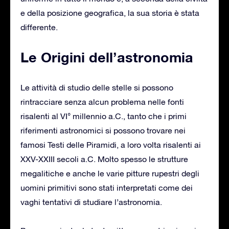
e della posizione geografica, la sua storia è stata
differente.
Le Origini dell’astronomia
Le attività di studio delle stelle si possono
rintracciare senza alcun problema nelle fonti
risalenti al VI° millennio a.C., tanto che i primi
riferimenti astronomici si possono trovare nei
famosi Testi delle Piramidi, a loro volta risalenti ai
XXV-XXIII secoli a.C. Molto spesso le strutture
megalitiche e anche le varie pitture rupestri degli
uomini primitivi sono stati interpretati come dei
vaghi tentativi di studiare l’astronomia.