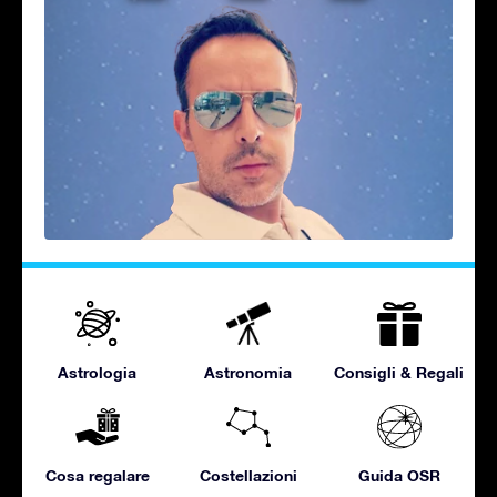
Astrologia
Astronomia
Consigli & Regali
Cosa regalare
Costellazioni
Guida OSR