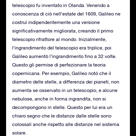
telescopio fu inventato in Olanda. Venendo a
conoscenza di ciò nell’estate del 1609, Galileo ne
costruì indipendentemente una versione
significativamente migliorata, creando il primo
telescopio rifrattore al mondo. Inizialmente,
l’ingrandimento del telescopio era triplice, poi
Galileo aumentò l’ingrandimento fino a 32 volte.
Questo gli permise di perfezionare la teoria
copernicana. Per esempio, Galileo notò che il
diametro delle stelle, a differenza dei pianeti, non
aumenta se osservato in un telescopio, e alcune
nebulose, anche in forma ingrandita, non si
decompongono in stelle. Questo per lui era un
chiaro segno che le distanze dalle stelle sono
colossali anche rispetto alle distanze nel sistema
solare.