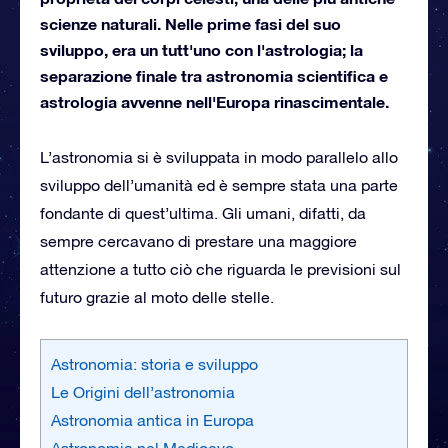
scienze naturali. Nelle prime fasi del suo
sviluppo, era un tutt'uno con l'astrologia; la
separazione finale tra astronomia scientifica e
astrologia avvenne nell'Europa rinascimentale.
L’astronomia si è sviluppata in modo parallelo allo
sviluppo dell’umanità ed è sempre stata una parte
fondante di quest’ultima. Gli umani, difatti, da
sempre cercavano di prestare una maggiore
attenzione a tutto ciò che riguarda le previsioni sul
futuro grazie al moto delle stelle.
Astronomia: storia e sviluppo
Le Origini dell’astronomia
Astronomia antica in Europa
Astronomia nel Medioevo