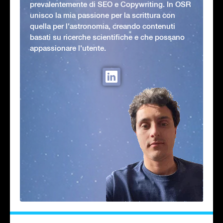
prevalentemente di SEO e Copywriting. In OSR
unisco la mia passione per la scrittura con
quella per l'astronomia, creando contenuti
basati su ricerche scientifiche e che possano
appassionare l'utente.