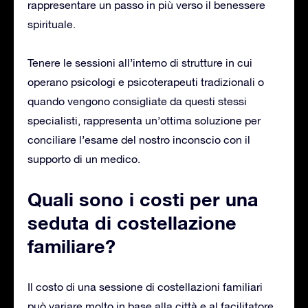
rappresentare un passo in più verso il benessere
spirituale.
Tenere le sessioni all’interno di strutture in cui
operano psicologi e psicoterapeuti tradizionali o
quando vengono consigliate da questi stessi
specialisti, rappresenta un’ottima soluzione per
conciliare l’esame del nostro inconscio con il
supporto di un medico.
Quali sono i costi per una
seduta di costellazione
familiare?
Il costo di una sessione di costellazioni familiari
può variare molto in base alla città e al facilitatore.