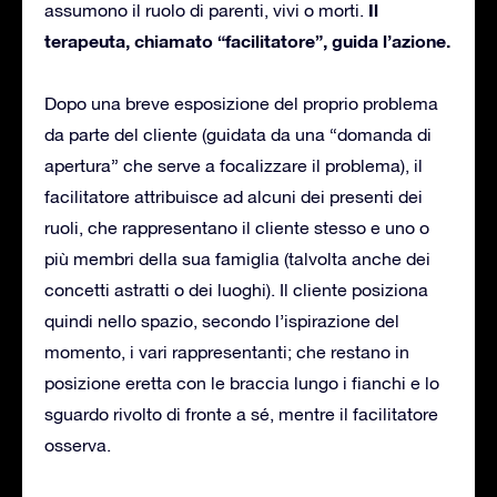
Il
assumono il ruolo di parenti, vivi o morti.
terapeuta, chiamato “facilitatore”, guida l’azione.
Dopo una breve esposizione del proprio problema
da parte del cliente (guidata da una “domanda di
apertura” che serve a focalizzare il problema), il
facilitatore attribuisce ad alcuni dei presenti dei
ruoli, che rappresentano il cliente stesso e uno o
più membri della sua famiglia (talvolta anche dei
concetti astratti o dei luoghi). Il cliente posiziona
quindi nello spazio, secondo l’ispirazione del
momento, i vari rappresentanti; che restano in
posizione eretta con le braccia lungo i fianchi e lo
sguardo rivolto di fronte a sé, mentre il facilitatore
osserva.