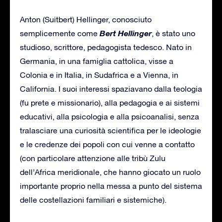
Anton (Suitbert) Hellinger, conosciuto
Bert Hellinger
semplicemente come
, è stato uno
studioso, scrittore, pedagogista tedesco. Nato in
Germania, in una famiglia cattolica, visse a
Colonia e in Italia, in Sudafrica e a Vienna, in
California. I suoi interessi spaziavano dalla teologia
(fu prete e missionario), alla pedagogia e ai sistemi
educativi, alla psicologia e alla psicoanalisi, senza
tralasciare una curiosità scientifica per le ideologie
e le credenze dei popoli con cui venne a contatto
(con particolare attenzione alle tribù Zulu
dell’Africa meridionale, che hanno giocato un ruolo
importante proprio nella messa a punto del sistema
delle costellazioni familiari e sistemiche).