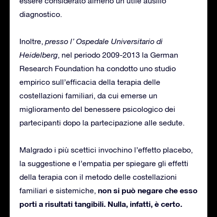
essere considerato almeno un utile ausilio
diagnostico.
Inoltre,
presso l’ Ospedale Universitario di
Heidelberg
, nel periodo 2009-2013 la German
Research Foundation ha condotto uno studio
empirico sull’efficacia della terapia delle
costellazioni familiari, da cui emerse un
miglioramento del benessere psicologico dei
partecipanti dopo la partecipazione alle sedute.
Malgrado i più scettici invochino l’effetto placebo,
la suggestione e l’empatia per spiegare gli effetti
della terapia con il metodo delle costellazioni
non si può negare che esso
familiari e sistemiche,
porti a risultati tangibili. Nulla, infatti, è certo.