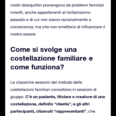
nostri disequilibri provengono da problemi familiari
irrisolti, anche appartenenti al lontanissimo
passato e di cui non siamo razionalmente a
conoscenza, ma che non smettono di influenzare il
nostro essere.
Come si svolge una
costellazione familiare e
come funziona?
Le classiche sessioni del metodo delle
costellazioni familiari consistono in sessioni di
C’è un paziente, titolare e creatore di una
gruppo.
costellazione, definito “cliente”, e gli altri
partecipanti, chiamati “rappresentanti”
, che