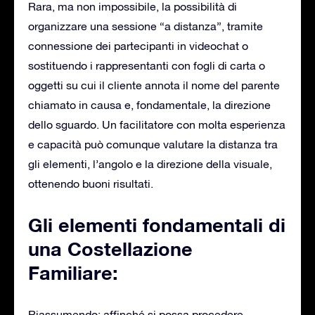
Rara, ma non impossibile, la possibilità di
organizzare una sessione “a distanza”, tramite
connessione dei partecipanti in videochat o
sostituendo i rappresentanti con fogli di carta o
oggetti su cui il cliente annota il nome del parente
chiamato in causa e, fondamentale, la direzione
dello sguardo. Un facilitatore con molta esperienza
e capacità può comunque valutare la distanza tra
gli elementi, l’angolo e la direzione della visuale,
ottenendo buoni risultati.
Gli elementi fondamentali di
una Costellazione
Familiare:
Riassumendo: affinché si possa procedere,