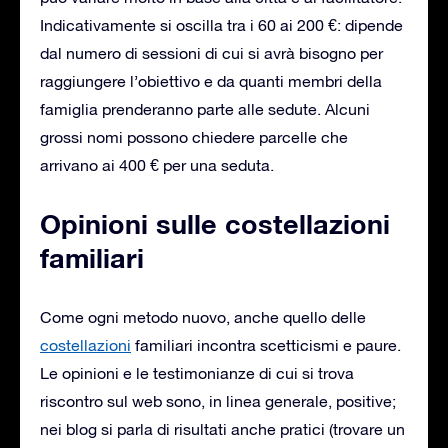
Indicativamente si oscilla tra i 60 ai 200 €: dipende
dal numero di sessioni di cui si avrà bisogno per
raggiungere l’obiettivo e da quanti membri della
famiglia prenderanno parte alle sedute. Alcuni
grossi nomi possono chiedere parcelle che
arrivano ai 400 € per una seduta.
Opinioni sulle costellazioni
familiari
Come ogni metodo nuovo, anche quello delle
costellazioni
familiari incontra scetticismi e paure.
Le opinioni e le testimonianze di cui si trova
riscontro sul web sono, in linea generale, positive;
nei blog si parla di risultati anche pratici (trovare un