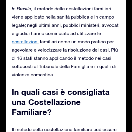
In Brasile,
il metodo delle costellazioni familiari
viene applicato nella sanità pubblica e in campo
legale; negli ultimi anni, pubblici ministeri, avvocati
e giudici hanno cominciato ad utilizzare le
costellazioni
familiari come un modo pratico per
agevolare e velocizzare la risoluzione dei casi. Più
di 16 stati stanno applicando il metodo nei casi
sottoposti al Tribunale della Famiglia e in quelli di
violenza domestica .
In quali casi è consigliata
una Costellazione
Familiare?
Il metodo della costellazione familiare può essere