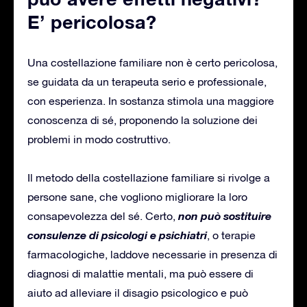
E’ pericolosa?
Una costellazione familiare non è certo pericolosa,
se guidata da un terapeuta serio e professionale,
con esperienza. In sostanza stimola una maggiore
conoscenza di sé, proponendo la soluzione dei
problemi in modo costruttivo.
Il metodo della costellazione familiare si rivolge a
persone sane, che vogliono migliorare la loro
non può sostituire
consapevolezza del sé. Certo,
consulenze di psicologi e psichiatri
, o terapie
farmacologiche, laddove necessarie in presenza di
diagnosi di malattie mentali, ma può essere di
aiuto ad alleviare il disagio psicologico e può