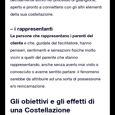
aperto e pronto a connettersi con gli altri elementi
della sua costellazione.
– i rappresentanti
Le persone che rappresentano i parenti del
cliente
e che, guidate dal facilitatore, hanno
pensieri, sentimenti e sensazioni fisiche molto
vicini a quelli del parente che stanno
rappresentando, anche senza averlo mai visto o
conosciuto o averne sentito parlare: il fenomeno
sarebbe da attribuire ad una sorta di possessione
e/o reincarnazione.
Gli obiettivi e gli effetti di
una Costellazione