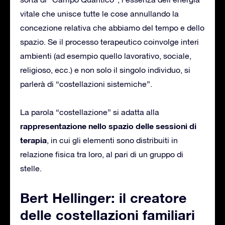
vitale che unisce tutte le cose annullando la
concezione relativa che abbiamo del tempo e dello
spazio. Se il processo terapeutico coinvolge interi
ambienti (ad esempio quello lavorativo, sociale,
religioso, ecc.) e non solo il singolo individuo, si
parlerà di “costellazioni sistemiche”.
La parola “costellazione” si adatta alla
rappresentazione nello spazio delle sessioni di
terapia
, in cui gli elementi sono distribuiti in
relazione fisica tra loro, al pari di un gruppo di
stelle.
Bert Hellinger: il creatore
delle costellazioni familiari