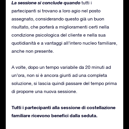
La sessione si conclude quando
tutti i
partecipanti si trovano a loro agio nel posto
assegnato, considerando questo già un buon
risultato, che porterà a miglioramenti certi nella
condizione psicologica del cliente e nella sua
quotidianità e a vantaggi all’intero nucleo familiare,
anche non presente.
A volte, dopo un tempo variabile da 20 minuti ad
un’ora, non si è ancora giunti ad una completa
soluzione, si lascia quindi passare del tempo prima
di proporre una nuova sessione.
Tutti i partecipanti alla sessione di costellazione
familiare ricevono benefici dalla seduta.