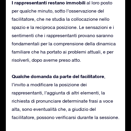
I rappresentanti restano immobili
al loro posto
per qualche minuto, sotto l’osservazione del
facilitatore, che ne studia la collocazione nello
spazio e la reciproca posizione. Le sensazioni e i
sentimenti che i rappresentanti provano saranno
fondamentali per la comprensione della dinamica
familiare che ha portato ai problemi attuali, e per
risolverli, dopo averne preso atto.
Qualche domanda da parte del facilitatore
,
l’invito a modificare la posizione dei
rappresentanti, l’aggiunta di altri elementi, la
richiesta di pronunciare determinate frasi a voce
alta, sono eventualità che, a giudizio del
facilitatore, possono verificarsi durante la sessione.