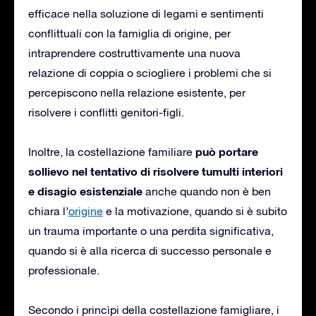
efficace nella soluzione di legami e sentimenti
conflittuali con la famiglia di origine, per
intraprendere costruttivamente una nuova
relazione di coppia o sciogliere i problemi che si
percepiscono nella relazione esistente, per
risolvere i conflitti genitori-figli.
può portare
Inoltre, la costellazione familiare
sollievo nel tentativo di risolvere tumulti interiori
e disagio esistenziale
anche quando non è ben
chiara l’
origine
e la motivazione, quando si è subito
un trauma importante o una perdita significativa,
quando si è alla ricerca di successo personale e
professionale.
Secondo i princìpi della costellazione famigliare, i