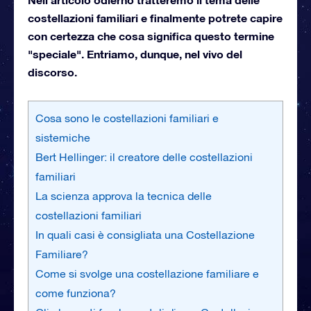
costellazioni familiari e finalmente potrete capire
con certezza che cosa significa questo termine
"speciale". Entriamo, dunque, nel vivo del
discorso.
Cosa sono le costellazioni familiari e
sistemiche
Bert Hellinger: il creatore delle costellazioni
familiari
La scienza approva la tecnica delle
costellazioni familiari
In quali casi è consigliata una Costellazione
Familiare?
Come si svolge una costellazione familiare e
come funziona?