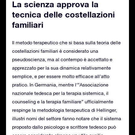
La scienza approva la
tecnica delle costellazioni
familiari
Il metodo terapeutico che si basa sulla teoria delle
costellazioni familiari è considerato una
pseudoscienza, ma al contempo è accettato e
apprezzato per la sua dinamica relativamente
semplice, e per essere molto efficace all’atto
pratico. In Germania, mentre l'”Associazione
nazionale tedesca per la terapia sistemica, il
counseling e la terapia familiare” ufficialmente
respinge la metodologia terapeutica di Hellinger,
illustri nomi del settore fanno notare che il sistema
proposto dallo psicologo e scrittore tedesco può