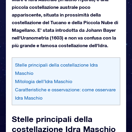
piccola costellazione australe poco
appariscente, situata in prossimità della
costellazione del Tucano e della Piccola Nube di
Magellano. E' stata introdotta da Johann Bayer
nell'Uranometria (1603) e non va confusa con la
più grande e famosa costellazione dell'Idra.
Stelle principali della costellazione Idra
Maschio
Mitologia dell’Idra Maschio
Caratteristiche e osservazione: come osservare
Idra Maschio
Stelle principali della
costellazione Idra Maschio