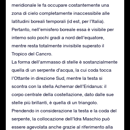
meridionale le fa occupare costantemente una
zona di cielo completamente inaccessibile alle
latitudini boreali temporali (id est, per l’Italia).
Pertanto, nell’emisfero boreale essa è visibile per
interno solo pochi gradi a nord dell’equatore,
mentre resta totalmente invisibile superato il
Tropico del Cancro.
La forma dell’ammasso di stelle è sostanzialmente
quella di un serpente d’acqua, la cui coda tocca
l’Ottante in direzione Sud, mentre la testa si
scontra con la stella Achernar dell’Eridanus: il
corpo centrale della costellazione, dato dalle sue
stelle più brillanti, è quella di un triangolo.
Prendendo in considerazione la testa e la coda del
serpente, la collocazione dell’Idra Maschio può
essere agevolata anche grazie al riferimento alla