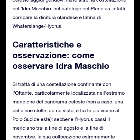
dell’Idra Maschio: nel catalogo del Plancius, infatti,
compare la dicitura olandese e latina di
Whaterslange/Hydrus.
Caratteristiche e
osservazione: come
osservare Idra Maschio
Si tratta di una costellazione confinante con
l’Ottante, particolarmente localizzata nell’estremo
meridione del panorama celeste (non a caso, una
delle sue stelle, come visto, è tra le più vicine al
Polo Sud celeste): sebbene l’Hydrus passi il
meridiano tra la fine di agosto e la fine di
novembre, la sua collocazione estremamente