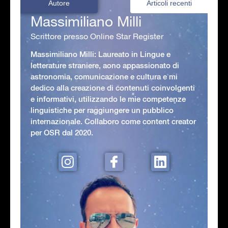
Autore
Articoli recenti
Massimiliano Milli
Scrittore presso Online Star Register
Massimiliano Milli: Laureato in Lingue e
letterature straniere, aono appassionato di
astronomia, comunicazione e cultura e mi
dedico alla creazione di contenuti coinvolgenti
e informativi, utilizzando le mie competenze
linguistiche per raggiungere un pubblico
internazionale. Collaboro come content creator
per OSR dal 2020.