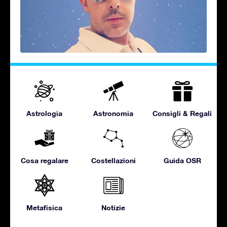
Astrologia
Astronomia
Consigli & Regali
Cosa regalare
Costellazioni
Guida OSR
Metafisica
Notizie