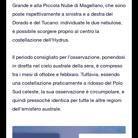
Grande e alla Piccola Nube di Magellano, che sono
poste rispettivamente a sinistra e a destra del
Dorado e del Tucano: individuate le due nebulose,
è possibile scorgere proprio al centro la
costellazione dell’Hydrus.
Il periodo consigliato per l’osservazione, ponendosi
in diretta nel cielo australe della sera, è compreso
tra i mesi di ottobre e febbraio. Tuttavia, essendo
una costellazione praticamente a ridosso del Polo
Sud celeste, la sua osservazione è circumpolare, e
quindi pressoché identica per tutte le altre regioni
dell’emisfero australe.