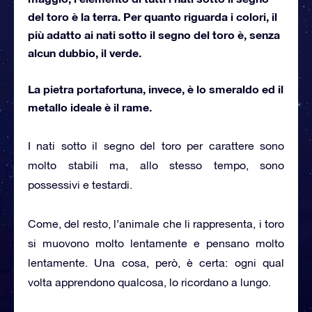
del toro è la terra. Per quanto riguarda i colori, il
più adatto ai nati sotto il segno del toro è, senza
alcun dubbio, il verde.
La pietra portafortuna, invece, è lo smeraldo ed il
metallo ideale è il rame.
I nati sotto il segno del toro per carattere sono
molto stabili ma, allo stesso tempo, sono
possessivi e testardi.
Come, del resto, l’animale che li rappresenta, i toro
si muovono molto lentamente e pensano molto
lentamente. Una cosa, però, è certa: ogni qual
volta apprendono qualcosa, lo ricordano a lungo.