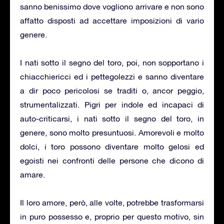
sanno benissimo dove vogliono arrivare e non sono
affatto disposti ad accettare imposizioni di vario
genere.
I nati sotto il segno del toro, poi, non sopportano i
chiacchiericci ed i pettegolezzi e sanno diventare
a dir poco pericolosi se traditi o, ancor peggio,
strumentalizzati. Pigri per indole ed incapaci di
auto-criticarsi, i nati sotto il segno del toro, in
genere, sono molto presuntuosi. Amorevoli e molto
dolci, i toro possono diventare molto gelosi ed
egoisti nei confronti delle persone che dicono di
amare.
Il loro amore, però, alle volte, potrebbe trasformarsi
in puro possesso e, proprio per questo motivo, sin