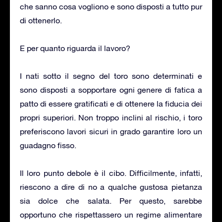
che sanno cosa vogliono e sono disposti a tutto pur
di ottenerlo.
E per quanto riguarda il lavoro?
I nati sotto il segno del toro sono determinati e
sono disposti a sopportare ogni genere di fatica a
patto di essere gratificati e di ottenere la fiducia dei
propri superiori. Non troppo inclini al rischio, i toro
preferiscono lavori sicuri in grado garantire loro un
guadagno fisso.
Il loro punto debole è il cibo. Difficilmente, infatti,
riescono a dire di no a qualche gustosa pietanza
sia dolce che salata. Per questo, sarebbe
opportuno che rispettassero un regime alimentare