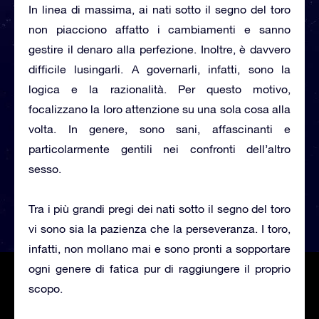
In linea di massima, ai nati sotto il segno del toro
non piacciono affatto i cambiamenti e sanno
gestire il denaro alla perfezione. Inoltre, è davvero
difficile lusingarli. A governarli, infatti, sono la
logica e la razionalità. Per questo motivo,
focalizzano la loro attenzione su una sola cosa alla
volta. In genere, sono sani, affascinanti e
particolarmente gentili nei confronti dell’altro
sesso.
Tra i più grandi pregi dei nati sotto il segno del toro
vi sono sia la pazienza che la perseveranza. I toro,
infatti, non mollano mai e sono pronti a sopportare
ogni genere di fatica pur di raggiungere il proprio
scopo.