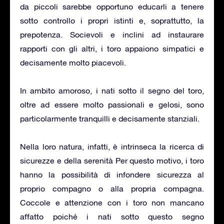
da piccoli sarebbe opportuno educarli a tenere
sotto controllo i propri istinti e, soprattutto, la
prepotenza. Socievoli e inclini ad instaurare
rapporti con gli altri, i toro appaiono simpatici e
decisamente molto piacevoli.
In ambito amoroso, i nati sotto il segno del toro,
oltre ad essere molto passionali e gelosi, sono
particolarmente tranquilli e decisamente stanziali.
Nella loro natura, infatti, è intrinseca la ricerca di
sicurezze e della serenità Per questo motivo, i toro
hanno la possibilità di infondere sicurezza al
proprio compagno o alla propria compagna.
Coccole e attenzione con i toro non mancano
affatto poiché i nati sotto questo segno