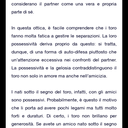
considerano il partner come una vera e propria
parte di sé.
In questa ottica, è facile comprendere che i toro
fanno molta fatica a gestire le separazioni. La loro
possessività deriva proprio da questo: si tratta,
dunque, di una forma di auto-difesa piuttosto che
un’attenzione eccessiva nei confronti del partner.
La possessività e la gelosia contraddistinguono il
toro non solo in amore ma anche nell’amicizia.
I nati sotto il segno del toro, infatti, con gli amici
sono possessivi. Probabilmente, è questo il motivo
che li porta ad avere pochi legami ma tutti molto
forti e duraturi. Di certo, i toro non brillano per
generosità. Se avete un amico nato sotto il segno