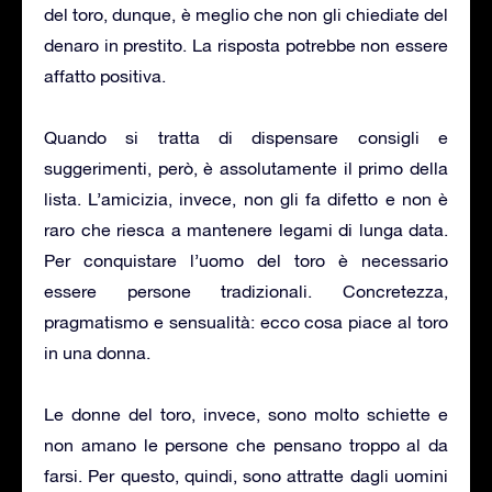
del toro, dunque, è meglio che non gli chiediate del
denaro in prestito. La risposta potrebbe non essere
affatto positiva.
Quando si tratta di dispensare consigli e
suggerimenti, però, è assolutamente il primo della
lista. L’amicizia, invece, non gli fa difetto e non è
raro che riesca a mantenere legami di lunga data.
Per conquistare l’uomo del toro è necessario
essere persone tradizionali. Concretezza,
pragmatismo e sensualità: ecco cosa piace al toro
in una donna.
Le donne del toro, invece, sono molto schiette e
non amano le persone che pensano troppo al da
farsi. Per questo, quindi, sono attratte dagli uomini