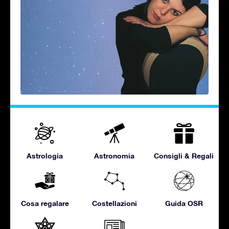
Astrologia
Astronomia
Consigli & Regali
Cosa regalare
Costellazioni
Guida OSR