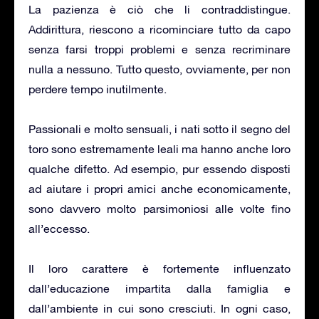
La pazienza è ciò che li contraddistingue.
Addirittura, riescono a ricominciare tutto da capo
senza farsi troppi problemi e senza recriminare
nulla a nessuno. Tutto questo, ovviamente, per non
perdere tempo inutilmente.
Passionali e molto sensuali, i nati sotto il segno del
toro sono estremamente leali ma hanno anche loro
qualche difetto. Ad esempio, pur essendo disposti
ad aiutare i propri amici anche economicamente,
sono davvero molto parsimoniosi alle volte fino
all’eccesso.
Il loro carattere è fortemente influenzato
dall’educazione impartita dalla famiglia e
dall’ambiente in cui sono cresciuti. In ogni caso,