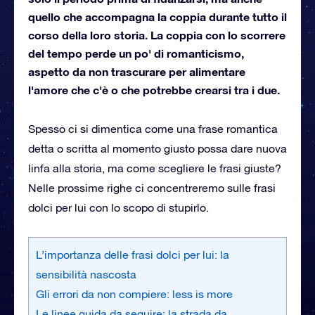
quello che accompagna la coppia durante tutto il
corso della loro storia. La coppia con lo scorrere
del tempo perde un po' di romanticismo,
aspetto da non trascurare per alimentare
l'amore che c'è o che potrebbe crearsi tra i due.
Spesso ci si dimentica come una frase romantica
detta o scritta al momento giusto possa dare nuova
linfa alla storia, ma come scegliere le frasi giuste?
Nelle prossime righe ci concentreremo sulle frasi
dolci per lui con lo scopo di stupirlo.
L’importanza delle frasi dolci per lui: la
sensibilità nascosta
Gli errori da non compiere: less is more
Le linee guida da seguire: la strada da