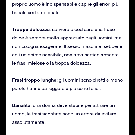
proprio uomo è indispensabile capire gli errori più
banali, vediamo quali.
Troppa dolcezza
: scrivere o dedicare una frase
dolce è sempre molto apprezzato dagli uomini, ma
non bisogna esagerare. Il sesso maschile, sebbene
celi un animo sensibile, non ama particolarmente
le frasi mielose o la troppa dolcezza.
Frasi troppo lunghe
: gli uomini sono diretti e meno
parole hanno da leggere e più sono felici.
Banalità
: una donna deve stupire per attirare un
uomo, le frasi scontate sono un errore da evitare
assolutamente.