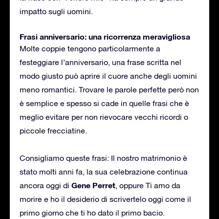
impatto sugli uomini.
Frasi anniversario: una ricorrenza meravigliosa
Molte coppie tengono particolarmente a
festeggiare l’anniversario, una frase scritta nel
modo giusto può aprire il cuore anche degli uomini
meno romantici. Trovare le parole perfette però non
è semplice e spesso si cade in quelle frasi che è
meglio evitare per non rievocare vecchi ricordi o
piccole frecciatine.
Consigliamo queste frasi: Il nostro matrimonio è
stato molti anni fa, la sua celebrazione continua
Gene Perret
ancora oggi di
, oppure Ti amo da
morire e ho il desiderio di scrivertelo oggi come il
primo giorno che ti ho dato il primo bacio.