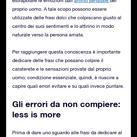
estrapolare le emozioni dall’
animo sensibile
del
proprio uomo. A tale scopo possono essere
utilizzate delle frasi dolci che colpiscano giusto al
centro dei suoi sentimenti e lo attirino in modo
naturale verso la persona amata.
Per raggiungere questa conoscenza è importante
dedicare delle frasi che possano colpire il
caraterete e le sensazioni provate dal proprio
uomo; condizione essenziale, quindi, è riuscire a
capire quali errori evitare e su quali invece puntare.
Gli errori da non compiere:
less is more
Prima di dare uno sguardo alle frasi da dedicare al