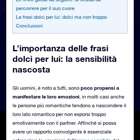
percorrere per il suo cuore
Le frasi dolci per lui: dolci ma non troppo
Conclusioni
L’importanza delle frasi
dolci per lui: la sensibilità
nascosta
poco
propensi a
Gli uomini, è noto a tutti, sono
manifestare le loro emozioni
, in molti casi anche
le persone più romantiche tendono a nascondere il
loro lato romantico per non esporsi troppo
emotivamente con il partner. Affinché si possa
avere un rapporto coinvolgente è essenziale