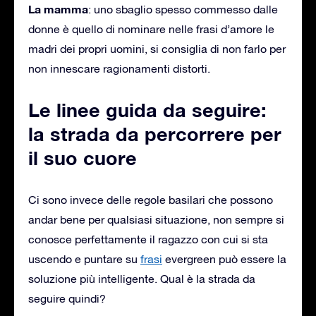
La mamma
: uno sbaglio spesso commesso dalle
donne è quello di nominare nelle frasi d’amore le
madri dei propri uomini, si consiglia di non farlo per
non innescare ragionamenti distorti.
Le linee guida da seguire:
la strada da percorrere per
il suo cuore
Ci sono invece delle regole basilari che possono
andar bene per qualsiasi situazione, non sempre si
conosce perfettamente il ragazzo con cui si sta
uscendo e puntare su
frasi
evergreen può essere la
soluzione più intelligente. Qual è la strada da
seguire quindi?