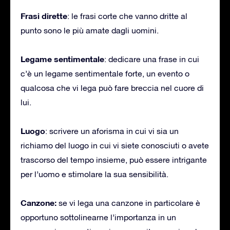
Frasi dirette
: le frasi corte che vanno dritte al
punto sono le più amate dagli uomini.
Legame sentimentale
: dedicare una frase in cui
c’è un legame sentimentale forte, un evento o
qualcosa che vi lega può fare breccia nel cuore di
lui.
Luogo
: scrivere un aforisma in cui vi sia un
richiamo del luogo in cui vi siete conosciuti o avete
trascorso del tempo insieme, può essere intrigante
per l’uomo e stimolare la sua sensibilità.
Canzone:
se vi lega una canzone in particolare è
opportuno sottolinearne l’importanza in un