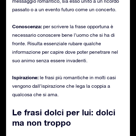
messaggio romantico, sia esso unito a un ricordo
passato o a un evento futuro come un concerto.
Conoscenza:
per scrivere la frase opportuna è
necessario conoscere bene l’uomo che si ha di
fronte. Risulta essenziale rubare qualche
informazione per capire dove poter penetrare nel
suo animo senza essere invadenti.
Ispirazione:
le frasi più romantiche in molti casi
vengono dall’ispirazione che lega la coppia a
qualcosa che si ama.
Le frasi dolci per lui: dolci
ma non troppo