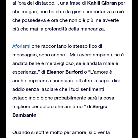
Kahlil Gibran
all’ora del distacco.”, una frase di
per
chi, magari, non ha dato la giusta importanza a ciò
che possedeva e ora che non c’è più, ne avverte
più che mai la profondità della mancanza.
Aforismi
che raccontano lo stesso tipo di
messaggio, sono anche: “Mai avere rimpianti: se è
andata bene è meraviglioso, se è andata male è
Eleanor Burford
esperienza.” di
o “L’amore è
anche imparare a rinunciare all’altro, a saper dire
addio senza lasciare che i tuoi sentimenti
ostacolino ciò che probabilmente sarà la cosa
Sergio
migliore per coloro che amiamo.” di
Bambarén
.
Quando si soffre molto per amore, si diventa