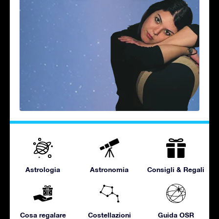
Astrologia
Astronomia
Consigli & Regali
Cosa regalare
Costellazioni
Guida OSR