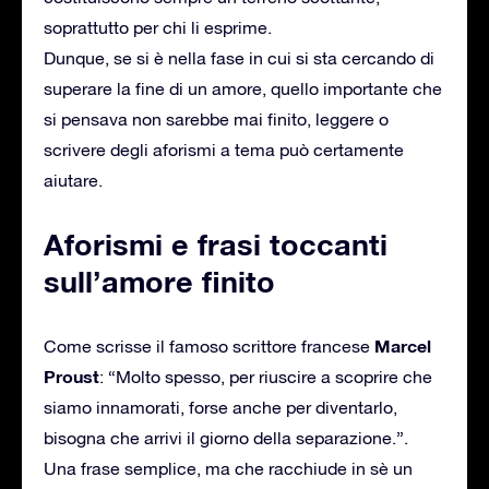
soprattutto per chi li esprime.
Dunque, se si è nella fase in cui si sta cercando di
superare la fine di un amore, quello importante che
si pensava non sarebbe mai finito, leggere o
scrivere degli aforismi a tema può certamente
aiutare.
Aforismi e frasi toccanti
sull’amore finito
Marcel
Come scrisse il famoso scrittore francese
Proust
: “Molto spesso, per riuscire a scoprire che
siamo innamorati, forse anche per diventarlo,
bisogna che arrivi il giorno della separazione.”.
Una frase semplice, ma che racchiude in sè un