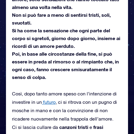
almeno una volta nella vita.
Non si può fare a meno di sentirsi tristi, soli,
svuotati.
Si ha come la sensazione che ogni parte del
corpo si sgretoli, giorno dopo giorno, insieme ai
ricordi di un amore perduto.
Poi, in base alle circostanze della fine, si può
essere in preda al rimorso o al rimpianto che, in
ogni caso, fanno crescere smisuratamente il
senso di colpa.
Così, dopo tanto amore speso con l’intenzione di
investire in un
futuro
, ci si ritrova con un pugno di
mosche in mano e con la convinzione di non
ricadere nuovamente nella trappola dell’amore.
canzoni tristi
frasi
Ci si lascia cullare da
e