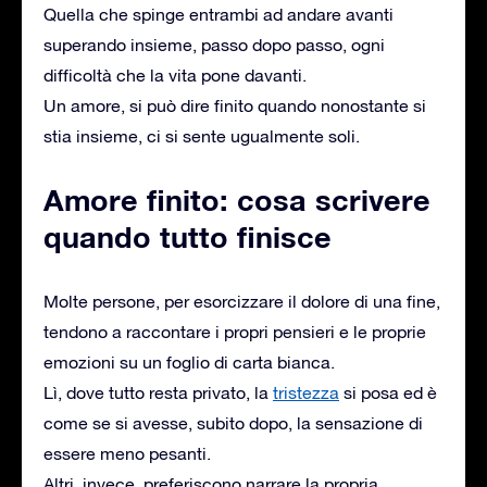
Quella che spinge entrambi ad andare avanti
superando insieme, passo dopo passo, ogni
difficoltà che la vita pone davanti.
Un amore, si può dire finito quando nonostante si
stia insieme, ci si sente ugualmente soli.
Amore finito: cosa scrivere
quando tutto finisce
Molte persone, per esorcizzare il dolore di una fine,
tendono a raccontare i propri pensieri e le proprie
emozioni su un foglio di carta bianca.
Lì, dove tutto resta privato, la
tristezza
si posa ed è
come se si avesse, subito dopo, la sensazione di
essere meno pesanti.
Altri, invece, preferiscono narrare la propria