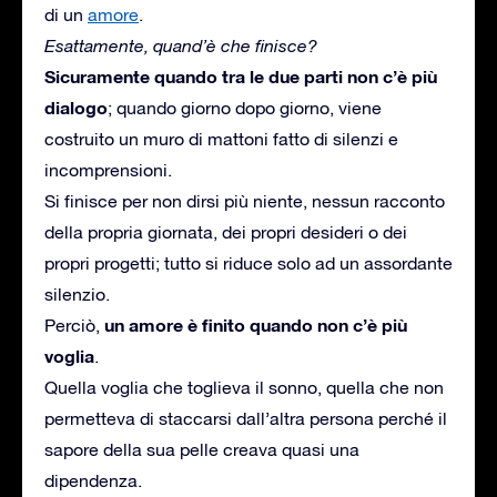
di un
amore
.
Esattamente, quand’è che finisce?
Sicuramente quando tra le due parti non c’è più
dialogo
; quando giorno dopo giorno, viene
costruito un muro di mattoni fatto di silenzi e
incomprensioni.
Si finisce per non dirsi più niente, nessun racconto
della propria giornata, dei propri desideri o dei
propri progetti; tutto si riduce solo ad un assordante
silenzio.
un amore è finito quando non c’è più
Perciò,
voglia
.
Quella voglia che toglieva il sonno, quella che non
permetteva di staccarsi dall’altra persona perché il
sapore della sua pelle creava quasi una
dipendenza.