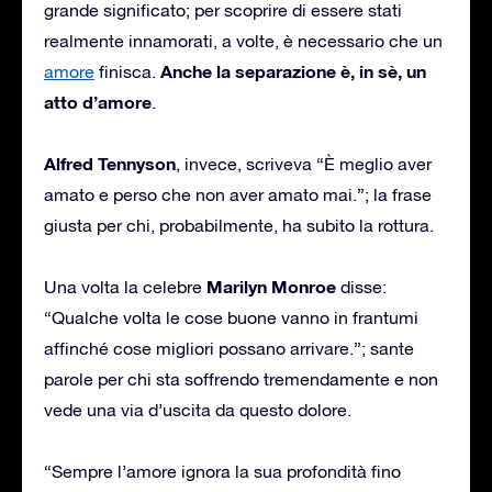
grande significato; per scoprire di essere stati
realmente innamorati, a volte, è necessario che un
Anche la separazione è, in sè, un
amore
finisca.
atto d’amore
.
Alfred Tennyson
, invece, scriveva “È meglio aver
amato e perso che non aver amato mai.”; la frase
giusta per chi, probabilmente, ha subito la rottura.
Marilyn Monroe
Una volta la celebre
disse:
“Qualche volta le cose buone vanno in frantumi
affinché cose migliori possano arrivare.”; sante
parole per chi sta soffrendo tremendamente e non
vede una via d’uscita da questo dolore.
“Sempre l’amore ignora la sua profondità fino