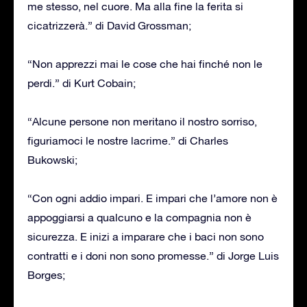
me stesso, nel cuore. Ma alla fine la ferita si
cicatrizzerà.” di David Grossman;
“Non apprezzi mai le cose che hai finché non le
perdi.” di Kurt Cobain;
“Alcune persone non meritano il nostro sorriso,
figuriamoci le nostre lacrime.” di Charles
Bukowski;
“Con ogni addio impari. E impari che l’amore non è
appoggiarsi a qualcuno e la compagnia non è
sicurezza. E inizi a imparare che i baci non sono
contratti e i doni non sono promesse.” di Jorge Luis
Borges;