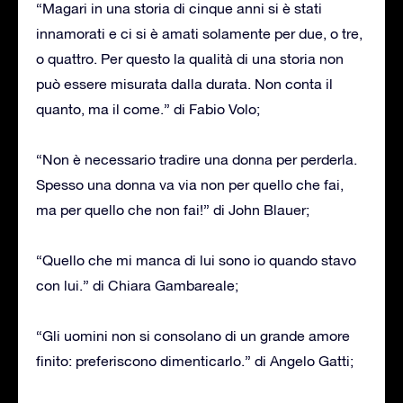
“Magari in una storia di cinque anni si è stati
innamorati e ci si è amati solamente per due, o tre,
o quattro. Per questo la qualità di una storia non
può essere misurata dalla durata. Non conta il
quanto, ma il come.” di Fabio Volo;
“Non è necessario tradire una donna per perderla.
Spesso una donna va via non per quello che fai,
ma per quello che non fai!” di John Blauer;
“Quello che mi manca di lui sono io quando stavo
con lui.” di Chiara Gambareale;
“Gli uomini non si consolano di un grande amore
finito: preferiscono dimenticarlo.” di Angelo Gatti;