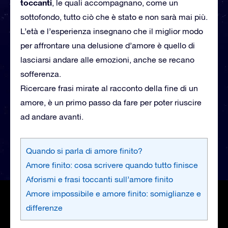
toccanti
, le quali accompagnano, come un
sottofondo, tutto ciò che è stato e non sarà mai più.
L’età e l’esperienza insegnano che il miglior modo
per affrontare una delusione d’amore è quello di
lasciarsi andare alle emozioni, anche se recano
sofferenza.
Ricercare frasi mirate al racconto della fine di un
amore, è un primo passo da fare per poter riuscire
ad andare avanti.
Quando si parla di amore finito?
Amore finito: cosa scrivere quando tutto finisce
Aforismi e frasi toccanti sull’amore finito
Amore impossibile e amore finito: somiglianze e
differenze