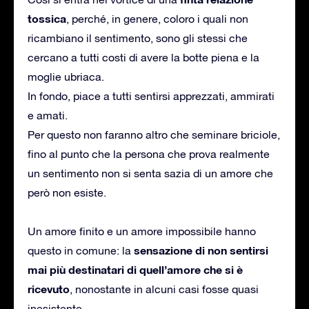
tossica
, perché, in genere, coloro i quali non
ricambiano il sentimento, sono gli stessi che
cercano a tutti costi di avere la botte piena e la
moglie ubriaca.
In fondo, piace a tutti sentirsi apprezzati, ammirati
e amati.
Per questo non faranno altro che seminare briciole,
fino al punto che la persona che prova realmente
un sentimento non si senta sazia di un amore che
però non esiste.
Un amore finito e un amore impossibile hanno
sensazione di non sentirsi
questo in comune: la
mai più destinatari di quell’amore che si è
ricevuto
, nonostante in alcuni casi fosse quasi
inesistente.