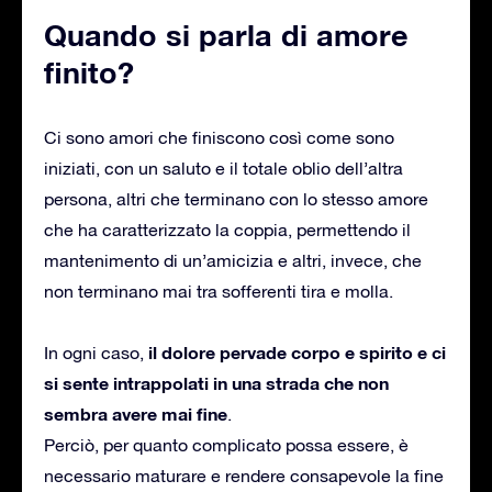
Quando si parla di amore
finito?
Ci sono amori che finiscono così come sono
iniziati, con un saluto e il totale oblio dell’altra
persona, altri che terminano con lo stesso amore
che ha caratterizzato la coppia, permettendo il
mantenimento di un’amicizia e altri, invece, che
non terminano mai tra sofferenti tira e molla.
il dolore pervade corpo e spirito e ci
In ogni caso,
si sente intrappolati in una strada che non
sembra avere mai fine
.
Perciò, per quanto complicato possa essere, è
necessario maturare e rendere consapevole la fine