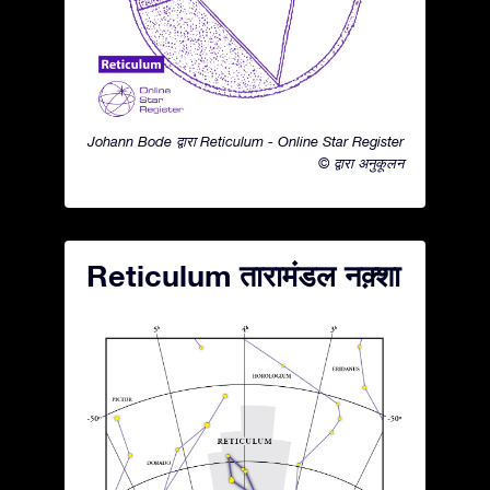
Johann Bode द्वारा Reticulum - Online Star Register
© द्वारा अनुकूलन
Reticulum तारामंडल नक़्शा