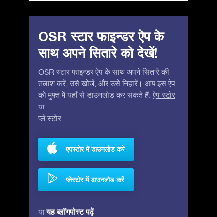
OSR स्टार फाइन्डर ऐप के
साथ अपने सितारे को देखें!
OSR स्टार फाइन्डर ऐप के साथ अपने सितारे की
तलाश करें, उसे खोजें, और उसे निहारें। आप इस ऐप
को मुफ़्त में यहाँ से डाउनलोड कर सकते हैं:
ऐप स्टोर
या
प्ले स्टोर
!
एपस्टोर में डाउनलोड करें
प्लेस्टोर में डाउनलोड करें
यह ब्लॉगपोस्ट पढ़ें
या