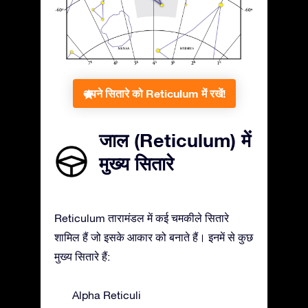
अपने सितारे को Reticulum में रखें!
जाल (Reticulum) में
मुख्य सितारे
Reticulum तारामंडल में कई चमकीले सितारे
शामिल हैं जो इसके आकार को बनाते हैं। इनमें से कुछ
मुख्य सितारे हैं:
Alpha Reticuli