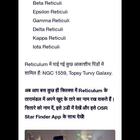
Beta Reticuli
Epsilon Reticuli
Gamma Reticuli
Delta Reticuli
Kappa Reticuli
Iota Reticuli
Reticulum में पाई गई कुछ आकाशीय पिंडों में
शामिल हैं: NGC 1559, Topsy Turvy Galaxy.
अब आप बस कुछ ही क्लिक्स में Reticulum के
तारामंडल में अपने ख़ुद के तारे का नाम रख सकते हैं।
सितारे को नाम दें, इसे 3डी में देखें और इसे OSR
Star Finder App के साथ देखें!