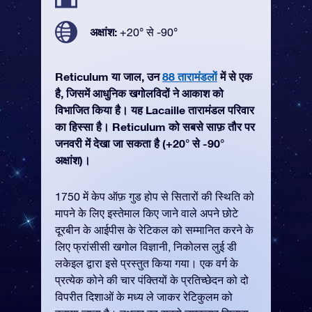
अक्षांश:
+20° से -90°
Reticulum या जाल, उन
88 तारामंडलों
में से एक
है, जिसमें आधुनिक खगोलविदों ने आकाश को
विभाजित किया है। यह Lacaille तारामंडल परिवार
का हिस्सा है। Reticulum को सबसे साफ़ तौर पर
जनवरी में देखा जा सकता है (+20° से -90°
अक्षांश)।
1750 में केप ऑफ़ गुड होप से सितारों की स्थिति को
मापने के लिए इस्तेमाल किए जाने वाले अपने छोटे
दूरबीन के आईपीस के रेटिकल को सम्मानित करने के
लिए फ्रांसीसी खगोल विज्ञानी, निकोलस लुई डी
लकेइल द्वारा इसे प्रस्तुत किया गया। एक वर्ग के
प्रत्येक कोने की चार पंक्तियों के प्रतिच्छेदन को दो
विपरीत दिशाओं के मध्य ले जाकर रेटिकुलम को