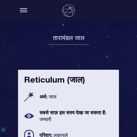
तारामंडल जाल
Reticulum (जाल)
अर्थ:
जाल
सबसे साफ़ इस समय देखा जा सकता है:
जनवरी
परिवार:
लकायले