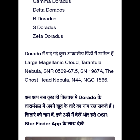
Gamma Doradus
Delta Dorados
R Doradus
S Doradus
Zeta Doradus
Dorado में पाई गई कुछ आकाशीय पिंडों में शामिल हैं:
Large Magellanic Cloud, Tarantula
Nebula, SNR 0509-67.5, SN 1987A, The
Ghost Head Nebula, N44, NGC 1566.
अब आप बस कुछ ही क्लिक्स में Dorado के
तारामंडल में अपने ख़ुद के तारे का नाम रख सकते हैं।
सितारे को नाम दें, इसे 3डी में देखें और इसे OSR
Star Finder App के साथ देखें!