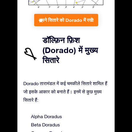
अपने सितारे को Dorado में रखें!
डॉल्फ़िन फ़िश
(Dorado) में मुख्य
सितारे
Dorado तारामंडल में कई चमकीले सितारे शामिल हैं
जो इसके आकार को बनाते हैं। इनमें से कुछ मुख्य
सितारे हैं:
Alpha Doradus
Beta Doradus