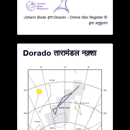
Johann Bode द्वारा Dorado - Online Star Register ©
द्वारा अनुकूलन
Dorado तारामंडल नक़्शा