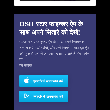
OSR स्टार फाइन्डर ऐप के
साथ अपने सितारे को देखें!
OSR स्टार फाइन्डर ऐप के साथ अपने सितारे की
तलाश करें, उसे खोजें, और उसे निहारें। आप इस ऐप
को मुफ़्त में यहाँ से डाउनलोड कर सकते हैं:
ऐप स्टोर
या
प्ले स्टोर
!
एपस्टोर में डाउनलोड करें
प्लेस्टोर में डाउनलोड करें