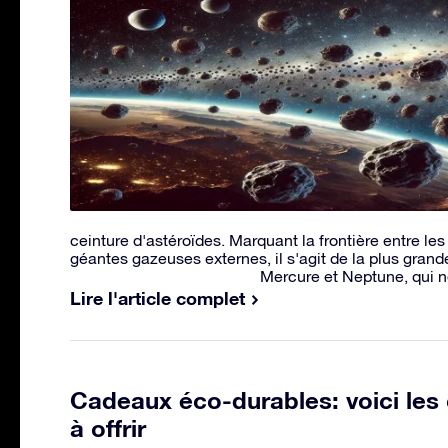
ceinture d'astéroïdes. Marquant la frontière entre le
géantes gazeuses externes, il s'agit de la plus grand
Mercure et Neptune, qui n
Lire l'article complet
Cadeaux éco-durables: voici les 
à offrir