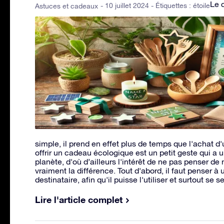
Le 
- 10 juillet 2024 - Étiquettes :
étoile
Astuces et cadeaux
simple, il prend en effet plus de temps que l'achat d'
offrir un cadeau écologique est un petit geste qui a u
planète, d'où d’ailleurs l'intérêt de ne pas penser de
vraiment la différence. Tout d'abord, il faut penser à
destinataire, afin qu'il puisse l'utiliser et surtout se 
Lire l'article complet