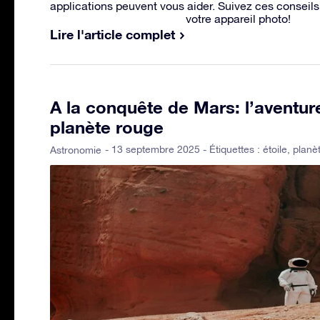
applications peuvent vous aider. Suivez ces conseils e
votre appareil photo!
Lire l'article complet
A la conquête de Mars: l’aventure
planète rouge
- 13 septembre 2025 - Étiquettes :
étoile
,
planè
Astronomie