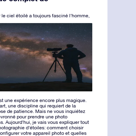
le ciel étoilé a toujours fasciné l'homme,
st une expérience encore plus magique.
t, une discipline qui requiert de la
se de patience. Mais ne vous inquiétez
evronné pour prendre une photo
. Aujourd'hui, je vais vous expliquer tout
hotographie d'étoiles: comment choisir
onfigurer votre appareil photo et quelles