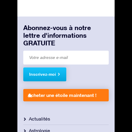
Abonnez-vous à notre
lettre d'informations
GRATUITE
Inscrivez-moi
Acheter une étoile maintenant !
Actualités
Astrologie