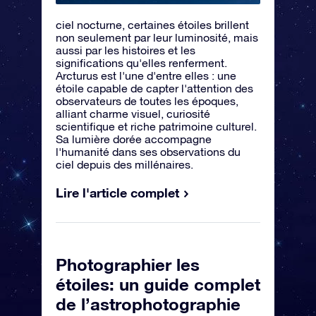
ciel nocturne, certaines étoiles brillent
non seulement par leur luminosité, mais
aussi par les histoires et les
significations qu'elles renferment.
Arcturus est l'une d'entre elles : une
étoile capable de capter l'attention des
observateurs de toutes les époques,
alliant charme visuel, curiosité
scientifique et riche patrimoine culturel.
Sa lumière dorée accompagne
l'humanité dans ses observations du
ciel depuis des millénaires.
Lire l'article complet
Photographier les
étoiles: un guide complet
de l’astrophotographie