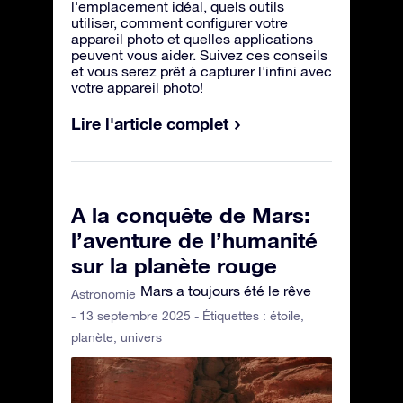
l'emplacement idéal, quels outils
utiliser, comment configurer votre
appareil photo et quelles applications
peuvent vous aider. Suivez ces conseils
et vous serez prêt à capturer l'infini avec
votre appareil photo!
Lire l'article complet
A la conquête de Mars:
l’aventure de l’humanité
sur la planète rouge
Mars a toujours été le rêve
Astronomie
- 13 septembre 2025 - Étiquettes :
étoile
,
planète
,
univers