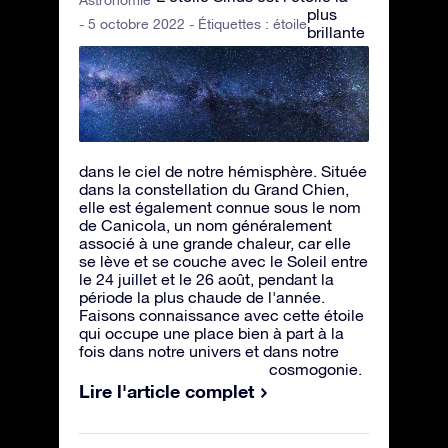
Astronomie
plus
- 5 octobre 2022 - Étiquettes :
étoile
brillante
dans le ciel de notre hémisphère. Située
dans la constellation du Grand Chien,
elle est également connue sous le nom
de Canicola, un nom généralement
associé à une grande chaleur, car elle
se lève et se couche avec le Soleil entre
le 24 juillet et le 26 août, pendant la
période la plus chaude de l'année.
Faisons connaissance avec cette étoile
qui occupe une place bien à part à la
fois dans notre univers et dans notre
cosmogonie.
Lire l'article complet