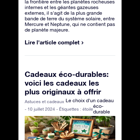
la frontière entre les planètes rocheuses
internes et les géantes gazeuses
externes, il s'agit de la plus grande
bande de terre du système solaire, entre
Mercure et Neptune, qui ne contient pas
de planète majeure.
Lire l'article complet
Cadeaux éco-durables:
voici les cadeaux les
plus originaux à offrir
Le choix d'un cadeau
Astuces et cadeaux
éco-
- 10 juillet 2024 - Étiquettes :
étoile
durable