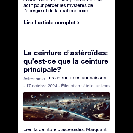
actif pour percer les mystères de
l'énergie et de la matière noire.
Lire l'article complet
La ceinture d’astéroïdes:
qu’est-ce que la ceinture
principale?
Les astronomes connaissent
Astronomie
- 17 octobre 2024 - Étiquettes :
étoile
,
univers
bien la ceinture d'astéroïdes. Marquant