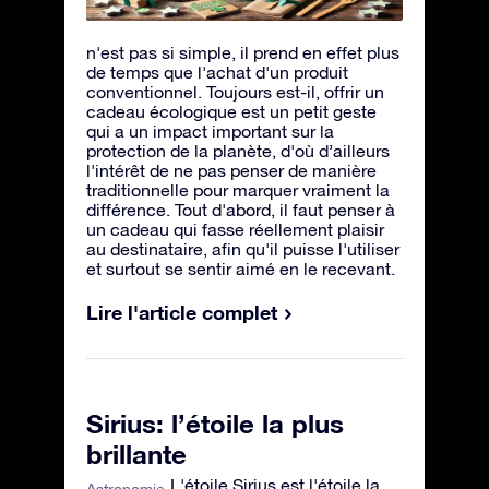
n'est pas si simple, il prend en effet plus
de temps que l'achat d'un produit
conventionnel. Toujours est-il, offrir un
cadeau écologique est un petit geste
qui a un impact important sur la
protection de la planète, d'où d’ailleurs
l'intérêt de ne pas penser de manière
traditionnelle pour marquer vraiment la
différence. Tout d'abord, il faut penser à
un cadeau qui fasse réellement plaisir
au destinataire, afin qu'il puisse l'utiliser
et surtout se sentir aimé en le recevant.
Lire l'article complet
Sirius: l’étoile la plus
brillante
L'étoile Sirius est l'étoile la