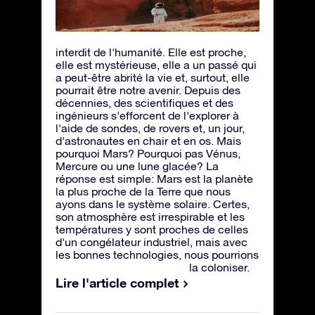
interdit de l'humanité. Elle est proche,
elle est mystérieuse, elle a un passé qui
a peut-être abrité la vie et, surtout, elle
pourrait être notre avenir. Depuis des
décennies, des scientifiques et des
ingénieurs s'efforcent de l'explorer à
l'aide de sondes, de rovers et, un jour,
d'astronautes en chair et en os. Mais
pourquoi Mars? Pourquoi pas Vénus,
Mercure ou une lune glacée? La
réponse est simple: Mars est la planète
la plus proche de la Terre que nous
ayons dans le système solaire. Certes,
son atmosphère est irrespirable et les
températures y sont proches de celles
d'un congélateur industriel, mais avec
les bonnes technologies, nous pourrions
la coloniser.
Lire l'article complet