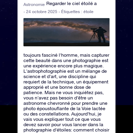
Regarder le ciel étoilé a
Astronomie
- 24 octobre 2025 - Étiquettes :
étoile
toujours fasciné l'homme, mais capturer
cette beauté dans une photographie est
une expérience encore plus magique.
L'astrophotographie est un mélange de
science et d'art, une discipline qui
requiert de la technique, un équipement
approprié et une bonne dose de
patience. Mais ne vous inquiétez pas,
vous n'avez pas besoin d'être un
astronome chevronné pour prendre une
photo époustouflante de la Voie lactée
ou des constellations. Aujourd'hui, je
vais vous expliquer tout ce que vous
devez savoir pour vous lancer dans la
photographie d'étoiles: comment choisir