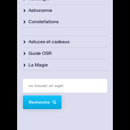
Astronomie
Constellations
Astuces et cadeaux
Guide OSR
La Magie
Recherche