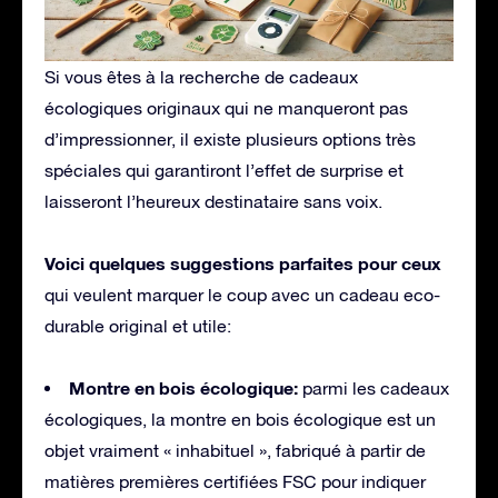
Si vous êtes à la recherche de cadeaux
écologiques originaux qui ne manqueront pas
d’impressionner, il existe plusieurs options très
spéciales qui garantiront l’effet de surprise et
laisseront l’heureux destinataire sans voix.
Voici quelques suggestions parfaites pour ceux
qui veulent marquer le coup avec un cadeau eco-
durable original et utile:
Montre en bois écologique:
parmi les cadeaux
écologiques, la montre en bois écologique est un
objet vraiment « inhabituel », fabriqué à partir de
matières premières certifiées FSC pour indiquer