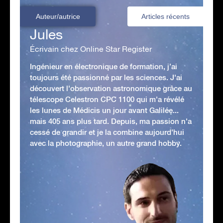
Auteur/autrice
Articles récents
Jules
Écrivain chez Online Star Register
Ingénieur en électronique de formation, j’ai
toujours été passionné par les sciences. J'ai
découvert l'observation astronomique grâce au
télescope Celestron CPC 1100 qui m'a révélé
les lunes de Médicis un jour avant Galilée...
mais 405 ans plus tard. Depuis, ma passion n'a
cessé de grandir et je la combine aujourd'hui
avec la photographie, un autre grand hobby.