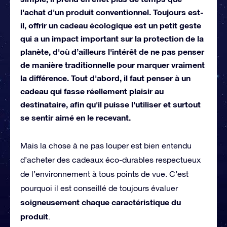
l'achat d'un produit conventionnel. Toujours est-
il, offrir un cadeau écologique est un petit geste
qui a un impact important sur la protection de la
planète, d'où d’ailleurs l'intérêt de ne pas penser
de manière traditionnelle pour marquer vraiment
la différence. Tout d'abord, il faut penser à un
cadeau qui fasse réellement plaisir au
destinataire, afin qu'il puisse l'utiliser et surtout
se sentir aimé en le recevant.
Mais la chose à ne pas louper est bien entendu
d’acheter des cadeaux éco-durables respectueux
de l’environnement à tous points de vue. C’est
pourquoi il est conseillé de toujours évaluer
soigneusement chaque caractéristique du
produit
.