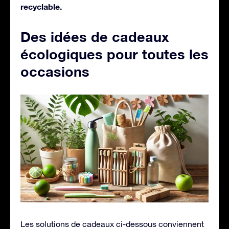
recyclable.
Des idées de cadeaux
écologiques pour toutes les
occasions
Les solutions de cadeaux ci-dessous conviennent