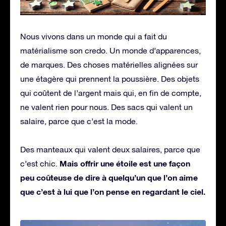
Nous vivons dans un monde qui a fait du
matérialisme son credo. Un monde d’apparences,
de marques. Des choses matérielles alignées sur
une étagère qui prennent la poussière. Des objets
qui coûtent de l’argent mais qui, en fin de compte,
ne valent rien pour nous. Des sacs qui valent un
salaire, parce que c’est la mode.
Des manteaux qui valent deux salaires, parce que
Mais offrir une étoile est une façon
c’est chic.
peu coûteuse de dire à quelqu’un que l’on aime
que c’est à lui que l’on pense en regardant le ciel.