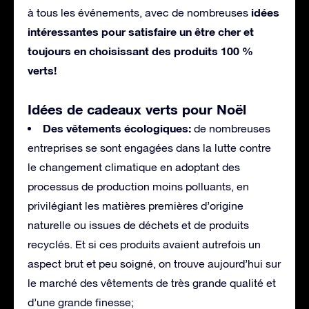
idées
à tous les événements, avec de nombreuses
intéressantes pour satisfaire un être cher et
toujours en choisissant des produits 100 %
verts!
Idées de cadeaux verts pour Noël
Des vêtements écologiques:
de nombreuses
entreprises se sont engagées dans la lutte contre
le changement climatique en adoptant des
processus de production moins polluants, en
privilégiant les matières premières d’origine
naturelle ou issues de déchets et de produits
recyclés. Et si ces produits avaient autrefois un
aspect brut et peu soigné, on trouve aujourd’hui sur
le marché des vêtements de très grande qualité et
d’une grande finesse;