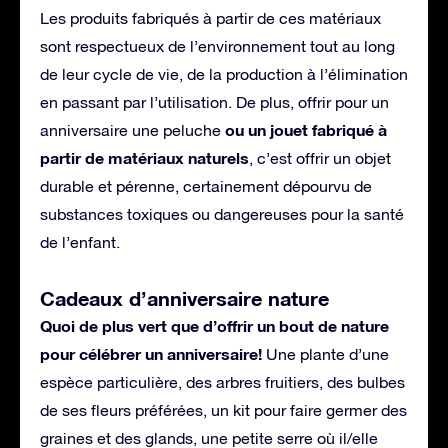
Les produits fabriqués à partir de ces matériaux
sont respectueux de l’environnement tout au long
de leur cycle de vie, de la production à l’élimination
en passant par l’utilisation. De plus, offrir pour un
ou un jouet fabriqué à
anniversaire une peluche
partir de matériaux naturels
, c’est offrir un objet
durable et pérenne, certainement dépourvu de
substances toxiques ou dangereuses pour la santé
de l’enfant.
Cadeaux d’anniversaire nature
Quoi de plus vert que d’offrir un bout de nature
pour célébrer un anniversaire!
Une plante d’une
espèce particulière, des arbres fruitiers, des bulbes
de ses fleurs préférées, un kit pour faire germer des
graines et des glands, une petite serre où il/elle