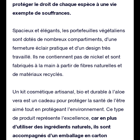
protéger le droit de chaque espèce à une vie
exempte de souffrances.
Spacieux et élégants, les portefeuilles végétaliens
sont dotés de nombreux compartiments, d’une
fermeture éclair pratique et d’un design très
travaillé. Ils ne contiennent pas de nickel et sont
fabriqués à la main à partir de fibres naturelles et
de matériaux recyclés.
Un kit cosmétique artisanal, bio et durable à l’aloe
vera est un cadeau pour protéger la santé de l’être
aimé tout en protégeant l’environnement. Ce type
car en plus
de produit représente l’excellence,
d’utiliser des ingrédients naturels, ils sont
accompagnés d’un emballage en carton