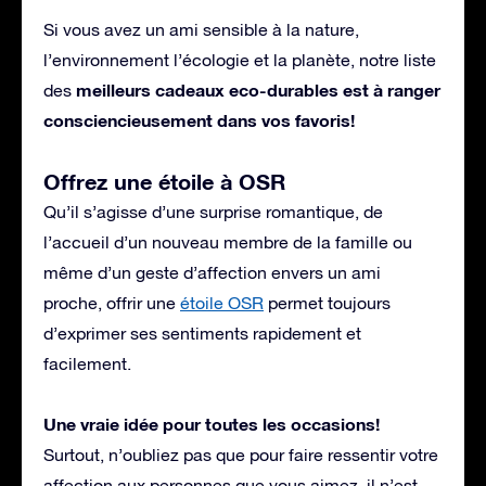
Si vous avez un ami sensible à la nature,
l’environnement l’écologie et la planète, notre liste
meilleurs cadeaux eco-durables est à ranger
des
consciencieusement dans vos favoris!
Offrez une étoile à OSR
Qu’il s’agisse d’une surprise romantique, de
l’accueil d’un nouveau membre de la famille ou
même d’un geste d’affection envers un ami
proche, offrir une
étoile OSR
permet toujours
d’exprimer ses sentiments rapidement et
facilement.
Une vraie idée pour toutes les occasions!
Surtout, n’oubliez pas que pour faire ressentir votre
affection aux personnes que vous aimez, il n’est