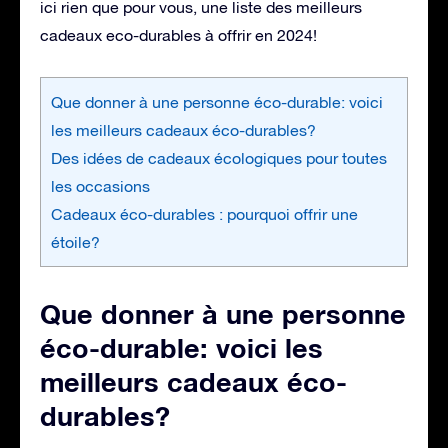
ici rien que pour vous, une liste des meilleurs
cadeaux eco-durables à offrir en 2024!
Que donner à une personne éco-durable: voici
les meilleurs cadeaux éco-durables?
Des idées de cadeaux écologiques pour toutes
les occasions
Cadeaux éco-durables : pourquoi offrir une
étoile?
Que donner à une personne
éco-durable: voici les
meilleurs cadeaux éco-
durables?