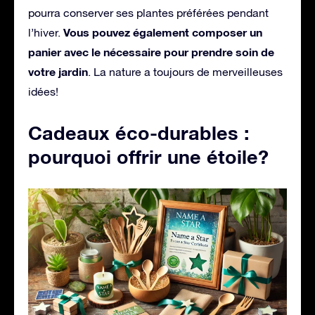
pourra conserver ses plantes préférées pendant
Vous pouvez également composer un
l’hiver.
panier avec le nécessaire pour prendre soin de
votre jardin
. La nature a toujours de merveilleuses
idées!
Cadeaux éco-durables :
pourquoi offrir une étoile?