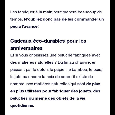
Les fabriquer à la main peut prendre beaucoup de
N’oubliez donc pas de les commander un
temps.
peu à l’avance!
Cadeaux éco-durables pour les
anniversaires
Et si vous choisissez une peluche fabriquée avec
des matières naturelles ? Du lin au chanvre, en
passant par le coton, le papier, le bambou, le bois,
le jute ou encore la noix de coco : il existe de
de plus
nombreuses matières naturelles qui sont
en plus utilisées pour fabriquer des jouets, des
peluches ou même des objets de la vie
quotidienne.