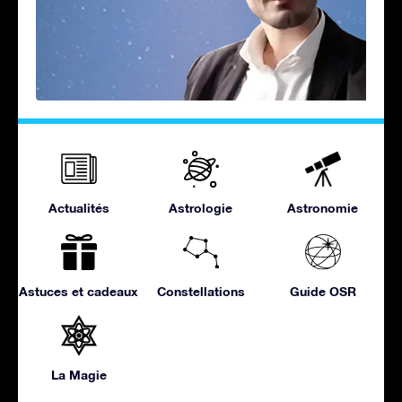
Actualités
Astrologie
Astronomie
Astuces et cadeaux
Constellations
Guide OSR
La Magie