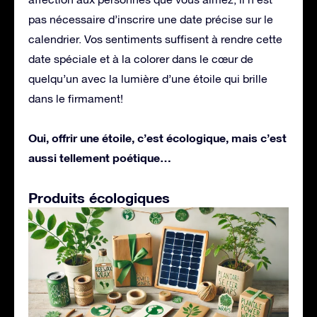
pas nécessaire d’inscrire une date précise sur le
calendrier. Vos sentiments suffisent à rendre cette
date spéciale et à la colorer dans le cœur de
quelqu’un avec la lumière d’une étoile qui brille
dans le firmament!
Oui, offrir une étoile, c’est écologique, mais c’est
aussi tellement poétique…
Produits écologiques