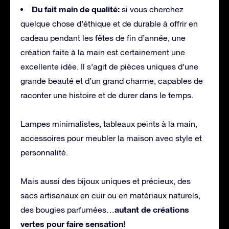
Du fait main de qualité:
si vous cherchez
quelque chose d’éthique et de durable à offrir en
cadeau pendant les fêtes de fin d’année, une
création faite à la main est certainement une
excellente idée. Il s’agit de pièces uniques d’une
grande beauté et d’un grand charme, capables de
raconter une histoire et de durer dans le temps.
Lampes minimalistes, tableaux peints à la main,
accessoires pour meubler la maison avec style et
personnalité.
Mais aussi des bijoux uniques et précieux, des
sacs artisanaux en cuir ou en matériaux naturels,
autant de créations
des bougies parfumées…
vertes pour faire sensation!