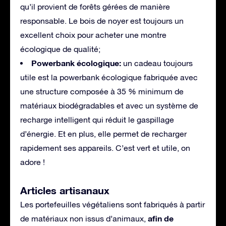
qu’il provient de forêts gérées de manière
responsable. Le bois de noyer est toujours un
excellent choix pour acheter une montre
écologique de qualité;
Powerbank écologique:
un cadeau toujours
utile est la powerbank écologique fabriquée avec
une structure composée à 35 % minimum de
matériaux biodégradables et avec un système de
recharge intelligent qui réduit le gaspillage
d’énergie. Et en plus, elle permet de recharger
rapidement ses appareils. C’est vert et utile, on
adore !
Articles artisanaux
Les portefeuilles végétaliens sont fabriqués à partir
afin de
de matériaux non issus d’animaux,