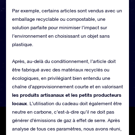
Par exemple, certains articles sont vendus avec un
emballage recyclable ou compostable, une
solution parfaite pour minimiser l’impact sur
l’environnement en choisissant un objet sans
plastique.
Après, au-delà du conditionnement, l’article doit
être fabriqué avec des matériaux recyclés ou
écologiques, en privilégiant bien entendu une
chaîne d’approvisionnement courte et en valorisant
les produits artisanaux et les petits producteurs
locaux
. L’utilisation du cadeau doit également être
neutre en carbone, c’est-à-dire qu’il ne doit pas
générer d’émissions de gaz à effet de serre. Après
analyse de tous ces paramètres, nous avons réuni,