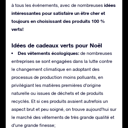
idées
à tous les événements, avec de nombreuses
intéressantes pour satisfaire un être cher et
toujours en choisissant des produits 100 %
verts!
Idées de cadeaux verts pour Noël
Des vêtements écologiques:
de nombreuses
entreprises se sont engagées dans la lutte contre
le changement climatique en adoptant des
processus de production moins polluants, en
privilégiant les matières premières d’origine
naturelle ou issues de déchets et de produits
recyclés. Et si ces produits avaient autrefois un
aspect brut et peu soigné, on trouve aujourd’hui sur
le marché des vêtements de très grande qualité et
d’une grande finesse;