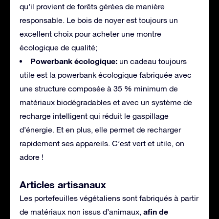
qu’il provient de forêts gérées de manière
responsable. Le bois de noyer est toujours un
excellent choix pour acheter une montre
écologique de qualité;
Powerbank écologique:
un cadeau toujours
utile est la powerbank écologique fabriquée avec
une structure composée à 35 % minimum de
matériaux biodégradables et avec un système de
recharge intelligent qui réduit le gaspillage
d’énergie. Et en plus, elle permet de recharger
rapidement ses appareils. C’est vert et utile, on
adore !
Articles artisanaux
Les portefeuilles végétaliens sont fabriqués à partir
afin de
de matériaux non issus d’animaux,