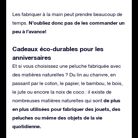
Les fabriquer à la main peut prendre beaucoup de
N’oubliez donc pas de les commander un
temps.
peu à l’avance!
Cadeaux éco-durables pour les
anniversaires
Et si vous choisissez une peluche fabriquée avec
des matières naturelles ? Du lin au chanvre, en
passant par le coton, le papier, le bambou, le bois,
le jute ou encore la noix de coco : il existe de
de plus
nombreuses matières naturelles qui sont
en plus utilisées pour fabriquer des jouets, des
peluches ou même des objets de la vie
quotidienne.