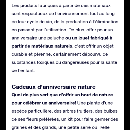
Les produits fabriqués à partir de ces matériaux
sont respectueux de l’environnement tout au long
de leur cycle de vie, de la production à l’élimination
en passant par l’utilisation. De plus, offrir pour un
ou un jouet fabriqué à
anniversaire une peluche
partir de matériaux naturels
, c’est offrir un objet
durable et pérenne, certainement dépourvu de
substances toxiques ou dangereuses pour la santé
de l’enfant.
Cadeaux d’anniversaire nature
Quoi de plus vert que d’offrir un bout de nature
pour célébrer un anniversaire!
Une plante d’une
espèce particulière, des arbres fruitiers, des bulbes
de ses fleurs préférées, un kit pour faire germer des
graines et des glands, une petite serre où il/elle