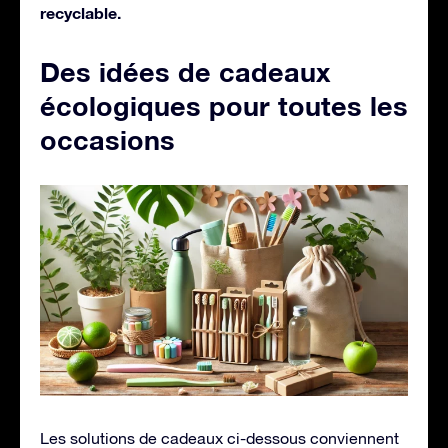
recyclable.
Des idées de cadeaux
écologiques pour toutes les
occasions
Les solutions de cadeaux ci-dessous conviennent