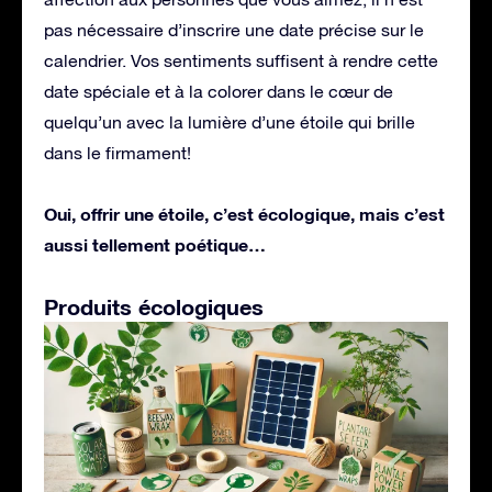
pas nécessaire d’inscrire une date précise sur le
calendrier. Vos sentiments suffisent à rendre cette
date spéciale et à la colorer dans le cœur de
quelqu’un avec la lumière d’une étoile qui brille
dans le firmament!
Oui, offrir une étoile, c’est écologique, mais c’est
aussi tellement poétique…
Produits écologiques