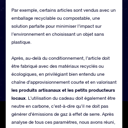
Par exemple, certains articles sont vendus avec un
emballage recyclable ou compostable, une
solution parfaite pour minimiser l’impact sur
l’environnement en choisissant un objet sans
plastique.
Après, au-delà du conditionnement, l’article doit
être fabriqué avec des matériaux recyclés ou
écologiques, en privilégiant bien entendu une
chaîne d’approvisionnement courte et en valorisant
les produits artisanaux et les petits producteurs
locaux
. L’utilisation du cadeau doit également être
neutre en carbone, c’est-à-dire qu’il ne doit pas
générer d’émissions de gaz à effet de serre. Après
analyse de tous ces paramètres, nous avons réuni,