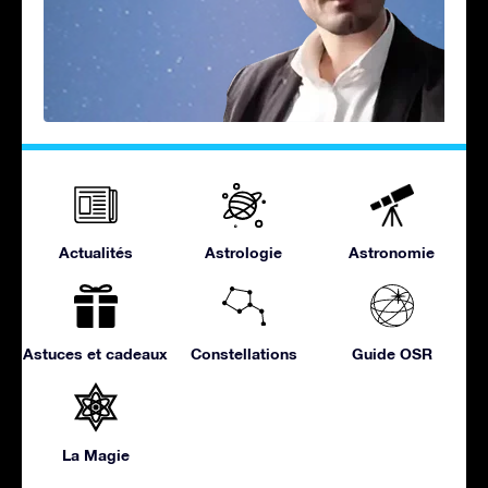
Actualités
Astrologie
Astronomie
Astuces et cadeaux
Constellations
Guide OSR
La Magie