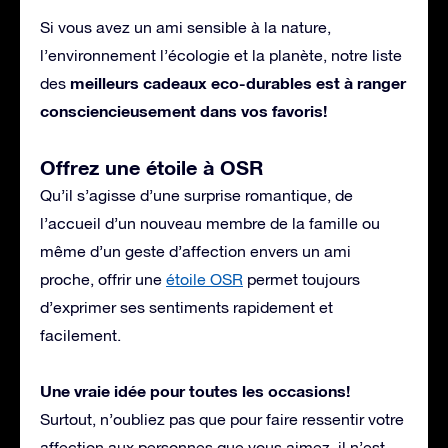
Si vous avez un ami sensible à la nature,
l’environnement l’écologie et la planète, notre liste
meilleurs cadeaux eco-durables est à ranger
des
consciencieusement dans vos favoris!
Offrez une étoile à OSR
Qu’il s’agisse d’une surprise romantique, de
l’accueil d’un nouveau membre de la famille ou
même d’un geste d’affection envers un ami
proche, offrir une
étoile OSR
permet toujours
d’exprimer ses sentiments rapidement et
facilement.
Une vraie idée pour toutes les occasions!
Surtout, n’oubliez pas que pour faire ressentir votre
affection aux personnes que vous aimez, il n’est