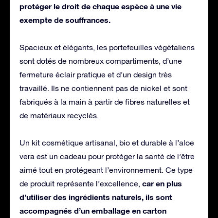
protéger le droit de chaque espèce à une vie
exempte de souffrances.
Spacieux et élégants, les portefeuilles végétaliens
sont dotés de nombreux compartiments, d’une
fermeture éclair pratique et d’un design très
travaillé. Ils ne contiennent pas de nickel et sont
fabriqués à la main à partir de fibres naturelles et
de matériaux recyclés.
Un kit cosmétique artisanal, bio et durable à l’aloe
vera est un cadeau pour protéger la santé de l’être
aimé tout en protégeant l’environnement. Ce type
car en plus
de produit représente l’excellence,
d’utiliser des ingrédients naturels, ils sont
accompagnés d’un emballage en carton