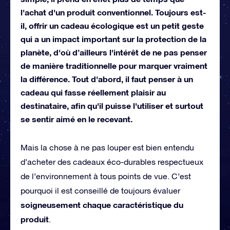
l'achat d'un produit conventionnel. Toujours est-
il, offrir un cadeau écologique est un petit geste
qui a un impact important sur la protection de la
planète, d'où d’ailleurs l'intérêt de ne pas penser
de manière traditionnelle pour marquer vraiment
la différence. Tout d'abord, il faut penser à un
cadeau qui fasse réellement plaisir au
destinataire, afin qu'il puisse l'utiliser et surtout
se sentir aimé en le recevant.
Mais la chose à ne pas louper est bien entendu
d’acheter des cadeaux éco-durables respectueux
de l’environnement à tous points de vue. C’est
pourquoi il est conseillé de toujours évaluer
soigneusement chaque caractéristique du
produit
.