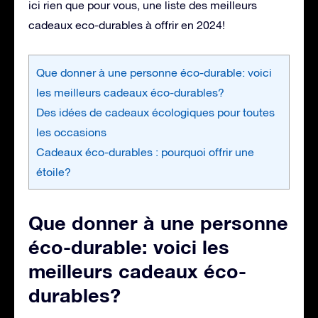
ici rien que pour vous, une liste des meilleurs
cadeaux eco-durables à offrir en 2024!
Que donner à une personne éco-durable: voici
les meilleurs cadeaux éco-durables?
Des idées de cadeaux écologiques pour toutes
les occasions
Cadeaux éco-durables : pourquoi offrir une
étoile?
Que donner à une personne
éco-durable: voici les
meilleurs cadeaux éco-
durables?