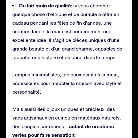
Du fait main de qualité:
si vous cherchez
quelque chose d’éthique et de durable à offrir en
cadeau pendant les fêtes de fin d’année, une
création faite à la main est certainement une
excellente idée. Il s’agit de pièces uniques d’une
grande beauté et d’un grand charme, capables de
raconter une histoire et de durer dans le temps.
Lampes minimalistes, tableaux peints à la main,
accessoires pour meubler la maison avec style et
personnalité.
Mais aussi des bijoux uniques et précieux, des
sacs artisanaux en cuir ou en matériaux naturels,
autant de créations
des bougies parfumées…
vertes pour faire sensation!