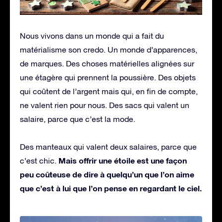
Nous vivons dans un monde qui a fait du
matérialisme son credo. Un monde d’apparences,
de marques. Des choses matérielles alignées sur
une étagère qui prennent la poussière. Des objets
qui coûtent de l’argent mais qui, en fin de compte,
ne valent rien pour nous. Des sacs qui valent un
salaire, parce que c’est la mode.
Des manteaux qui valent deux salaires, parce que
Mais offrir une étoile est une façon
c’est chic.
peu coûteuse de dire à quelqu’un que l’on aime
que c’est à lui que l’on pense en regardant le ciel.