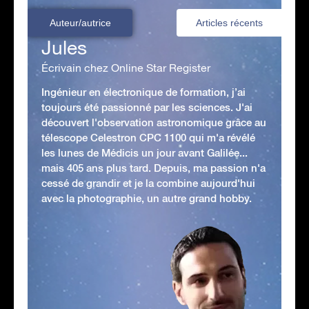
Auteur/autrice
Articles récents
Jules
Écrivain chez Online Star Register
Ingénieur en électronique de formation, j’ai
toujours été passionné par les sciences. J'ai
découvert l'observation astronomique grâce au
télescope Celestron CPC 1100 qui m'a révélé
les lunes de Médicis un jour avant Galilée...
mais 405 ans plus tard. Depuis, ma passion n'a
cessé de grandir et je la combine aujourd'hui
avec la photographie, un autre grand hobby.