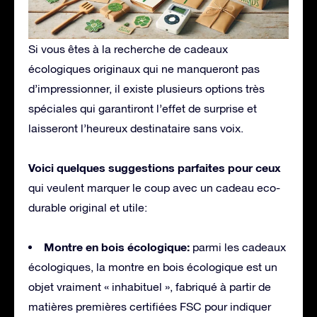
Si vous êtes à la recherche de cadeaux
écologiques originaux qui ne manqueront pas
d’impressionner, il existe plusieurs options très
spéciales qui garantiront l’effet de surprise et
laisseront l’heureux destinataire sans voix.
Voici quelques suggestions parfaites pour ceux
qui veulent marquer le coup avec un cadeau eco-
durable original et utile:
Montre en bois écologique:
parmi les cadeaux
écologiques, la montre en bois écologique est un
objet vraiment « inhabituel », fabriqué à partir de
matières premières certifiées FSC pour indiquer