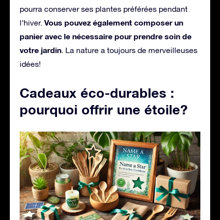
pourra conserver ses plantes préférées pendant
Vous pouvez également composer un
l’hiver.
panier avec le nécessaire pour prendre soin de
votre jardin
. La nature a toujours de merveilleuses
idées!
Cadeaux éco-durables :
pourquoi offrir une étoile?