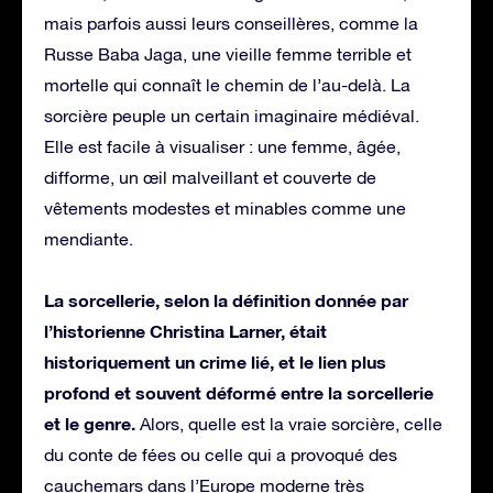
mais parfois aussi leurs conseillères, comme la
Russe Baba Jaga, une vieille femme terrible et
mortelle qui connaît le chemin de l’au-delà. La
sorcière peuple un certain imaginaire médiéval.
Elle est facile à visualiser : une femme, âgée,
difforme, un œil malveillant et couverte de
vêtements modestes et minables comme une
mendiante.
La sorcellerie, selon la définition donnée par
l’historienne Christina Larner, était
historiquement un crime lié, et le lien plus
profond et souvent déformé entre la sorcellerie
et le genre.
Alors, quelle est la vraie sorcière, celle
du conte de fées ou celle qui a provoqué des
cauchemars dans l’Europe moderne très