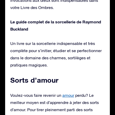
invocations aux dieux sont indispensables dans
votre Livre des Ombres.
Le guide complet de la sorcellerie de Raymond
Buckland
Un livre sur la sorcellerie indispensable et très
complète pour s’initier, étudier et se perfectionner
dans le domaine des charmes, sortilèges et
pratiques magiques.
Sorts d’amour
Voulez-vous faire revenir un
amour
perdu? Le
meilleur moyen est d’apprendre à jeter des sorts
d’amour. Pour tirer pleinement parti des sorts