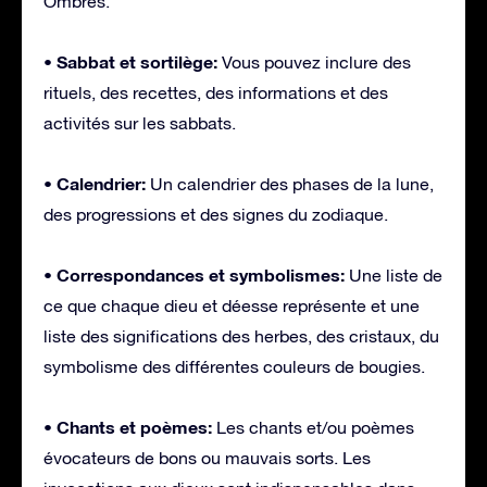
Ombres.
• Sabbat et sortilège:
Vous pouvez inclure des
rituels, des recettes, des informations et des
activités sur les sabbats.
• Calendrier:
Un calendrier des phases de la lune,
des progressions et des signes du zodiaque.
• Correspondances et symbolismes:
Une liste de
ce que chaque dieu et déesse représente et une
liste des significations des herbes, des cristaux, du
symbolisme des différentes couleurs de bougies.
• Chants et poèmes:
Les chants et/ou poèmes
évocateurs de bons ou mauvais sorts. Les