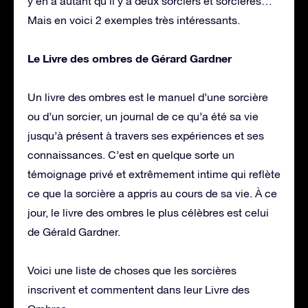
y en a autant qu’il y a deux sorciers et sorcières…
Mais en voici 2 exemples très intéressants.
Le Livre des ombres de Gérard Gardner
Un livre des ombres est le manuel d’une sorcière
ou d’un sorcier, un journal de ce qu’a été sa vie
jusqu’à présent à travers ses expériences et ses
connaissances. C’est en quelque sorte un
témoignage privé et extrêmement intime qui reflète
ce que la sorcière a appris au cours de sa vie. À ce
jour, le livre des ombres le plus célèbres est celui
de Gérald Gardner.
Voici une liste de choses que les sorcières
inscrivent et commentent dans leur Livre des