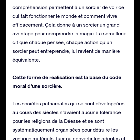
compréhension permettent à un sorcier de voir ce
qui fait fonctionner le monde et comment vivre
efficacement. Çela donne à un sorcier un grand
avantage pour comprendre la magie. La sorcellerie
dit que chaque pensée, chaque action qu’un
sorcier peut entreprendre, lui revient de manière
équivalente.
Cette forme de réalisation est la base du code
moral d’une sorcière.
Les sociétés patriarcales qui se sont développées
au cours des siècles n’avaient aucune tolérance
pour les religions de la Déesse et se sont
systématiquement organisées pour détruire les
vestiges matériels, tuer ou convertir les adeptes et