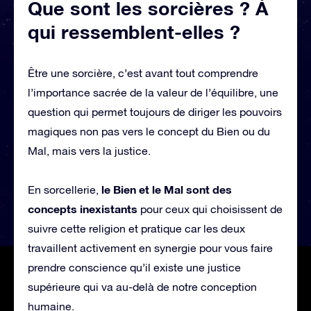
Que sont les sorcières ? À
qui ressemblent-elles ?
Être une sorcière, c’est avant tout comprendre
l’importance sacrée de la valeur de l’équilibre, une
question qui permet toujours de diriger les pouvoirs
magiques non pas vers le concept du Bien ou du
Mal, mais vers la justice.
le Bien et le Mal sont des
En sorcellerie,
concepts inexistants
pour ceux qui choisissent de
suivre cette religion et pratique car les deux
travaillent activement en synergie pour vous faire
prendre conscience qu’il existe une justice
supérieure qui va au-delà de notre conception
humaine.