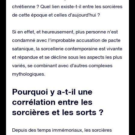
chrétienne ? Quel lien existe-t-il entre les sorcières
de cette époque et celles d’aujourd’hui ?
Si en effet, et heureusement, plus personne n’est
condamné avec l’improbable accusation de pacte
satanique, la sorcellerie contemporaine est vivante
et répandue et se décline sous les aspects les plus
variés, se combinant avec d’autres complexes
mythologiques.
Pourquoi y a-t-il une
corrélation entre les
sorcières et les sorts ?
Depuis des temps immémoriaux, les sorcières