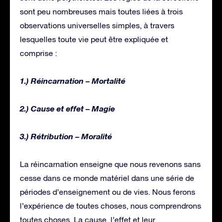
sont peu nombreuses mais toutes liées à trois
observations universelles simples, à travers
lesquelles toute vie peut être expliquée et
comprise :
1.) Réincarnation – Mortalité
2.) Cause et effet – Magie
3.) Rétribution – Moralité
La réincarnation enseigne que nous revenons sans
cesse dans ce monde matériel dans une série de
périodes d’enseignement ou de vies. Nous ferons
l’expérience de toutes choses, nous comprendrons
toutes choses. La cause, l’effet et leur