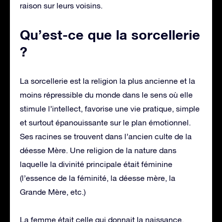
raison sur leurs voisins.
Qu’est-ce que la sorcellerie
?
La sorcellerie est la religion la plus ancienne et la
moins répressible du monde dans le sens où elle
stimule l’intellect, favorise une vie pratique, simple
et surtout épanouissante sur le plan émotionnel.
Ses racines se trouvent dans l’ancien culte de la
déesse Mère. Une religion de la nature dans
laquelle la divinité principale était féminine
(l’essence de la féminité, la déesse mère, la
Grande Mère, etc.)
La femme était celle qui donnait la naissance,