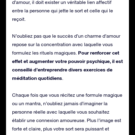
d’amour, il doit exister un véritable lien affectif
entre la personne qui jette le sort et celle qui le
reçoit.
N’oubliez pas que le succès d’un charme d’amour
repose sur la concentration avec laquelle vous
Pour renforcer cet
formulez les rituels magiques.
effet et augmenter votre pouvoir psychique, il est
conseillé d’entreprendre divers exercices de
méditation quotidiens
.
Chaque fois que vous récitez une formule magique
ou un mantra, n’oubliez jamais d’imaginer la
personne réelle avec laquelle vous souhaitez
établir une connexion amoureuse. Plus l’image est
forte et claire, plus votre sort sera puissant et