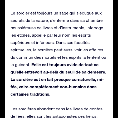
Le sorcier est toujours un sage qui s’éduque aux
secrets de la nature, s’enferme dans sa chambre
poussiéreuse de livres et d’instruments, interroge
les étoiles, appelle par leur nom les esprits
supérieurs et inférieurs. Dans ses facultés
spirituelles, la sorcière peut aussi voir les affaires
du commun des mortels et les esprits la tentent ou
Eelle est toujours avide de tout ce
la guident.
qu’elle entrevoit au-delà du seuil de sa demeure.
La sorcière est en fait presque surnaturelle, mi-
fée, voire complètement non-humaine dans
certaines traditions.
Les sorcières abondent dans les livres de contes
de fées, elles sont les antagonistes des héros,