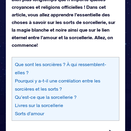
croyances et religions officielles ! Dans cet
article, vous allez apprendre l’essentielle des
choses à savoir sur les sorts de sorcellerie, sur
la magie blanche et noire ainsi que sur le lien
éternel entre l’amour et la sorcellerie. Allez, on
commence!
Que sont les sorcières ? À qui ressemblent-
elles ?
Pourquoi y a-t-il une corrélation entre les
sorcières et les sorts ?
Qu’est-ce que la sorcellerie ?
Livres sur la sorcellerie
Sorts d’amour