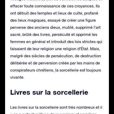
effacer toute connaissance de ces croyances. Ils
ont détruit des temples et lieux de culte, profané
des lieux magiques, essayé de créer une figure
perverse des anciens dieux, mutilé, supprimé l’art
sacré, brûlé des livres, persécuté et opprimé les
femmes en général et introduit des lois strictes qui
faisaient de leur religion une religion d’État. Mais,
malgré des siècles de persécution, de destruction
délibérée et de perversion créée par les mains de
conspirateurs chrétiens, la sorcellerie est toujours
vivante.
Livres sur la sorcellerie
Les livres sur la sorcellerie sont très nombreux et il