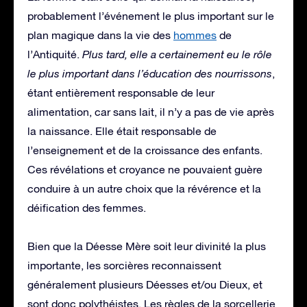
probablement l’événement le plus important sur le
plan magique dans la vie des
hommes
de
l’Antiquité.
Plus tard, elle a certainement eu le rôle
le plus important dans l’éducation des nourrissons
,
étant entièrement responsable de leur
alimentation, car sans lait, il n’y a pas de vie après
la naissance. Elle était responsable de
l’enseignement et de la croissance des enfants.
Ces révélations et croyance ne pouvaient guère
conduire à un autre choix que la révérence et la
déification des femmes.
Bien que la Déesse Mère soit leur divinité la plus
importante, les sorcières reconnaissent
généralement plusieurs Déesses et/ou Dieux, et
sont donc polythéistes. Les règles de la sorcellerie