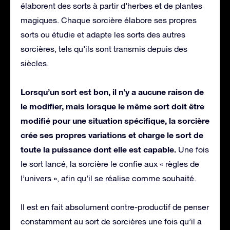
élaborent des sorts à partir d’herbes et de plantes
magiques. Chaque sorcière élabore ses propres
sorts ou étudie et adapte les sorts des autres
sorcières, tels qu’ils sont transmis depuis des
siècles.
Lorsqu’un sort est bon, il n’y a aucune raison de
le modifier, mais lorsque le même sort doit être
modifié pour une situation spécifique, la sorcière
crée ses propres variations et charge le sort de
toute la puissance dont elle est capable.
Une fois
le sort lancé, la sorcière le confie aux « règles de
l’univers », afin qu’il se réalise comme souhaité.
Il est en fait absolument contre-productif de penser
constamment au sort de sorcières une fois qu’il a