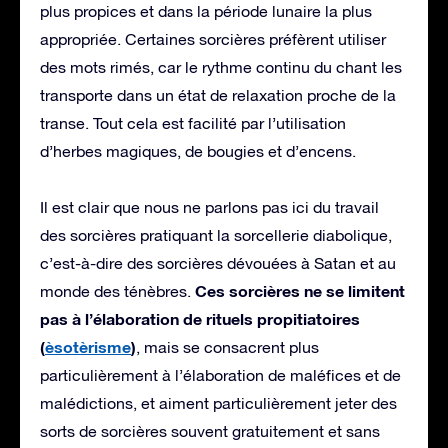
plus propices et dans la période lunaire la plus
appropriée. Certaines sorcières préfèrent utiliser
des mots rimés, car le rythme continu du chant les
transporte dans un état de relaxation proche de la
transe. Tout cela est facilité par l’utilisation
d’herbes magiques, de bougies et d’encens.
Il est clair que nous ne parlons pas ici du travail
des sorcières pratiquant la sorcellerie diabolique,
c’est-à-dire des sorcières dévouées à Satan et au
Ces sorcières ne se limitent
monde des ténèbres.
pas à l’élaboration de rituels propitiatoires
(
èsotèrisme
)
, mais se consacrent plus
particulièrement à l’élaboration de maléfices et de
malédictions, et aiment particulièrement jeter des
sorts de sorcières souvent gratuitement et sans