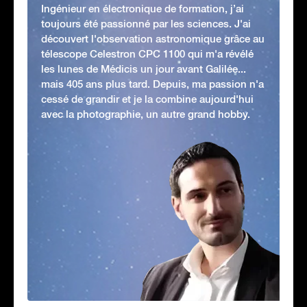
Ingénieur en électronique de formation, j’ai
toujours été passionné par les sciences. J'ai
découvert l'observation astronomique grâce au
télescope Celestron CPC 1100 qui m'a révélé
les lunes de Médicis un jour avant Galilée...
mais 405 ans plus tard. Depuis, ma passion n'a
cessé de grandir et je la combine aujourd'hui
avec la photographie, un autre grand hobby.