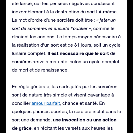
été lancé, car les pensées négatives conduisent
inexorablement à la destruction du sort lui-même.
Le mot d’ordre d’une sorcière doit être :
« jeter un
sort de sorcières et ensuite l’oublier »
, comme le
disaient les anciens. Le temps moyen nécessaire à
la réalisation d’un sort est de 31 jours, soit un cycle
Il est nécessaire que le sort
lunaire complet.
de
sorcières arrive à maturité, selon un cycle complet
de mort et de renaissance.
En règle générale, les sorts jetés par les sorcières
sont de nature très simple et visent davantage à
concilier
amour parfait
, chance et santé. En
quelques phrases courtes, la sorcière inclut dans le
une invocation ou une action
sort une demande,
de grâce
, en récitant les versets aux heures les