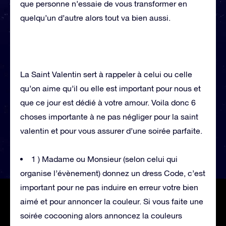
que personne n’essaie de vous transformer en
quelqu’un d’autre alors tout va bien aussi.
La Saint Valentin sert à rappeler à celui ou celle
qu’on aime qu’il ou elle est important pour nous et
que ce jour est dédié à votre amour. Voila donc 6
choses importante à ne pas négliger pour la saint
valentin et pour vous assurer d’une soirée parfaite.
1 ) Madame ou Monsieur (selon celui qui
organise l’évènement) donnez un dress Code, c’est
important pour ne pas induire en erreur votre bien
aimé et pour annoncer la couleur. Si vous faite une
soirée cocooning alors annoncez la couleurs