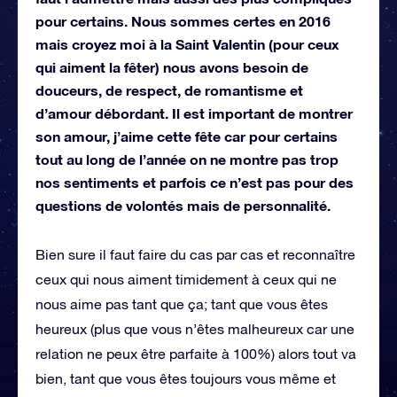
pour certains. Nous sommes certes en 2016
mais croyez moi à la Saint Valentin (pour ceux
qui aiment la fêter) nous avons besoin de
douceurs, de respect, de romantisme et
d’amour débordant. Il est important de montrer
son amour, j’aime cette fête car pour certains
tout au long de l’année on ne montre pas trop
nos sentiments et parfois ce n’est pas pour des
questions de volontés mais de personnalité.
Bien sure il faut faire du cas par cas et reconnaître
ceux qui nous aiment timidement à ceux qui ne
nous aime pas tant que ça; tant que vous êtes
heureux (plus que vous n’êtes malheureux car une
relation ne peux être parfaite à 100%) alors tout va
bien, tant que vous êtes toujours vous même et