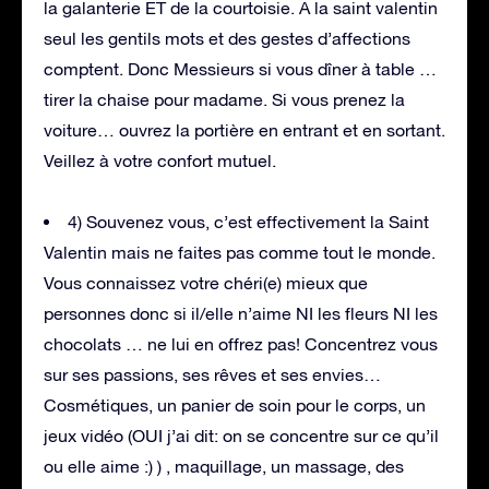
la galanterie ET de la courtoisie. A la saint valentin
seul les gentils mots et des gestes d’affections
comptent. Donc Messieurs si vous dîner à table …
tirer la chaise pour madame. Si vous prenez la
voiture… ouvrez la portière en entrant et en sortant.
Veillez à votre confort mutuel.
4) Souvenez vous, c’est effectivement la Saint
Valentin mais ne faites pas comme tout le monde.
Vous connaissez votre chéri(e) mieux que
personnes donc si il/elle n’aime NI les fleurs NI les
chocolats … ne lui en offrez pas! Concentrez vous
sur ses passions, ses rêves et ses envies…
Cosmétiques, un panier de soin pour le corps, un
jeux vidéo (OUI j’ai dit: on se concentre sur ce qu’il
ou elle aime :) ) , maquillage, un massage, des