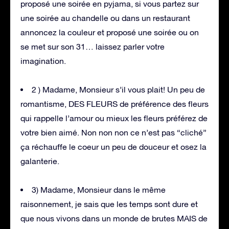
proposé une soirée en pyjama, si vous partez sur
une soirée au chandelle ou dans un restaurant
annoncez la couleur et proposé une soirée ou on
se met sur son 31… laissez parler votre
imagination.
2 ) Madame, Monsieur s’il vous plait! Un peu de
romantisme, DES FLEURS de préférence des fleurs
qui rappelle l’amour ou mieux les fleurs préférez de
votre bien aimé. Non non non ce n’est pas “cliché”
ça réchauffe le coeur un peu de douceur et osez la
galanterie.
3) Madame, Monsieur dans le même
raisonnement, je sais que les temps sont dure et
que nous vivons dans un monde de brutes MAIS de