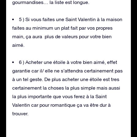
gourmandises… la liste est longue.
5 ) Si vous faites une Saint Valentin à la maison
faites au minimum un plat fait par vos propres
main, ça aura plus de valeurs pour votre bien
aimé.
6 ) Acheter une étoile à votre bien aimé, effet
garantie car il/ elle ne s’attendra certainement pas
à un tel geste. De plus acheter une étoile est tres
certainement la choses la plus simple mais aussi
la plus importante que vous ferez à la Saint
Valentin car pour romantique ça va être dur à
trouver.