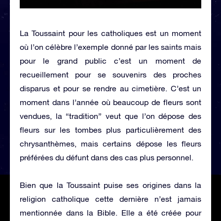
La Toussaint pour les catholiques est un moment
où l’on célèbre l’exemple donné par les saints mais
pour le grand public c’est un moment de
recueillement pour se souvenirs des proches
disparus et pour se rendre au cimetière. C’est un
moment dans l’année où beaucoup de fleurs sont
vendues, la “tradition” veut que l’on dépose des
fleurs sur les tombes plus particulièrement des
chrysanthèmes, mais certains dépose les fleurs
préférées du défunt dans des cas plus personnel.
Bien que la Toussaint puise ses origines dans la
religion catholique cette dernière n’est jamais
mentionnée dans la Bible. Elle a été créée pour