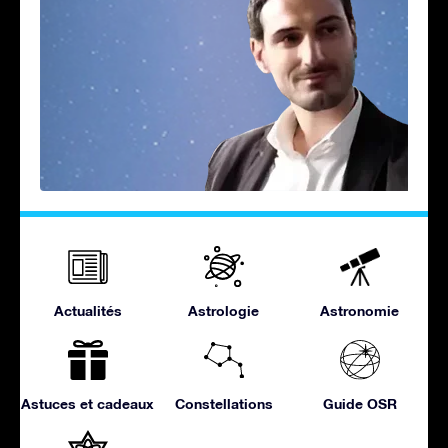
Actualités
Astrologie
Astronomie
Astuces et cadeaux
Constellations
Guide OSR