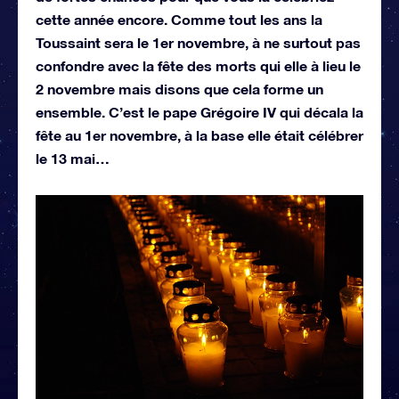
cette année encore. Comme tout les ans la
Toussaint sera le 1er novembre, à ne surtout pas
confondre avec la fête des morts qui elle à lieu le
2 novembre mais disons que cela forme un
ensemble. C’est le pape Grégoire IV qui décala la
fête au 1er novembre, à la base elle était célébrer
le 13 mai…