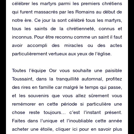
célébrer les martyrs parmi les premiers chrétiens
qui furent massacrés par les Romains au début de
notre ère. Ce jour la sont célébré tous les martyrs,
tous les saints de la chrétienneté, connus et
inconnus. Pour être reconnu comme un saint il faut
avoir accompli des miracles ou des actes
particulièrement vertueux aux yeux de l’église.
Toutes l’équipe Osr vous souhaite une paisible
Toussaint, dans la tranquillité automnal, profitez
des rires en famille car malgré le temps qui passe,
et les souvenirs que vous allez sûrement vous
remémorer en cette période si particulière une
chose reste toujours… c’est l’instant présent.
Faites dans l’unique et l’inoubliable cette année
acheter une étoile, cliquer ici pour en savoir plus