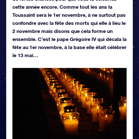
cette année encore. Comme tout les ans la
Toussaint sera le 1er novembre, à ne surtout pas
confondre avec la fête des morts qui elle à lieu le
2 novembre mais disons que cela forme un
ensemble. C’est le pape Grégoire IV qui décala la
fête au 1er novembre, à la base elle était célébrer
le 13 mai…