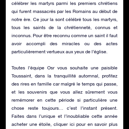
célébrer les martyrs parmi les premiers chrétiens
qui furent massacrés par les Romains au début de
notre ère. Ce jour la sont célébré tous les martyrs,
tous les saints de la chrétienneté, connus et
inconnus. Pour être reconnu comme un saint il faut
avoir accompli des miracles ou des actes
particulièrement vertueux aux yeux de l’église.
Toutes l’équipe Osr vous souhaite une paisible
Toussaint, dans la tranquillité automnal, profitez
des rires en famille car malgré le temps qui passe,
et les souvenirs que vous allez sûrement vous
remémorer en cette période si particulière une
chose reste toujours… c’est l’instant présent.
Faites dans l’unique et l’inoubliable cette année
acheter une étoile, cliquer ici pour en savoir plus