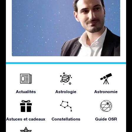
Actualités
Astrologie
Astronomie
Astuces et cadeaux
Constellations
Guide OSR