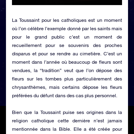
La Toussaint pour les catholiques est un moment
où l’on célèbre l’exemple donné par les saints mais
pour le grand public c’est un moment de
recueillement pour se souvenirs des proches
disparus et pour se rendre au cimetière. C’est un
moment dans l’année où beaucoup de fleurs sont
vendues, la “tradition” veut que l’on dépose des
fleurs sur les tombes plus particulièrement des
chrysanthèmes, mais certains dépose les fleurs
préférées du défunt dans des cas plus personnel.
Bien que la Toussaint puise ses origines dans la
religion catholique cette dernière n’est jamais
mentionnée dans la Bible. Elle a été créée pour