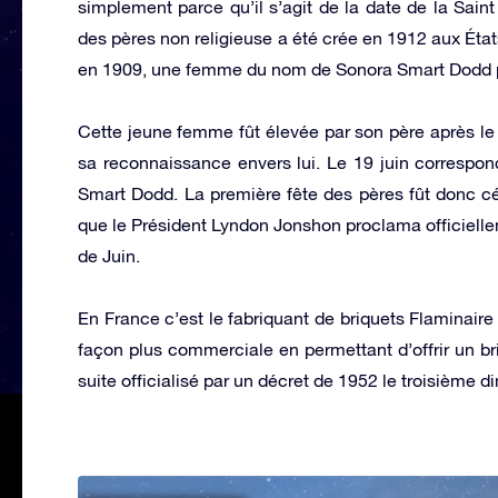
simplement parce qu’il s’agit de la date de la Sain
des pères non religieuse a été crée en 1912 aux État
en 1909, une femme du nom de Sonora Smart Dodd pr
Cette jeune femme fût élevée par son père après le 
sa reconnaissance envers lui. Le 19 juin correspon
Smart Dodd. La première fête des pères fût donc cé
que le Président Lyndon Jonshon proclama officielle
de Juin.
En France c’est le fabriquant de briquets Flaminaire 
façon plus commerciale en permettant d’offrir un bri
suite officialisé par un décret de 1952 le troisième 