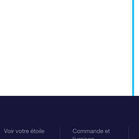
Voir votre étoile
Commande et