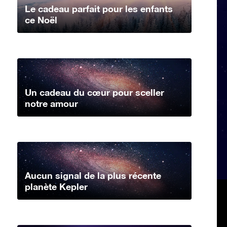
Le cadeau parfait pour les enfants
ce Noël
Un cadeau du cœur pour sceller
notre amour
Aucun signal de la plus récente
planète Kepler