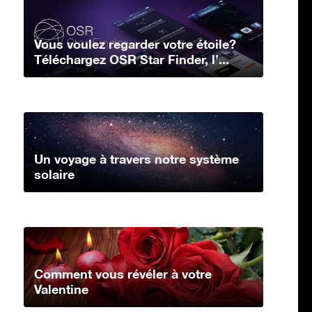
Vous voulez regarder votre étoile?
Téléchargez OSR Star Finder, l’...
Un voyage à travers notre système
solaire
Comment vous révéler à votre
Valentine