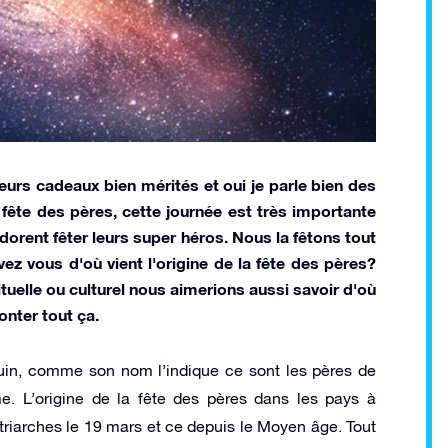
 leurs cadeaux bien mérités et oui je parle bien des
fête des pères, cette journée est très importante
dorent fêter leurs super héros. Nous la fêtons tout
z vous d'où vient l'origine de la fête des pères?
tuelle ou culturel nous aimerions aussi savoir d'où
onter tout ça.
juin, comme son nom l’indique ce sont les pères de
e. L’origine de la fête des pères dans les pays à
riarches le 19 mars et ce depuis le Moyen âge. Tout