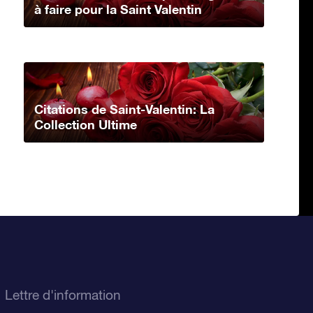
à faire pour la Saint Valentin
Citations de Saint-Valentin: La
Collection Ultime
Lettre d'information