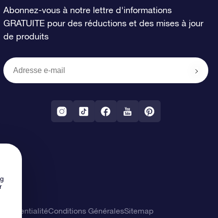
Abonnez-vous à notre lettre d'informations
GRATUITE pour des réductions et des mises à jour
de produits
ng
r
confidentialité
Conditions Générales
Sitemap