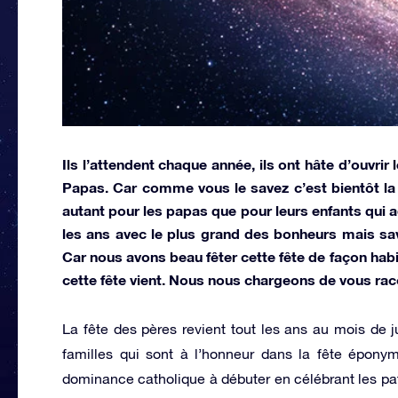
Ils l’attendent chaque année, ils ont hâte d’ouvrir
Papas. Car comme vous le savez c’est bientôt la 
autant pour les papas que pour leurs enfants qui a
les ans avec le plus grand des bonheurs mais save
Car nous avons beau fêter cette fête de façon habi
cette fête vient. Nous nous chargeons de vous rac
La fête des pères revient tout les ans au mois de 
familles qui sont à l’honneur dans la fête éponym
dominance catholique à débuter en célébrant les pat