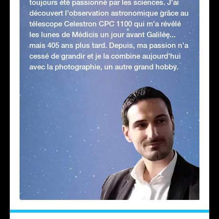
toujours été passionné par les sciences. J'ai
découvert l'observation astronomique grâce au
télescope Celestron CPC 1100 qui m'a révélé
les lunes de Médicis un jour avant Galilée...
mais 405 ans plus tard. Depuis, ma passion n'a
cessé de grandir et je la combine aujourd'hui
avec la photographie, un autre grand hobby.