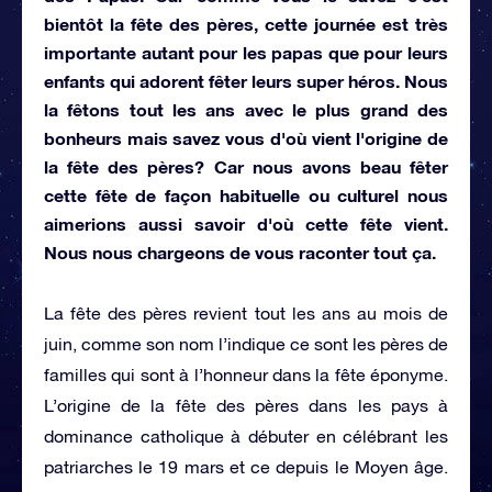
bientôt la fête des pères, cette journée est très
importante autant pour les papas que pour leurs
enfants qui adorent fêter leurs super héros. Nous
la fêtons tout les ans avec le plus grand des
bonheurs mais savez vous d'où vient l'origine de
la fête des pères? Car nous avons beau fêter
cette fête de façon habituelle ou culturel nous
aimerions aussi savoir d'où cette fête vient.
Nous nous chargeons de vous raconter tout ça.
La fête des pères revient tout les ans au mois de
juin, comme son nom l’indique ce sont les pères de
familles qui sont à l’honneur dans la fête éponyme.
L’origine de la fête des pères dans les pays à
dominance catholique à débuter en célébrant les
patriarches le 19 mars et ce depuis le Moyen âge.