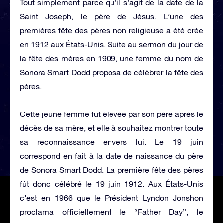
Tout simplement parce qu’il s’agit de la date de la
Saint Joseph, le père de Jésus. L’une des
premières fête des pères non religieuse a été crée
en 1912 aux États-Unis. Suite au sermon du jour de
la fête des mères en 1909, une femme du nom de
Sonora Smart Dodd proposa de célébrer la fête des
pères.
Cette jeune femme fût élevée par son père après le
décès de sa mère, et elle à souhaitez montrer toute
sa reconnaissance envers lui. Le 19 juin
correspond en fait à la date de naissance du père
de Sonora Smart Dodd. La première fête des pères
fût donc célébré le 19 juin 1912. Aux États-Unis
c’est en 1966 que le Président Lyndon Jonshon
proclama officiellement le “Father Day”, le