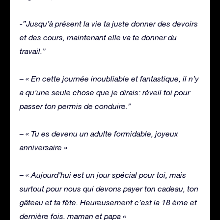
-”Jusqu’à présent la vie ta juste donner des devoirs
et des cours, maintenant elle va te donner du
travail.”
– « En cette journée inoubliable et fantastique, il n’y
a qu’une seule chose que je dirais: réveil toi pour
passer ton permis de conduire.”
– « Tu es devenu un adulte formidable, joyeux
anniversaire »
– « Aujourd’hui est un jour spécial pour toi, mais
surtout pour nous qui devons payer ton cadeau, ton
gâteau et ta fête. Heureusement c’est la 18 ème et
dernière fois. maman et papa «