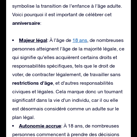
symbolise la transition de l’enfance à l’âge adulte.
Voici pourquoi il est important de célébrer cet
anniversaire
:
Majeur légal
: À l’âge de
18 ans
, de nombreuses
personnes atteignent l’âge de la majorité légale, ce
qui signifie qu’elles acquièrent certains droits et
responsabilités spécifiques, tels que le droit de
voter, de contracter légalement, de travailler sans
restrictions d’âge
, et d’autres responsabilités
civiques et légales. Cela marque donc un tournant
significatif dans la vie d’un individu, car il ou elle
est désormais considéré comme un adulte sur le
plan légal.
Autonomie accrue
: À 18 ans, de nombreuses
personnes commencent à prendre des décisions