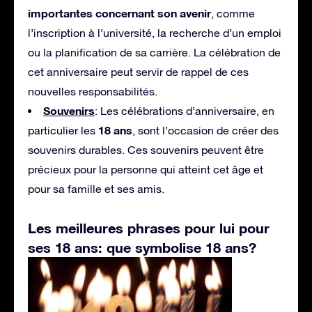
importantes concernant son avenir
, comme
l’inscription à l’université, la recherche d’un emploi
ou la planification de sa carrière. La célébration de
cet anniversaire peut servir de rappel de ces
nouvelles responsabilités.
Souvenirs
: Les célébrations d’anniversaire, en
18 ans
particulier les
, sont l’occasion de créer des
souvenirs durables. Ces souvenirs peuvent être
précieux pour la personne qui atteint cet âge et
pour sa famille et ses amis.
Les meilleures phrases pour lui pour
ses 18 ans: que symbolise 18 ans?