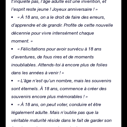
t’inquiète pas, l’âge adulte est une invention, et
l’esprit reste jeune ! Joyeux anniversaire ! »
« À 18 ans, on a le droit de faire des erreurs,
d’apprendre et de grandir. Profite de cette nouvelle
décennie pour vivre intensément chaque
moment. »
« Félicitations pour avoir survécu à 18 ans
d’aventures, de fous rires et de moments
inoubliables. Attends-toi à encore plus de folies
dans les années à venir ! »
« L’âge n’est qu’un nombre, mais les souvenirs
sont éternels. À 18 ans, commence à créer des
souvenirs encore plus mémorables ! »
« À 18 ans, on peut voter, conduire et être
légalement adulte. Mais n’oublie pas que la
véritable maturité réside dans le fait de garder son