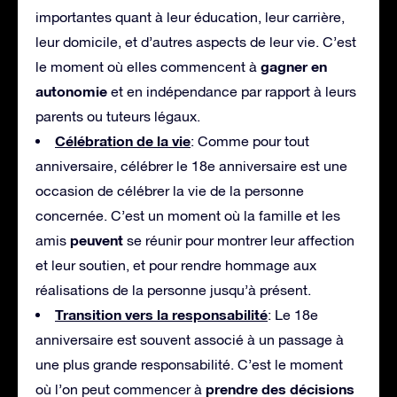
importantes quant à leur éducation, leur carrière,
leur domicile, et d’autres aspects de leur vie. C’est
gagner en
le moment où elles commencent à
autonomie
et en indépendance par rapport à leurs
parents ou tuteurs légaux.
Célébration de la vie
: Comme pour tout
anniversaire, célébrer le 18e anniversaire est une
occasion de célébrer la vie de la personne
concernée. C’est un moment où la famille et les
peuvent
amis
se réunir pour montrer leur affection
et leur soutien, et pour rendre hommage aux
réalisations de la personne jusqu’à présent.
Transition vers la responsabilité
: Le 18e
anniversaire est souvent associé à un passage à
une plus grande responsabilité. C’est le moment
prendre des décisions
où l’on peut commencer à