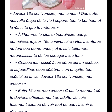
« Joyeux 18e anniversaire, mon amour ! Que cette
nouvelle étape de la vie t’apporte tout le bonheur et
la réussite que tu mérites. »
« À l’homme le plus extraordinaire que je
connaisse, joyeux 18e anniversaire ! Nos aventures
ne font que commencer, et je suis tellement
reconnaissante de les partager avec toi. »
« Chaque jour passé à tes côtés est un cadeau,
et aujourd’hui, nous célébrons un chapitre tout
spécial de ta vie. Joyeux 18e anniversaire, mon
amour ! »
« Enfin 18 ans, mon amour ! C’est le moment où
tu deviens officiellement un adulte. Je suis
tellement excitée de voir tout ce que l’avenir te
réserve. »