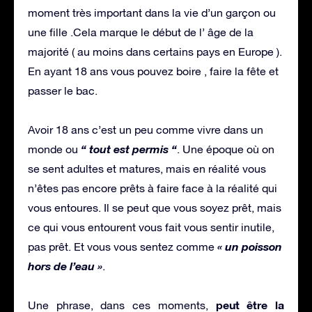
moment très important dans la vie d’un garçon ou
une fille .Cela marque le début de l’ âge de la
majorité ( au moins dans certains pays en Europe ).
En ayant 18 ans vous pouvez boire , faire la fête et
passer le bac.
Avoir 18 ans c’est un peu comme vivre dans un
“ tout est permis “
monde ou
. Une époque où on
se sent adultes et matures, mais en réalité vous
n’êtes pas encore prêts à faire face à la réalité qui
vous entoures. Il se peut que vous soyez prêt, mais
ce qui vous entourent vous fait vous sentir inutile,
« un poisson
pas prêt. Et vous vous sentez comme
hors de l’eau »
.
peut être la
Une phrase, dans ces moments,