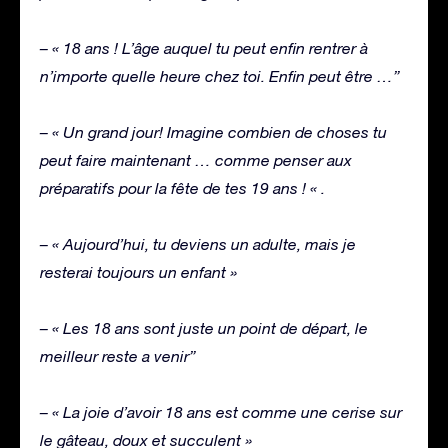
– « 18 ans ! L’âge auquel tu peut enfin rentrer à
n’importe quelle heure chez toi. Enfin peut être …”
– « Un grand jour! Imagine combien de choses tu
peut faire maintenant … comme penser aux
préparatifs pour la fête de tes 19 ans ! « .
– « Aujourd’hui, tu deviens un adulte, mais je
resterai toujours un enfant »
– « Les 18 ans sont juste un point de départ, le
meilleur reste a venir”
– « La joie d’avoir 18 ans est comme une cerise sur
le gâteau, doux et succulent »