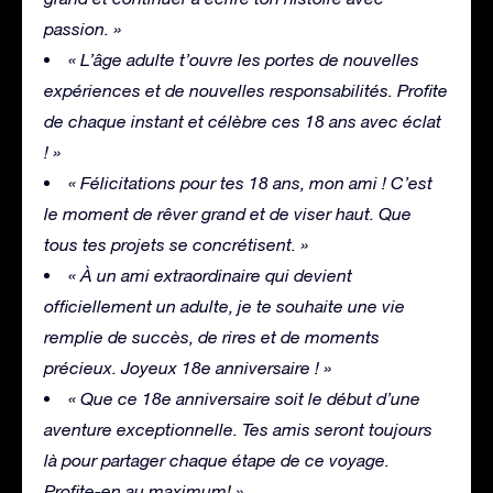
passion. »
« L’âge adulte t’ouvre les portes de nouvelles
expériences et de nouvelles responsabilités. Profite
de chaque instant et célèbre ces 18 ans avec éclat
! »
« Félicitations pour tes 18 ans, mon ami ! C’est
le moment de rêver grand et de viser haut. Que
tous tes projets se concrétisent. »
« À un ami extraordinaire qui devient
officiellement un adulte, je te souhaite une vie
remplie de succès, de rires et de moments
précieux. Joyeux 18e anniversaire ! »
« Que ce 18e anniversaire soit le début d’une
aventure exceptionnelle. Tes amis seront toujours
là pour partager chaque étape de ce voyage.
Profite-en au maximum! »