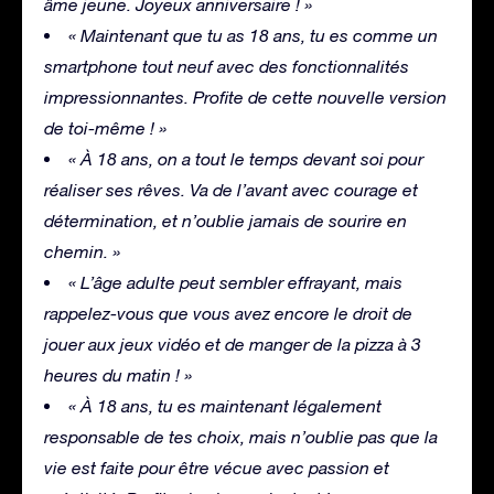
âme jeune. Joyeux anniversaire ! »
« Maintenant que tu as 18 ans, tu es comme un
smartphone tout neuf avec des fonctionnalités
impressionnantes. Profite de cette nouvelle version
de toi-même ! »
« À 18 ans, on a tout le temps devant soi pour
réaliser ses rêves. Va de l’avant avec courage et
détermination, et n’oublie jamais de sourire en
chemin. »
« L’âge adulte peut sembler effrayant, mais
rappelez-vous que vous avez encore le droit de
jouer aux jeux vidéo et de manger de la pizza à 3
heures du matin ! »
« À 18 ans, tu es maintenant légalement
responsable de tes choix, mais n’oublie pas que la
vie est faite pour être vécue avec passion et