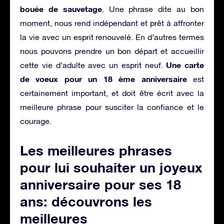
bouée de sauvetage
. Une phrase dite au bon
moment, nous rend indépendant et prêt à affronter
la vie avec un esprit renouvelé. En d’autres termes
nous pouvons prendre un bon départ et accueillir
Une carte
cette vie d’adulte avec un esprit neuf.
de voeux pour un 18 ème anniversaire
est
certainement important, et doit être écrit avec la
meilleure phrase pour susciter la confiance et le
courage.
Les meilleures phrases
pour lui souhaiter un joyeux
anniversaire pour ses 18
ans: découvrons les
meilleures