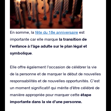
En somme, la
fête du 18e anniversaire
est
la transition de
importante car elle marque
l’enfance à l’âge adulte sur le plan légal et
symbolique
.
Elle offre également l’occasion de célébrer la vie
de la personne et de marquer le début de nouvelles
responsabilités et de nouvelles opportunités. C’est
un moment significatif qui mérite d’être célébré de
étape
manière appropriée pour marquer cette
importante dans la vie d’une personne.