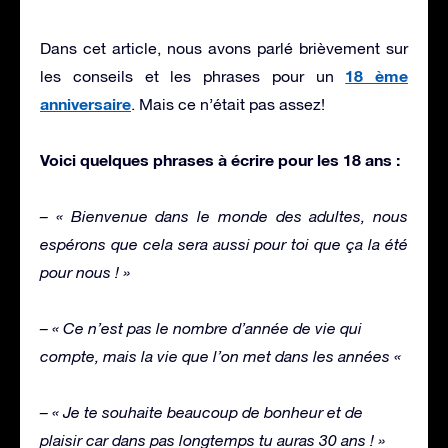
Dans cet article, nous avons parlé brièvement sur
18 ème
les conseils et les phrases pour un
anniversaire
. Mais ce n’était pas assez!
Voici quelques phrases à écrire pour les 18 ans :
– « Bienvenue dans le monde des adultes, nous
espérons que cela sera aussi pour toi que ça la été
pour nous ! »
– « Ce n’est pas le nombre d’année de vie qui
compte, mais la vie que l’on met dans les années «
– « Je te souhaite beaucoup de bonheur et de
plaisir car dans pas longtemps tu auras 30 ans ! »