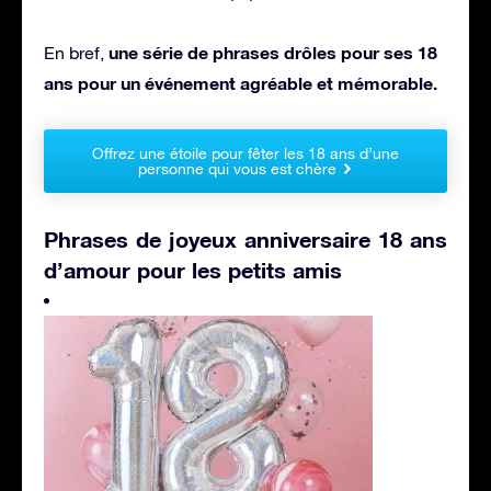
une série de phrases drôles pour ses 18
En bref,
ans pour un événement agréable et mémorable.
Offrez une étoile pour fêter les 18 ans d’une
personne qui vous est chère
Phrases de joyeux anniversaire 18 ans
d’amour pour les petits amis