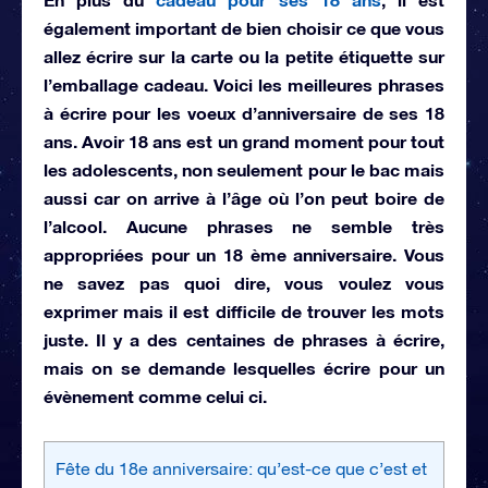
également important de bien choisir ce que vous
allez écrire sur la carte ou la petite étiquette sur
l’emballage cadeau. Voici
les meilleures phrases
à écrire pour les voeux d’anniversaire de ses 18
ans. Avoir 18 ans est un grand moment pour tout
les adolescents, non seulement pour le bac mais
aussi car on arrive à l’âge où l’on peut boire de
l’alcool. Aucune phrases ne semble très
appropriées pour un 18 ème anniversaire. Vous
ne savez pas quoi dire, vous voulez vous
exprimer mais il est difficile de trouver les mots
juste. Il y a des centaines de phrases à écrire,
mais on se demande lesquelles écrire pour un
évènement comme celui ci.
Fête du 18e anniversaire: qu’est-ce que c’est et