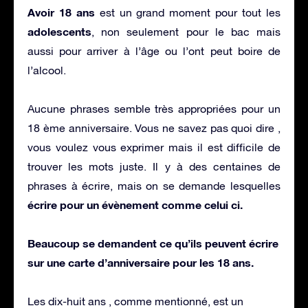
Avoir 18 ans
est un grand moment pour tout les
adolescents
, non seulement pour le bac mais
aussi pour arriver à l’âge ou l’ont peut boire de
l’alcool.
Aucune phrases semble très appropriées pour un
18 ème anniversaire. Vous ne savez pas quoi dire ,
vous voulez vous exprimer mais il est difficile de
trouver les mots juste. Il y à des centaines de
phrases à écrire, mais on se demande lesquelles
écrire pour un évènement comme celui ci.
Beaucoup se demandent ce qu’ils peuvent écrire
sur une carte d’anniversaire pour les 18 ans.
Les dix-huit ans , comme mentionné, est un