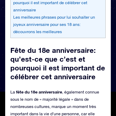
pourquoi il est important de célébrer cet
anniversaire
Les meilleures phrases pour lui souhaiter un
joyeux anniversaire pour ses 18 ans:
découvrons les meilleures
Fête du 18e anniversaire:
qu’est-ce que c’est et
pourquoi il est important de
célébrer cet anniversaire
fête du 18e anniversaire
La
, également connue
sous le nom de « majorité légale » dans de
nombreuses cultures, marque un moment très
important dans la vie d’une personne, car elle