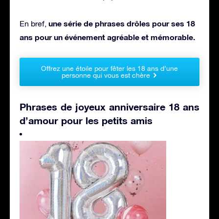
une série de phrases drôles pour ses 18
En bref,
ans pour un événement agréable et mémorable.
Offrez une étoile pour fêter les 18 ans d’une
personne qui vous est chère
Phrases de joyeux anniversaire 18 ans
d’amour pour les petits amis