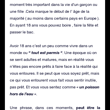
moment très important dans la vie d’un garçon ou
une fille .Cela marque le début de l’ âge de la
majorité ( au moins dans certains pays en Europe ).
En ayant 18 ans vous pouvez boire , faire la fête et
passer le bac.
Avoir 18 ans c’est un peu comme vivre dans un
“ tout est permis “
monde ou
. Une époque où on
se sent adultes et matures, mais en réalité vous
n’êtes pas encore prêts à faire face à la réalité qui
vous entoures. Il se peut que vous soyez prêt, mais
ce qui vous entourent vous fait vous sentir inutile,
« un poisson
pas prêt. Et vous vous sentez comme
hors de l’eau »
.
peut être la
Une phrase, dans ces moments,