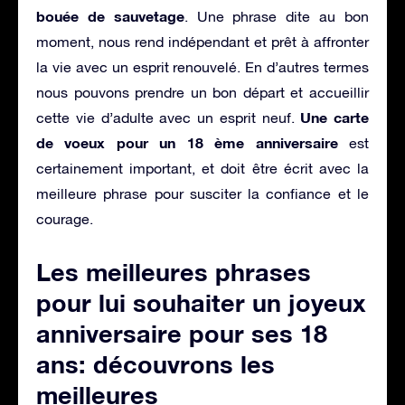
bouée de sauvetage
. Une phrase dite au bon
moment, nous rend indépendant et prêt à affronter
la vie avec un esprit renouvelé. En d’autres termes
nous pouvons prendre un bon départ et accueillir
Une carte
cette vie d’adulte avec un esprit neuf.
de voeux pour un 18 ème anniversaire
est
certainement important, et doit être écrit avec la
meilleure phrase pour susciter la confiance et le
courage.
Les meilleures phrases
pour lui souhaiter un joyeux
anniversaire pour ses 18
ans: découvrons les
meilleures