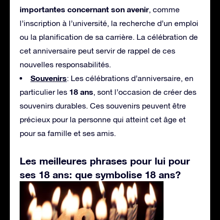
importantes concernant son avenir
, comme
l’inscription à l’université, la recherche d’un emploi
ou la planification de sa carrière. La célébration de
cet anniversaire peut servir de rappel de ces
nouvelles responsabilités.
Souvenirs
: Les célébrations d’anniversaire, en
18 ans
particulier les
, sont l’occasion de créer des
souvenirs durables. Ces souvenirs peuvent être
précieux pour la personne qui atteint cet âge et
pour sa famille et ses amis.
Les meilleures phrases pour lui pour
ses 18 ans: que symbolise 18 ans?