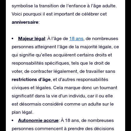
symbolise la transition de l’enfance à l’âge adulte.
Voici pourquoi il est important de célébrer cet
anniversaire
:
Majeur légal
: À l’âge de
18 ans
, de nombreuses
personnes atteignent l’âge de la majorité légale, ce
qui signifie qu’elles acquièrent certains droits et
responsabilités spécifiques, tels que le droit de
voter, de contracter légalement, de travailler sans
restrictions d’âge
, et d’autres responsabilités
civiques et légales. Cela marque donc un tournant
significatif dans la vie d’un individu, car il ou elle
est désormais considéré comme un adulte sur le
plan légal.
Autonomie accrue
: À 18 ans, de nombreuses
personnes commencent à prendre des décisions