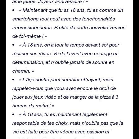
âme jeune. Joyeux anniversaire ! »
« Maintenant que tu as 18 ans, tu es comme un
smartphone tout neuf avec des fonctionnalités
impressionnantes. Profite de cette nouvelle version
de toi-même ! »
« À 18 ans, on a tout le temps devant soi pour
réaliser ses rêves. Va de l’avant avec courage et
détermination, et n’oublie jamais de sourire en
chemin. »
« L’âge adulte peut sembler effrayant, mais
rappelez-vous que vous avez encore le droit de
jouer aux jeux vidéo et de manger de la pizza à 3
heures du matin ! »
« À 18 ans, tu es maintenant légalement
responsable de tes choix, mais n’oublie pas que la
vie est faite pour être vécue avec passion et