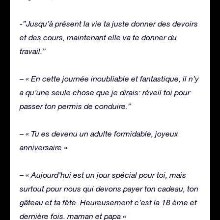
-”Jusqu’à présent la vie ta juste donner des devoirs
et des cours, maintenant elle va te donner du
travail.”
– « En cette journée inoubliable et fantastique, il n’y
a qu’une seule chose que je dirais: réveil toi pour
passer ton permis de conduire.”
– « Tu es devenu un adulte formidable, joyeux
anniversaire »
– « Aujourd’hui est un jour spécial pour toi, mais
surtout pour nous qui devons payer ton cadeau, ton
gâteau et ta fête. Heureusement c’est la 18 ème et
dernière fois. maman et papa «