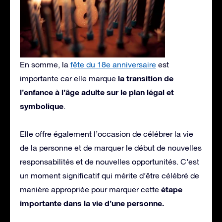
En somme, la
fête du 18e anniversaire
est
la transition de
importante car elle marque
l’enfance à l’âge adulte sur le plan légal et
symbolique
.
Elle offre également l’occasion de célébrer la vie
de la personne et de marquer le début de nouvelles
responsabilités et de nouvelles opportunités. C’est
un moment significatif qui mérite d’être célébré de
étape
manière appropriée pour marquer cette
importante dans la vie d’une personne.