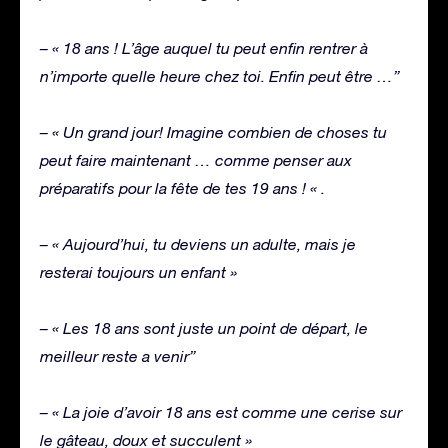
– « 18 ans ! L’âge auquel tu peut enfin rentrer à
n’importe quelle heure chez toi. Enfin peut être …”
– « Un grand jour! Imagine combien de choses tu
peut faire maintenant … comme penser aux
préparatifs pour la fête de tes 19 ans ! « .
– « Aujourd’hui, tu deviens un adulte, mais je
resterai toujours un enfant »
– « Les 18 ans sont juste un point de départ, le
meilleur reste a venir”
– « La joie d’avoir 18 ans est comme une cerise sur
le gâteau, doux et succulent »