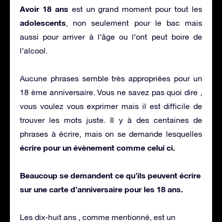
Avoir 18 ans
est un grand moment pour tout les
adolescents
, non seulement pour le bac mais
aussi pour arriver à l’âge ou l’ont peut boire de
l’alcool.
Aucune phrases semble très appropriées pour un
18 ème anniversaire. Vous ne savez pas quoi dire ,
vous voulez vous exprimer mais il est difficile de
trouver les mots juste. Il y à des centaines de
phrases à écrire, mais on se demande lesquelles
écrire pour un évènement comme celui ci.
Beaucoup se demandent ce qu’ils peuvent écrire
sur une carte d’anniversaire pour les 18 ans.
Les dix-huit ans , comme mentionné, est un