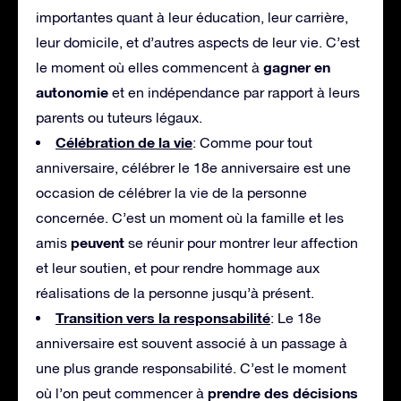
importantes quant à leur éducation, leur carrière,
leur domicile, et d’autres aspects de leur vie. C’est
gagner en
le moment où elles commencent à
autonomie
et en indépendance par rapport à leurs
parents ou tuteurs légaux.
Célébration de la vie
: Comme pour tout
anniversaire, célébrer le 18e anniversaire est une
occasion de célébrer la vie de la personne
concernée. C’est un moment où la famille et les
peuvent
amis
se réunir pour montrer leur affection
et leur soutien, et pour rendre hommage aux
réalisations de la personne jusqu’à présent.
Transition vers la responsabilité
: Le 18e
anniversaire est souvent associé à un passage à
une plus grande responsabilité. C’est le moment
prendre des décisions
où l’on peut commencer à