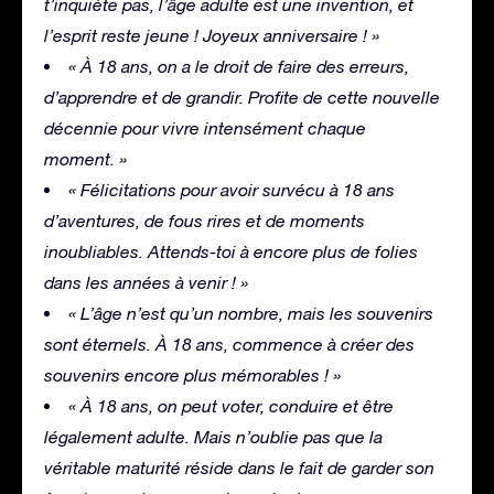
t’inquiète pas, l’âge adulte est une invention, et
l’esprit reste jeune ! Joyeux anniversaire ! »
« À 18 ans, on a le droit de faire des erreurs,
d’apprendre et de grandir. Profite de cette nouvelle
décennie pour vivre intensément chaque
moment. »
« Félicitations pour avoir survécu à 18 ans
d’aventures, de fous rires et de moments
inoubliables. Attends-toi à encore plus de folies
dans les années à venir ! »
« L’âge n’est qu’un nombre, mais les souvenirs
sont éternels. À 18 ans, commence à créer des
souvenirs encore plus mémorables ! »
« À 18 ans, on peut voter, conduire et être
légalement adulte. Mais n’oublie pas que la
véritable maturité réside dans le fait de garder son