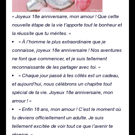
« Joyeux 18e anniversaire, mon amour ! Que cette
nouvelle étape de la vie t’apporte tout le bonheur et
la réussite que tu mérites. »
« À l’homme le plus extraordinaire que je
connaisse, joyeux 18e anniversaire ! Nos aventures
ne font que commencer, et je suis tellement
reconnaissante de les partager avec toi. »
« Chaque jour passé à tes côtés est un cadeau,
et aujourd’hui, nous célébrons un chapitre tout
spécial de ta vie. Joyeux 18e anniversaire, mon
amour ! »
« Enfin 18 ans, mon amour ! C’est le moment où
tu deviens officiellement un adulte. Je suis
tellement excitée de voir tout ce que l’avenir te
réserve. »