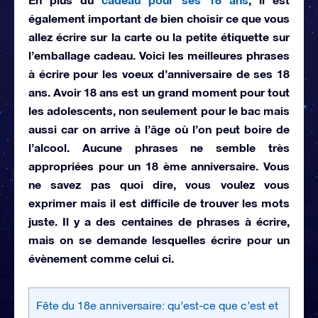
également important de bien choisir ce que vous
allez écrire sur la carte ou la petite étiquette sur
l’emballage cadeau. Voici
les meilleures phrases
à écrire pour les voeux d’anniversaire de ses 18
ans. Avoir 18 ans est un grand moment pour tout
les adolescents, non seulement pour le bac mais
aussi car on arrive à l’âge où l’on peut boire de
l’alcool. Aucune phrases ne semble très
appropriées pour un 18 ème anniversaire. Vous
ne savez pas quoi dire, vous voulez vous
exprimer mais il est difficile de trouver les mots
juste. Il y a des centaines de phrases à écrire,
mais on se demande lesquelles écrire pour un
évènement comme celui ci.
Fête du 18e anniversaire: qu’est-ce que c’est et