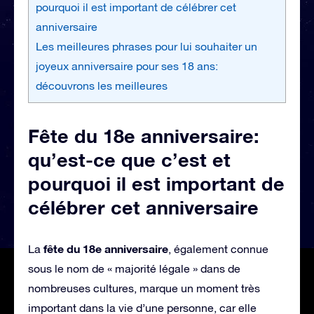
pourquoi il est important de célébrer cet
anniversaire
Les meilleures phrases pour lui souhaiter un
joyeux anniversaire pour ses 18 ans:
découvrons les meilleures
Fête du 18e anniversaire:
qu’est-ce que c’est et
pourquoi il est important de
célébrer cet anniversaire
fête du 18e anniversaire
La
, également connue
sous le nom de « majorité légale » dans de
nombreuses cultures, marque un moment très
important dans la vie d’une personne, car elle