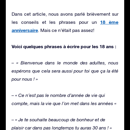
Dans cet article, nous avons parlé brièvement sur
18 ème
les conseils et les phrases pour un
anniversaire
. Mais ce n’était pas assez!
Voici quelques phrases à écrire pour les 18 ans :
– « Bienvenue dans le monde des adultes, nous
espérons que cela sera aussi pour toi que ça la été
pour nous ! »
– « Ce n’est pas le nombre d’année de vie qui
compte, mais la vie que l’on met dans les années «
– « Je te souhaite beaucoup de bonheur et de
plaisir car dans pas longtemps tu auras 30 ans ! »