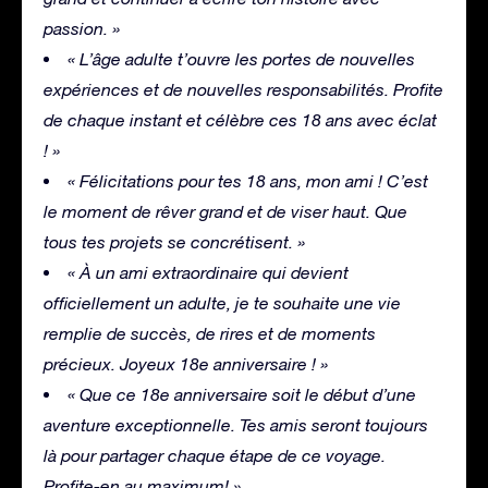
passion. »
« L’âge adulte t’ouvre les portes de nouvelles
expériences et de nouvelles responsabilités. Profite
de chaque instant et célèbre ces 18 ans avec éclat
! »
« Félicitations pour tes 18 ans, mon ami ! C’est
le moment de rêver grand et de viser haut. Que
tous tes projets se concrétisent. »
« À un ami extraordinaire qui devient
officiellement un adulte, je te souhaite une vie
remplie de succès, de rires et de moments
précieux. Joyeux 18e anniversaire ! »
« Que ce 18e anniversaire soit le début d’une
aventure exceptionnelle. Tes amis seront toujours
là pour partager chaque étape de ce voyage.
Profite-en au maximum! »