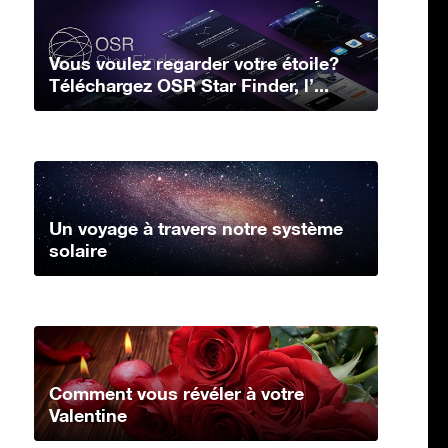
Vous voulez regarder votre étoile?
Téléchargez OSR Star Finder, l’...
Un voyage à travers notre système
solaire
Comment vous révéler à votre
Valentine