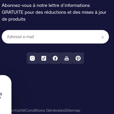
Abonnez-vous à notre lettre d'informations
GRATUITE pour des réductions et des mises à jour
de produits
ng
r
confidentialité
Conditions Générales
Sitemap