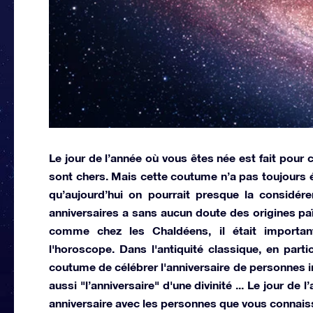
Le jour de l’année où vous êtes née est fait pour 
sont chers. Mais cette coutume n’a pas toujours ét
qu’aujourd’hui on pourrait presque la considér
anniversaires a sans aucun doute des origines paï
comme chez les Chaldéens, il était importan
l'horoscope. Dans l'antiquité classique, en parti
coutume de célébrer l'anniversaire de personnes 
aussi "l’anniversaire" d'une divinité ... Le jour de 
anniversaire avec les personnes que vous connais