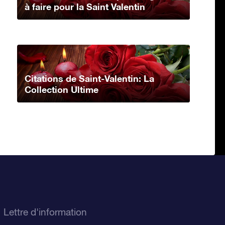
à faire pour la Saint Valentin
Citations de Saint-Valentin: La
Collection Ultime
Lettre d'information