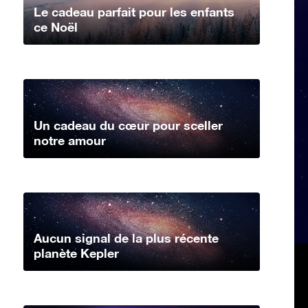
Le cadeau parfait pour les enfants
ce Noël
Un cadeau du cœur pour sceller
notre amour
Aucun signal de la plus récente
planète Kepler