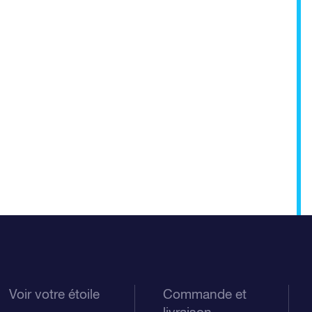
Voir votre étoile
Commande et