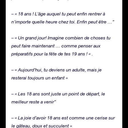
– « 18 ans ! L’âge auquel tu peut enfin rentrer à
n’importe quelle heure chez toi. Enfin peut être …”
– « Un grand jour! Imagine combien de choses tu
peut faire maintenant … comme penser aux
préparatifs pour la fête de tes 19 ans ! « .
– « Aujourd’hui, tu deviens un adulte, mais je
resterai toujours un enfant »
– « Les 18 ans sont juste un point de départ, le
meilleur reste a venir”
– « La joie d’avoir 18 ans est comme une cerise sur
le gâteau, doux et succulent »