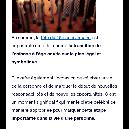
En somme, la
fête du 18e anniversaire
est
la transition de
importante car elle marque
l’enfance à l’âge adulte sur le plan légal et
symbolique
.
Elle offre également l’occasion de célébrer la vie
de la personne et de marquer le début de nouvelles
responsabilités et de nouvelles opportunités. C’est
un moment significatif qui mérite d’être célébré de
étape
manière appropriée pour marquer cette
importante dans la vie d’une personne.