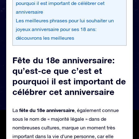
pourquoi il est important de célébrer cet
anniversaire
Les meilleures phrases pour lui souhaiter un
joyeux anniversaire pour ses 18 ans:
découvrons les meilleures
Fête du 18e anniversaire:
qu’est-ce que c’est et
pourquoi il est important de
célébrer cet anniversaire
fête du 18e anniversaire
La
, également connue
sous le nom de « majorité légale » dans de
nombreuses cultures, marque un moment très
important dans la vie d’une personne, car elle