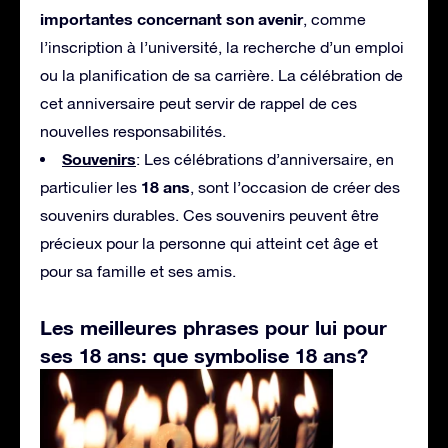
importantes concernant son avenir
, comme
l’inscription à l’université, la recherche d’un emploi
ou la planification de sa carrière. La célébration de
cet anniversaire peut servir de rappel de ces
nouvelles responsabilités.
Souvenirs
: Les célébrations d’anniversaire, en
18 ans
particulier les
, sont l’occasion de créer des
souvenirs durables. Ces souvenirs peuvent être
précieux pour la personne qui atteint cet âge et
pour sa famille et ses amis.
Les meilleures phrases pour lui pour
ses 18 ans: que symbolise 18 ans?