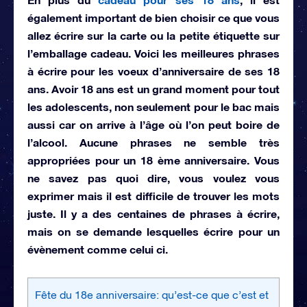
également important de bien choisir ce que vous
allez écrire sur la carte ou la petite étiquette sur
l’emballage cadeau. Voici
les meilleures phrases
à écrire pour les voeux d’anniversaire de ses 18
ans. Avoir 18 ans est un grand moment pour tout
les adolescents, non seulement pour le bac mais
aussi car on arrive à l’âge où l’on peut boire de
l’alcool. Aucune phrases ne semble très
appropriées pour un 18 ème anniversaire. Vous
ne savez pas quoi dire, vous voulez vous
exprimer mais il est difficile de trouver les mots
juste. Il y a des centaines de phrases à écrire,
mais on se demande lesquelles écrire pour un
évènement comme celui ci.
Fête du 18e anniversaire: qu’est-ce que c’est et