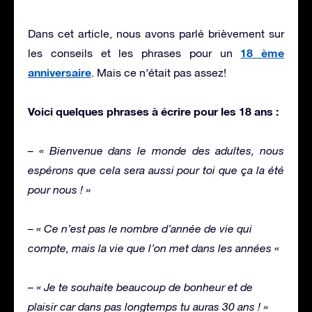
Dans cet article, nous avons parlé brièvement sur
18 ème
les conseils et les phrases pour un
anniversaire
. Mais ce n’était pas assez!
Voici quelques phrases à écrire pour les 18 ans :
– « Bienvenue dans le monde des adultes, nous
espérons que cela sera aussi pour toi que ça la été
pour nous ! »
– « Ce n’est pas le nombre d’année de vie qui
compte, mais la vie que l’on met dans les années «
– « Je te souhaite beaucoup de bonheur et de
plaisir car dans pas longtemps tu auras 30 ans ! »