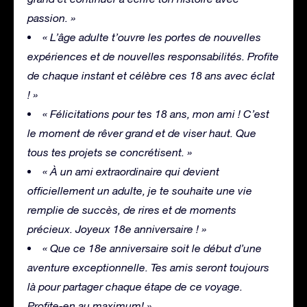
passion. »
« L’âge adulte t’ouvre les portes de nouvelles
expériences et de nouvelles responsabilités. Profite
de chaque instant et célèbre ces 18 ans avec éclat
! »
« Félicitations pour tes 18 ans, mon ami ! C’est
le moment de rêver grand et de viser haut. Que
tous tes projets se concrétisent. »
« À un ami extraordinaire qui devient
officiellement un adulte, je te souhaite une vie
remplie de succès, de rires et de moments
précieux. Joyeux 18e anniversaire ! »
« Que ce 18e anniversaire soit le début d’une
aventure exceptionnelle. Tes amis seront toujours
là pour partager chaque étape de ce voyage.
Profite-en au maximum! »