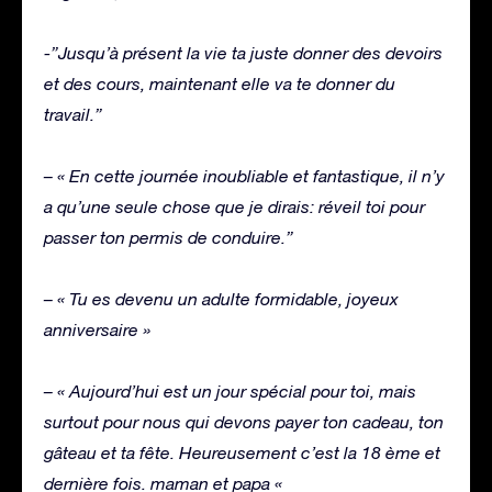
-”Jusqu’à présent la vie ta juste donner des devoirs
et des cours, maintenant elle va te donner du
travail.”
– « En cette journée inoubliable et fantastique, il n’y
a qu’une seule chose que je dirais: réveil toi pour
passer ton permis de conduire.”
– « Tu es devenu un adulte formidable, joyeux
anniversaire »
– « Aujourd’hui est un jour spécial pour toi, mais
surtout pour nous qui devons payer ton cadeau, ton
gâteau et ta fête. Heureusement c’est la 18 ème et
dernière fois. maman et papa «