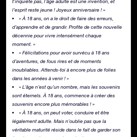
t’inquiète pas, l’âge adulte est une invention, et
l’esprit reste jeune ! Joyeux anniversaire ! »
« À 18 ans, on a le droit de faire des erreurs,
d’apprendre et de grandir. Profite de cette nouvelle
décennie pour vivre intensément chaque
moment. »
« Félicitations pour avoir survécu à 18 ans
d’aventures, de fous rires et de moments
inoubliables. Attends-toi à encore plus de folies
dans les années à venir ! »
« L’âge n’est qu’un nombre, mais les souvenirs
sont éternels. À 18 ans, commence à créer des
souvenirs encore plus mémorables ! »
« À 18 ans, on peut voter, conduire et être
légalement adulte. Mais n’oublie pas que la
véritable maturité réside dans le fait de garder son