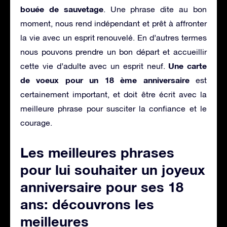
bouée de sauvetage
. Une phrase dite au bon
moment, nous rend indépendant et prêt à affronter
la vie avec un esprit renouvelé. En d’autres termes
nous pouvons prendre un bon départ et accueillir
Une carte
cette vie d’adulte avec un esprit neuf.
de voeux pour un 18 ème anniversaire
est
certainement important, et doit être écrit avec la
meilleure phrase pour susciter la confiance et le
courage.
Les meilleures phrases
pour lui souhaiter un joyeux
anniversaire pour ses 18
ans: découvrons les
meilleures