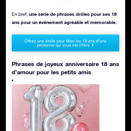
une série de phrases drôles pour ses 18
En bref,
ans pour un événement agréable et mémorable.
Offrez une étoile pour fêter les 18 ans d’une
personne qui vous est chère
Phrases de joyeux anniversaire 18 ans
d’amour pour les petits amis