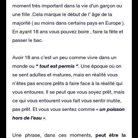
moment très important dans la vie d’un garçon ou
une fille .Cela marque le début de l’ âge de la
majorité ( au moins dans certains pays en Europe ).
En ayant 18 ans vous pouvez boire , faire la fête et
passer le bac.
Avoir 18 ans c’est un peu comme vivre dans un
“ tout est permis “
monde ou
. Une époque où on
se sent adultes et matures, mais en réalité vous
n’êtes pas encore prêts à faire face à la réalité qui
vous entoures. Il se peut que vous soyez prêt, mais
ce qui vous entourent vous fait vous sentir inutile,
« un poisson
pas prêt. Et vous vous sentez comme
hors de l’eau »
.
peut être la
Une phrase, dans ces moments,