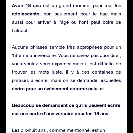
Avoir 18 ans
est un grand moment pour tout les
adolescents
, non seulement pour le bac mais
aussi pour arriver à l’âge ou l’ont peut boire de
l’alcool.
Aucune phrases semble très appropriées pour un
18 ème anniversaire. Vous ne savez pas quoi dire ,
vous voulez vous exprimer mais il est difficile de
trouver les mots juste. Il y à des centaines de
phrases à écrire, mais on se demande lesquelles
écrire pour un évènement comme celui ci.
Beaucoup se demandent ce qu’ils peuvent écrire
sur une carte d’anniversaire pour les 18 ans.
Les dix-huit ans , comme mentionné, est un