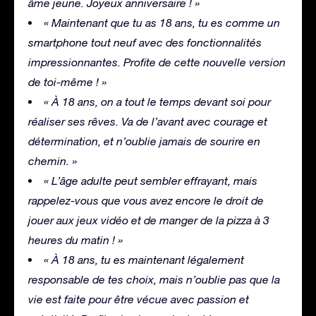
âme jeune. Joyeux anniversaire ! »
« Maintenant que tu as 18 ans, tu es comme un
smartphone tout neuf avec des fonctionnalités
impressionnantes. Profite de cette nouvelle version
de toi-même ! »
« À 18 ans, on a tout le temps devant soi pour
réaliser ses rêves. Va de l’avant avec courage et
détermination, et n’oublie jamais de sourire en
chemin. »
« L’âge adulte peut sembler effrayant, mais
rappelez-vous que vous avez encore le droit de
jouer aux jeux vidéo et de manger de la pizza à 3
heures du matin ! »
« À 18 ans, tu es maintenant légalement
responsable de tes choix, mais n’oublie pas que la
vie est faite pour être vécue avec passion et