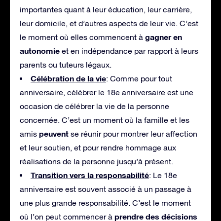
importantes quant à leur éducation, leur carrière,
leur domicile, et d’autres aspects de leur vie. C’est
gagner en
le moment où elles commencent à
autonomie
et en indépendance par rapport à leurs
parents ou tuteurs légaux.
Célébration de la vie
: Comme pour tout
anniversaire, célébrer le 18e anniversaire est une
occasion de célébrer la vie de la personne
concernée. C’est un moment où la famille et les
peuvent
amis
se réunir pour montrer leur affection
et leur soutien, et pour rendre hommage aux
réalisations de la personne jusqu’à présent.
Transition vers la responsabilité
: Le 18e
anniversaire est souvent associé à un passage à
une plus grande responsabilité. C’est le moment
prendre des décisions
où l’on peut commencer à