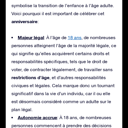
symbolise la transition de l’enfance à l’âge adulte.
Voici pourquoi il est important de célébrer cet
anniversaire
:
Majeur légal
: À l’âge de
18 ans
, de nombreuses
personnes atteignent l’âge de la majorité légale, ce
qui signifie qu’elles acquièrent certains droits et
responsabilités spécifiques, tels que le droit de
voter, de contracter légalement, de travailler sans
restrictions d’âge
, et d’autres responsabilités
civiques et légales. Cela marque donc un tournant
significatif dans la vie d’un individu, car il ou elle
est désormais considéré comme un adulte sur le
plan légal.
Autonomie accrue
: À 18 ans, de nombreuses
personnes commencent à prendre des décisions