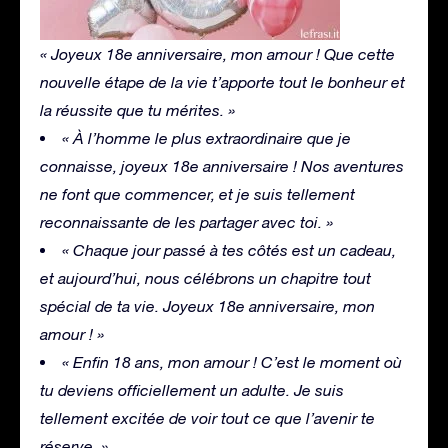
« Joyeux 18e anniversaire, mon amour ! Que cette
nouvelle étape de la vie t’apporte tout le bonheur et
la réussite que tu mérites. »
« À l’homme le plus extraordinaire que je
connaisse, joyeux 18e anniversaire ! Nos aventures
ne font que commencer, et je suis tellement
reconnaissante de les partager avec toi. »
« Chaque jour passé à tes côtés est un cadeau,
et aujourd’hui, nous célébrons un chapitre tout
spécial de ta vie. Joyeux 18e anniversaire, mon
amour ! »
« Enfin 18 ans, mon amour ! C’est le moment où
tu deviens officiellement un adulte. Je suis
tellement excitée de voir tout ce que l’avenir te
réserve. »