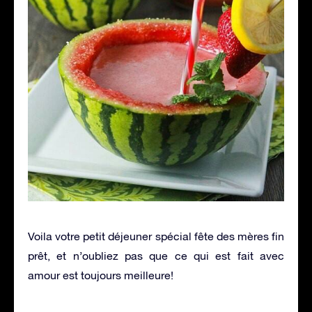
Voila votre petit déjeuner spécial fête des mères fin
prêt, et n’oubliez pas que ce qui est fait avec
amour est toujours meilleure!