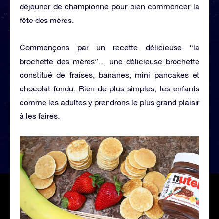
déjeuner de championne pour bien commencer la
fête des mères.
Commençons par un recette délicieuse “la
brochette des mères”… une délicieuse brochette
constitué de fraises, bananes, mini pancakes et
chocolat fondu. Rien de plus simples, les enfants
comme les adultes y prendrons le plus grand plaisir
à les faires.