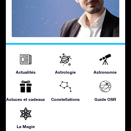
Actualités
Astrologie
Astronomie
Astuces et cadeaux
Constellations
Guide OSR
La Magie