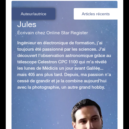
Auteur/autrice
Articles récents
Jules
Écrivain chez Online Star Register
Ingénieur en électronique de formation, j’ai
toujours été passionné par les sciences. J'ai
découvert l'observation astronomique grâce au
télescope Celestron CPC 1100 qui m'a révélé
les lunes de Médicis un jour avant Galilée...
mais 405 ans plus tard. Depuis, ma passion n'a
cessé de grandir et je la combine aujourd'hui
avec la photographie, un autre grand hobby.