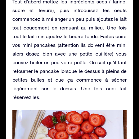
Tout d’abord mettez les ingrédients secs ( farine,
sucre et levure), puis introduisez les oeufs
commencez à mélanger un peu puis ajoutez le lait
tout doucement en remuant au milieu. Une fois
tout le lait mis ajoutez le beurre fondu. Faites cuire
vos mini pancakes (attention ils doivent être mini
alors dosez bien avec une petite cuillère) vous
pouvez huiler un peu votre poêle. On sait qu’il faut
retourner le pancake lorsque le dessus à pleins de
petites bulles et que ça commence à sécher
légèrement sur le dessus. Une fois ceci fait
réservez les.