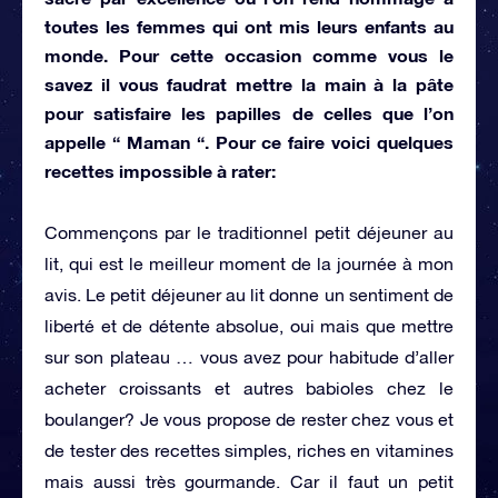
toutes les femmes qui ont mis leurs enfants au
monde. Pour cette occasion comme vous le
savez il vous faudrat mettre la main à la pâte
pour satisfaire les papilles de celles que l’on
appelle “ Maman “. Pour ce faire voici quelques
recettes impossible à rater:
Commençons par le traditionnel petit déjeuner au
lit, qui est le meilleur moment de la journée à mon
avis. Le petit déjeuner au lit donne un sentiment de
liberté et de détente absolue, oui mais que mettre
sur son plateau … vous avez pour habitude d’aller
acheter croissants et autres babioles chez le
boulanger? Je vous propose de rester chez vous et
de tester des recettes simples, riches en vitamines
mais aussi très gourmande. Car il faut un petit