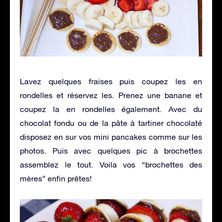
Lavez quelques fraises puis coupez les en
rondelles et réservez les. Prenez une banane et
coupez la en rondelles également. Avec du
chocolat fondu ou de la pâte à tartiner chocolaté
disposez en sur vos mini pancakes comme sur les
photos. Puis avec quelques pic à brochettes
assemblez le tout. Voila vos “brochettes des
mères” enfin prêtes!