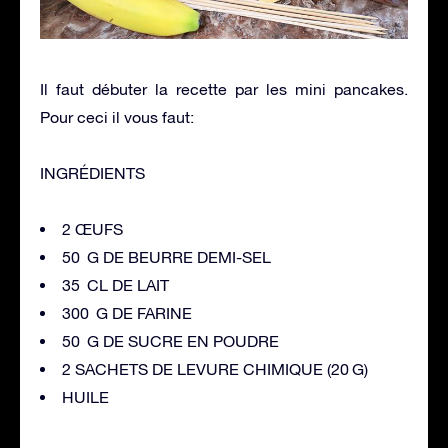
Il faut débuter la recette par les mini pancakes.
Pour ceci il vous faut:
INGRÉDIENTS
2 ŒUFS
50 G DE BEURRE DEMI-SEL
35 CL DE LAIT
300 G DE FARINE
50 G DE SUCRE EN POUDRE
2 SACHETS DE LEVURE CHIMIQUE (20 G)
HUILE