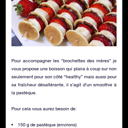
Pour accompagner les “brochettes des mères” je
vous propose une boisson qui plaira à coup sur non
seulement pour son côté “healthy” mais aussi pour
sa fraîcheur désaltérante, il s’agit d’un smoothie à
la pastèque.
Pour cela vous aurez besoin de:
150 g de pastèque (environs)