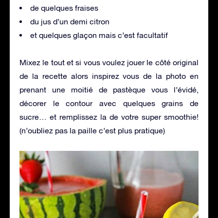
de quelques fraises
du jus d’un demi citron
et quelques glaçon mais c’est facultatif
Mixez le tout et si vous voulez jouer le côté original
de la recette alors inspirez vous de la photo en
prenant une moitié de pastèque vous l’évidé,
décorer le contour avec quelques grains de
sucre… et remplissez la de votre super smoothie!
(n’oubliez pas la paille c’est plus pratique)