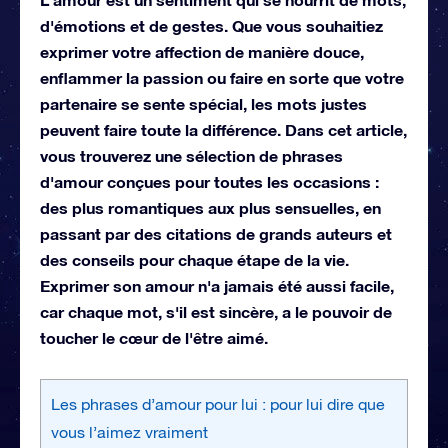
d'émotions et de gestes. Que vous souhaitiez
exprimer votre affection de manière douce,
enflammer la passion ou faire en sorte que votre
partenaire se sente spécial, les mots justes
peuvent faire toute la différence. Dans cet article,
vous trouverez une sélection de phrases
d'amour conçues pour toutes les occasions :
des plus romantiques aux plus sensuelles, en
passant par des citations de grands auteurs et
des conseils pour chaque étape de la vie.
Exprimer son amour n'a jamais été aussi facile,
car chaque mot, s'il est sincère, a le pouvoir de
toucher le cœur de l'être aimé.
Les phrases d’amour pour lui : pour lui dire que
vous l’aimez vraiment