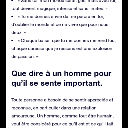
« Sans toi, mon monde serait gris, mais avec toi,
tout devient magique, intense et sans limites. »
« Tu me donnes envie de me perdre en toi,
d’oublier le monde et de ne vivre que pour nous
deux. »
« Chaque baiser que tu me donnes me rend fou,
chaque caresse que je ressens est une explosion
de passion. »
Que dire à un homme pour
qu’il se sente important
.
Toute personne a besoin de se sentir appréciée et
reconnue, en particulier dans une relation
amoureuse. Un homme, comme tout être humain,
veut être considéré pour ce qu’il est et ce qu’il fait.