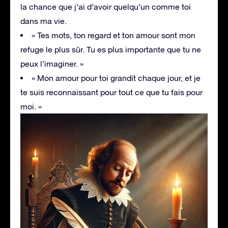
la chance que j’ai d’avoir quelqu’un comme toi
dans ma vie.
« Tes mots, ton regard et ton amour sont mon
refuge le plus sûr. Tu es plus importante que tu ne
peux l’imaginer. »
« Mon amour pour toi grandit chaque jour, et je
te suis reconnaissant pour tout ce que tu fais pour
moi. »