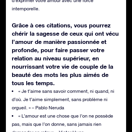
d’exprimer votre amour avec une force
intemporelle.
Grâce à ces citations, vous pourrez
chérir la sagesse de ceux qui ont vécu
l’amour de manière passionnée et
profonde, pour faire passer votre
relation au niveau supérieur, en
nourrissant votre vie de couple de la
beauté des mots les plus aimés de
tous les temps.
« Je t’aime sans savoir comment, ni quand, ni
d’où. Je t’aime simplement, sans problème ni
orgueil. » – Pablo Neruda
« L’amour est une chose que l’on ne possède
pas, mais que l’on donne, sans jamais rien