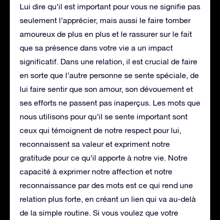
Lui dire qu’il est important pour vous ne signifie pas
seulement l’apprécier, mais aussi le faire tomber
amoureux de plus en plus et le rassurer sur le fait
que sa présence dans votre vie a un impact
significatif. Dans une relation, il est crucial de faire
en sorte que l’autre personne se sente spéciale, de
lui faire sentir que son amour, son dévouement et
ses efforts ne passent pas inaperçus. Les mots que
nous utilisons pour qu’il se sente important sont
ceux qui témoignent de notre respect pour lui,
reconnaissent sa valeur et expriment notre
gratitude pour ce qu’il apporte à notre vie. Notre
capacité à exprimer notre affection et notre
reconnaissance par des mots est ce qui rend une
relation plus forte, en créant un lien qui va au-delà
de la simple routine. Si vous voulez que votre