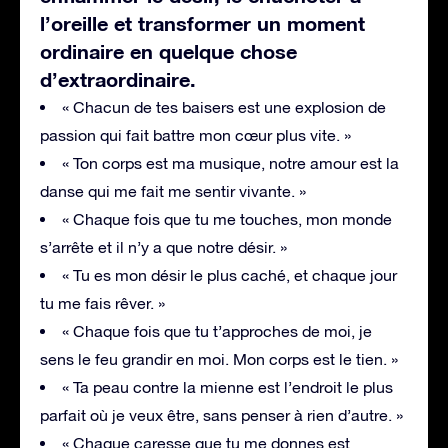
l’oreille et transformer un moment
ordinaire en quelque chose
d’extraordinaire.
« Chacun de tes baisers est une explosion de
passion qui fait battre mon cœur plus vite. »
« Ton corps est ma musique, notre amour est la
danse qui me fait me sentir vivante. »
« Chaque fois que tu me touches, mon monde
s’arrête et il n’y a que notre désir. »
« Tu es mon désir le plus caché, et chaque jour
tu me fais rêver. »
« Chaque fois que tu t’approches de moi, je
sens le feu grandir en moi. Mon corps est le tien. »
« Ta peau contre la mienne est l’endroit le plus
parfait où je veux être, sans penser à rien d’autre. »
« Chaque caresse que tu me donnes est