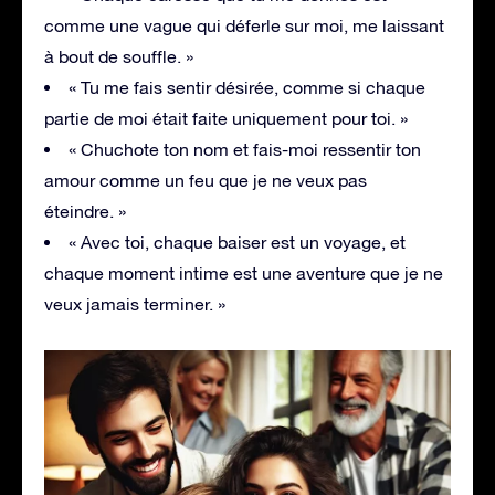
comme une vague qui déferle sur moi, me laissant
à bout de souffle. »
« Tu me fais sentir désirée, comme si chaque
partie de moi était faite uniquement pour toi. »
« Chuchote ton nom et fais-moi ressentir ton
amour comme un feu que je ne veux pas
éteindre. »
« Avec toi, chaque baiser est un voyage, et
chaque moment intime est une aventure que je ne
veux jamais terminer. »