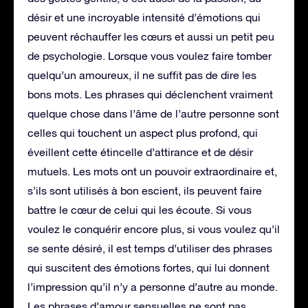
désir et une incroyable intensité d’émotions qui
peuvent réchauffer les cœurs et aussi un petit peu
de psychologie. Lorsque vous voulez faire tomber
quelqu’un amoureux, il ne suffit pas de dire les
bons mots. Les phrases qui déclenchent vraiment
quelque chose dans l’âme de l’autre personne sont
celles qui touchent un aspect plus profond, qui
éveillent cette étincelle d’attirance et de désir
mutuels. Les mots ont un pouvoir extraordinaire et,
s’ils sont utilisés à bon escient, ils peuvent faire
battre le cœur de celui qui les écoute. Si vous
voulez le conquérir encore plus, si vous voulez qu’il
se sente désiré, il est temps d’utiliser des phrases
qui suscitent des émotions fortes, qui lui donnent
l’impression qu’il n’y a personne d’autre au monde.
Les phrases d’amour sensuelles ne sont pas