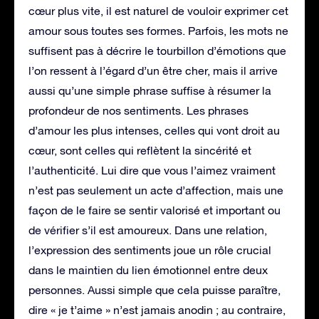
cœur plus vite, il est naturel de vouloir exprimer cet
amour sous toutes ses formes. Parfois, les mots ne
suffisent pas à décrire le tourbillon d’émotions que
l’on ressent à l’égard d’un être cher, mais il arrive
aussi qu’une simple phrase suffise à résumer la
profondeur de nos sentiments. Les phrases
d’amour les plus intenses, celles qui vont droit au
cœur, sont celles qui reflètent la sincérité et
l’authenticité. Lui dire que vous l’aimez vraiment
n’est pas seulement un acte d’affection, mais une
façon de le faire se sentir valorisé et important ou
de vérifier s’il est amoureux. Dans une relation,
l’expression des sentiments joue un rôle crucial
dans le maintien du lien émotionnel entre deux
personnes. Aussi simple que cela puisse paraître,
dire « je t’aime » n’est jamais anodin ; au contraire,