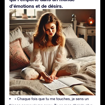
d’émotions et de désirs.
« Chaque fois que tu me touches, je sens un