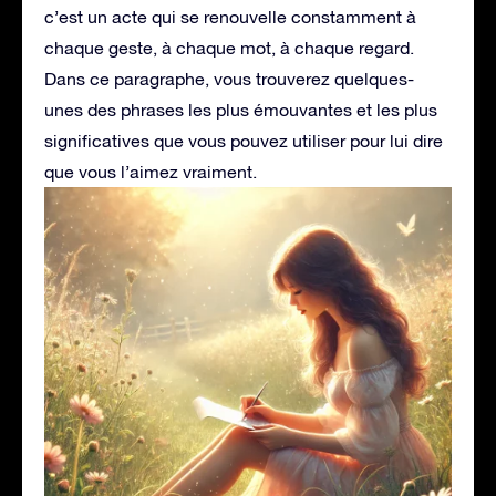
c’est un acte qui se renouvelle constamment à
chaque geste, à chaque mot, à chaque regard.
Dans ce paragraphe, vous trouverez quelques-
unes des phrases les plus émouvantes et les plus
significatives que vous pouvez utiliser pour lui dire
que vous l’aimez vraiment.