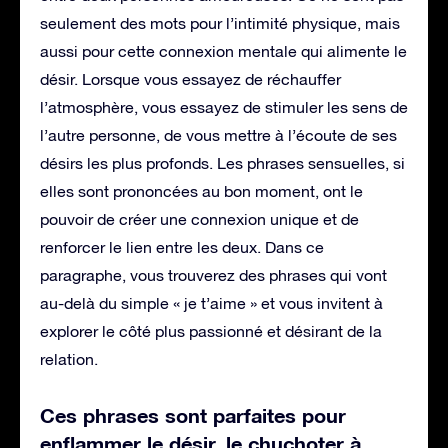
seulement des mots pour l’intimité physique, mais
aussi pour cette connexion mentale qui alimente le
désir. Lorsque vous essayez de réchauffer
l’atmosphère, vous essayez de stimuler les sens de
l’autre personne, de vous mettre à l’écoute de ses
désirs les plus profonds. Les phrases sensuelles, si
elles sont prononcées au bon moment, ont le
pouvoir de créer une connexion unique et de
renforcer le lien entre les deux. Dans ce
paragraphe, vous trouverez des phrases qui vont
au-delà du simple « je t’aime » et vous invitent à
explorer le côté plus passionné et désirant de la
relation.
Ces phrases sont parfaites pour
enflammer le désir, le chuchoter à