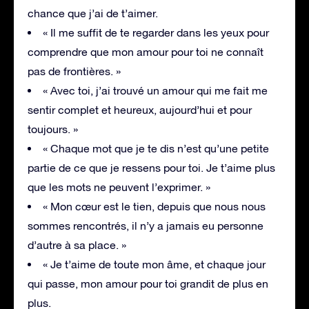
chance que j’ai de t’aimer.
« Il me suffit de te regarder dans les yeux pour
comprendre que mon amour pour toi ne connaît
pas de frontières. »
« Avec toi, j’ai trouvé un amour qui me fait me
sentir complet et heureux, aujourd’hui et pour
toujours. »
« Chaque mot que je te dis n’est qu’une petite
partie de ce que je ressens pour toi. Je t’aime plus
que les mots ne peuvent l’exprimer. »
« Mon cœur est le tien, depuis que nous nous
sommes rencontrés, il n’y a jamais eu personne
d’autre à sa place. »
« Je t’aime de toute mon âme, et chaque jour
qui passe, mon amour pour toi grandit de plus en
plus.