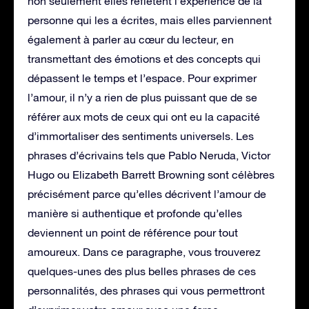
non seulement elles reflètent l’expérience de la
personne qui les a écrites, mais elles parviennent
également à parler au cœur du lecteur, en
transmettant des émotions et des concepts qui
dépassent le temps et l’espace. Pour exprimer
l’amour, il n’y a rien de plus puissant que de se
référer aux mots de ceux qui ont eu la capacité
d’immortaliser des sentiments universels. Les
phrases d’écrivains tels que Pablo Neruda, Victor
Hugo ou Elizabeth Barrett Browning sont célèbres
précisément parce qu’elles décrivent l’amour de
manière si authentique et profonde qu’elles
deviennent un point de référence pour tout
amoureux. Dans ce paragraphe, vous trouverez
quelques-unes des plus belles phrases de ces
personnalités, des phrases qui vous permettront