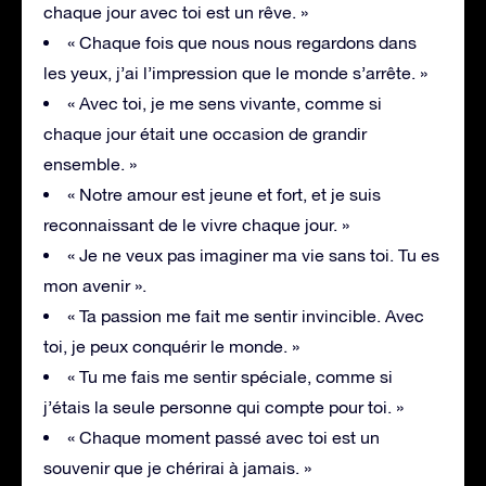
chaque jour avec toi est un rêve. »
« Chaque fois que nous nous regardons dans
les yeux, j’ai l’impression que le monde s’arrête. »
« Avec toi, je me sens vivante, comme si
chaque jour était une occasion de grandir
ensemble. »
« Notre amour est jeune et fort, et je suis
reconnaissant de le vivre chaque jour. »
« Je ne veux pas imaginer ma vie sans toi. Tu es
mon avenir ».
« Ta passion me fait me sentir invincible. Avec
toi, je peux conquérir le monde. »
« Tu me fais me sentir spéciale, comme si
j’étais la seule personne qui compte pour toi. »
« Chaque moment passé avec toi est un
souvenir que je chérirai à jamais. »