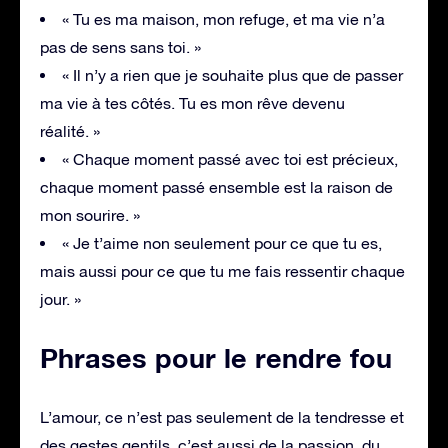
« Tu es ma maison, mon refuge, et ma vie n’a
pas de sens sans toi. »
« Il n’y a rien que je souhaite plus que de passer
ma vie à tes côtés. Tu es mon rêve devenu
réalité. »
« Chaque moment passé avec toi est précieux,
chaque moment passé ensemble est la raison de
mon sourire. »
« Je t’aime non seulement pour ce que tu es,
mais aussi pour ce que tu me fais ressentir chaque
jour. »
Phrases pour le rendre fou
L’amour, ce n’est pas seulement de la tendresse et
des gestes gentils, c’est aussi de la passion, du