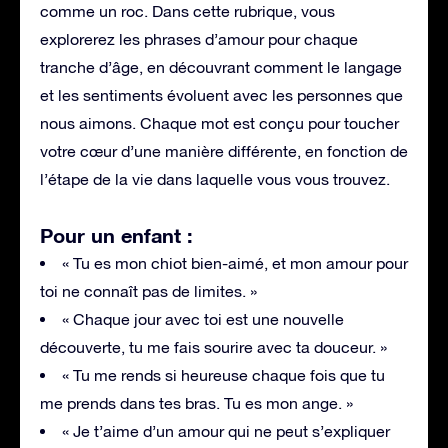
comme un roc. Dans cette rubrique, vous
explorerez les phrases d’amour pour chaque
tranche d’âge, en découvrant comment le langage
et les sentiments évoluent avec les personnes que
nous aimons. Chaque mot est conçu pour toucher
votre cœur d’une manière différente, en fonction de
l’étape de la vie dans laquelle vous vous trouvez.
Pour un enfant :
« Tu es mon chiot bien-aimé, et mon amour pour
toi ne connaît pas de limites. »
« Chaque jour avec toi est une nouvelle
découverte, tu me fais sourire avec ta douceur. »
« Tu me rends si heureuse chaque fois que tu
me prends dans tes bras. Tu es mon ange. »
« Je t’aime d’un amour qui ne peut s’expliquer