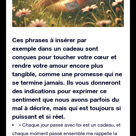
Ces phrases à insérer par
exemple dans un cadeau sont
conçues pour toucher votre cœur et
rendre votre amour encore plus
tangible, comme une promesse qui ne
se termine jamais. Ils vous donneront
des indications pour exprimer ce
sentiment que nous avons parfois du
mal à décrire, mais qui est toujours si
puissant et si réel.
« Chaque jour passé avec toi est un cadeau, et
chaque moment passé ensemble me rappelle la