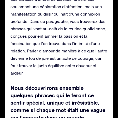
seulement une déclaration d’affection, mais une
manifestation du désir qui naît d’une connexion
profonde. Dans ce paragraphe, vous trouverez des
phrases qui vont au-delà de la routine quotidienne,
conçues pour enflammer la passion et la
fascination que l’on trouve dans l’intimité d’une
relation. Parler d’amour de manière à ce que l’autre
devienne fou de joie est un acte de courage, car il
faut trouver le juste équilibre entre douceur et
ardeur.
Nous découvrirons ensemble
quelques phrases qui le feront se
sentir spécial, unique et irrésistible,
comme si chaque mot était une vague
qui l’emporte dans un monde