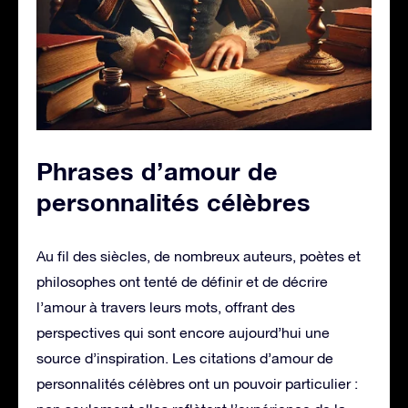
Phrases d’amour de
personnalités célèbres
Au fil des siècles, de nombreux auteurs, poètes et
philosophes ont tenté de définir et de décrire
l’amour à travers leurs mots, offrant des
perspectives qui sont encore aujourd’hui une
source d’inspiration. Les citations d’amour de
personnalités célèbres ont un pouvoir particulier :