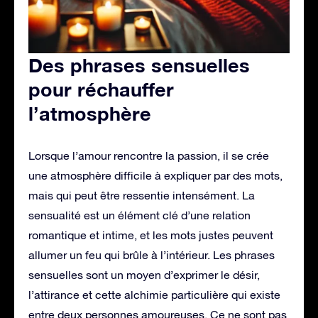
Des phrases sensuelles
pour réchauffer
l’atmosphère
Lorsque l’amour rencontre la passion, il se crée
une atmosphère difficile à expliquer par des mots,
mais qui peut être ressentie intensément. La
sensualité est un élément clé d’une relation
romantique et intime, et les mots justes peuvent
allumer un feu qui brûle à l’intérieur. Les phrases
sensuelles sont un moyen d’exprimer le désir,
l’attirance et cette alchimie particulière qui existe
entre deux personnes amoureuses. Ce ne sont pas