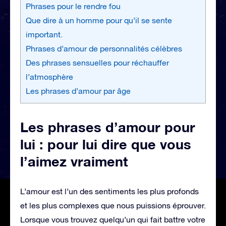
Phrases pour le rendre fou
Que dire à un homme pour qu’il se sente
important.
Phrases d’amour de personnalités célèbres
Des phrases sensuelles pour réchauffer
l’atmosphère
Les phrases d’amour par âge
Les phrases d’amour pour
lui : pour lui dire que vous
l’aimez vraiment
L’amour est l’un des sentiments les plus profonds
et les plus complexes que nous puissions éprouver.
Lorsque vous trouvez quelqu’un qui fait battre votre