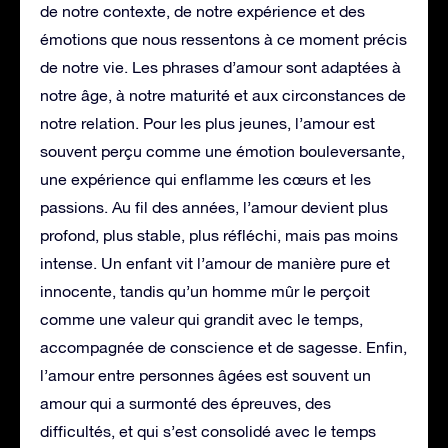
de notre contexte, de notre expérience et des
émotions que nous ressentons à ce moment précis
de notre vie. Les phrases d’amour sont adaptées à
notre âge, à notre maturité et aux circonstances de
notre relation. Pour les plus jeunes, l’amour est
souvent perçu comme une émotion bouleversante,
une expérience qui enflamme les cœurs et les
passions. Au fil des années, l’amour devient plus
profond, plus stable, plus réfléchi, mais pas moins
intense. Un enfant vit l’amour de manière pure et
innocente, tandis qu’un homme mûr le perçoit
comme une valeur qui grandit avec le temps,
accompagnée de conscience et de sagesse. Enfin,
l’amour entre personnes âgées est souvent un
amour qui a surmonté des épreuves, des
difficultés, et qui s’est consolidé avec le temps