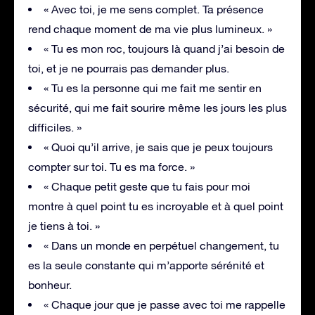
« Avec toi, je me sens complet. Ta présence
rend chaque moment de ma vie plus lumineux. »
« Tu es mon roc, toujours là quand j’ai besoin de
toi, et je ne pourrais pas demander plus.
« Tu es la personne qui me fait me sentir en
sécurité, qui me fait sourire même les jours les plus
difficiles. »
« Quoi qu’il arrive, je sais que je peux toujours
compter sur toi. Tu es ma force. »
« Chaque petit geste que tu fais pour moi
montre à quel point tu es incroyable et à quel point
je tiens à toi. »
« Dans un monde en perpétuel changement, tu
es la seule constante qui m’apporte sérénité et
bonheur.
« Chaque jour que je passe avec toi me rappelle