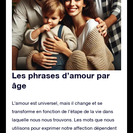
Les phrases d’amour par
âge
L’amour est universel, mais il change et se
transforme en fonction de l’étape de la vie dans
laquelle nous nous trouvons. Les mots que nous
utilisons pour exprimer notre affection dépendent