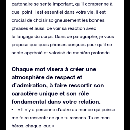
partenaire se sente important, qu’il comprenne à
quel point il est essentiel dans votre vie, il est
crucial de choisir soigneusement les bonnes
phrases et aussi de voir sa réaction avec
le langage du corps. Dans ce paragraphe, je vous
propose quelques phrases conçues pour qu’il se
sente apprécié et valorisé de manière profonde.
Chaque mot visera à créer une
atmosphère de respect et
d’admiration, à faire ressortir son
caractère unique et son rôle
fondamental dans votre relation.
« Il n’y a personne d’autre au monde qui puisse
me faire ressentir ce que tu ressens. Tu es mon
héros, chaque jour. »