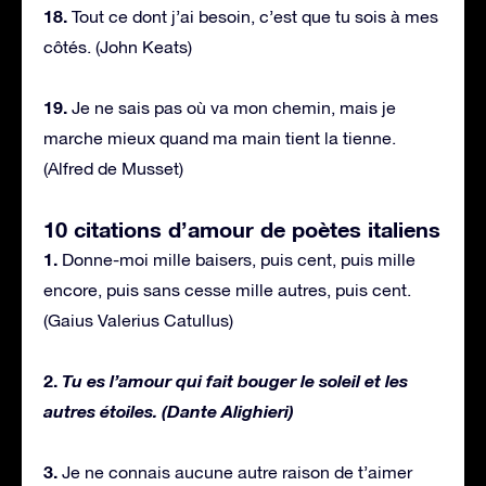
18.
Tout ce dont j’ai besoin, c’est que tu sois à mes
côtés. (John Keats)
19.
Je ne sais pas où va mon chemin, mais je
marche mieux quand ma main tient la tienne.
(Alfred de Musset)
10 citations d’amour de poètes italiens
1.
Donne-moi mille baisers, puis cent, puis mille
encore, puis sans cesse mille autres, puis cent.
(Gaius Valerius Catullus)
2.
Tu es l’amour qui fait bouger le soleil et les
autres étoiles. (Dante Alighieri)
3.
Je ne connais aucune autre raison de t’aimer