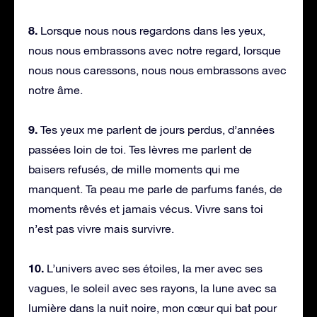
8.
Lorsque nous nous regardons dans les yeux,
nous nous embrassons avec notre regard, lorsque
nous nous caressons, nous nous embrassons avec
notre âme.
9.
Tes yeux me parlent de jours perdus, d’années
passées loin de toi. Tes lèvres me parlent de
baisers refusés, de mille moments qui me
manquent. Ta peau me parle de parfums fanés, de
moments rêvés et jamais vécus. Vivre sans toi
n’est pas vivre mais survivre.
10.
L’univers avec ses étoiles, la mer avec ses
vagues, le soleil avec ses rayons, la lune avec sa
lumière dans la nuit noire, mon cœur qui bat pour