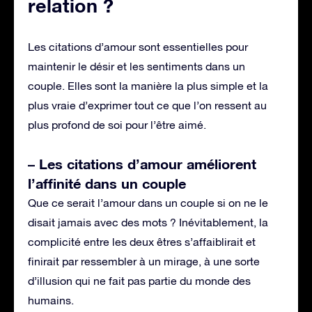
relation ?
Les citations d’amour sont essentielles pour
maintenir le désir et les sentiments dans un
couple. Elles sont la manière la plus simple et la
plus vraie d’exprimer tout ce que l’on ressent au
plus profond de soi pour l’être aimé.
– Les citations d’amour améliorent
l’affinité dans un couple
Que ce serait l’amour dans un couple si on ne le
disait jamais avec des mots ? Inévitablement, la
complicité entre les deux êtres s’affaiblirait et
finirait par ressembler à un mirage, à une sorte
d’illusion qui ne fait pas partie du monde des
humains.