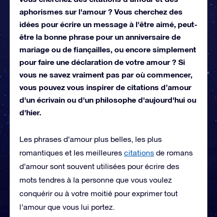
aphorismes sur l'amour ? Vous cherchez des
idées pour écrire un message à l'être aimé, peut-
être la bonne phrase pour un anniversaire de
mariage ou de fiançailles, ou encore simplement
pour faire une déclaration de votre amour ? Si
vous ne savez vraiment pas par où commencer,
vous pouvez vous inspirer de citations d’amour
d'un écrivain ou d'un philosophe d'aujourd'hui ou
d'hier.
Les phrases d’amour plus belles, les plus
romantiques et les meilleures
citations
de romans
d’amour sont souvent utilisées pour écrire des
mots tendres à la personne que vous voulez
conquérir ou à votre moitié pour exprimer tout
l’amour que vous lui portez.