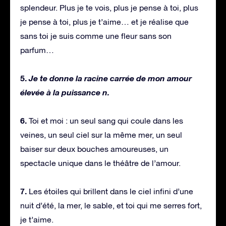
splendeur. Plus je te vois, plus je pense à toi, plus
je pense à toi, plus je t’aime… et je réalise que
sans toi je suis comme une fleur sans son
parfum…
5.
Je te donne la racine carrée de mon amour
élevée à la puissance n.
6.
Toi et moi : un seul sang qui coule dans les
veines, un seul ciel sur la même mer, un seul
baiser sur deux bouches amoureuses, un
spectacle unique dans le théâtre de l’amour.
7.
Les étoiles qui brillent dans le ciel infini d’une
nuit d’été, la mer, le sable, et toi qui me serres fort,
je t’aime.