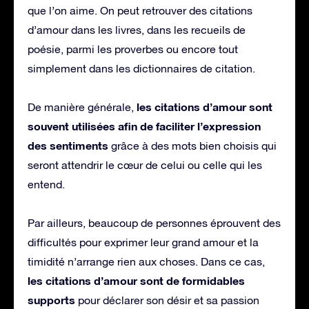
que l’on aime. On peut retrouver des citations
d’amour dans les livres, dans les recueils de
poésie, parmi les proverbes ou encore tout
simplement dans les dictionnaires de citation.
les citations d’amour sont
De manière générale,
souvent utilisées afin de faciliter l’expression
des sentiments
grâce à des mots bien choisis qui
seront attendrir le cœur de celui ou celle qui les
entend.
Par ailleurs, beaucoup de personnes éprouvent des
difficultés pour exprimer leur grand amour et la
timidité n’arrange rien aux choses. Dans ce cas,
les citations d’amour sont de formidables
supports
pour déclarer son désir et sa passion