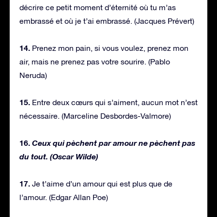
décrire ce petit moment d’éternité où tu m’as
embrassé et où je t’ai embrassé. (Jacques Prévert)
14.
Prenez mon pain, si vous voulez, prenez mon
air, mais ne prenez pas votre sourire. (Pablo
Neruda)
15.
Entre deux cœurs qui s’aiment, aucun mot n’est
nécessaire. (Marceline Desbordes-Valmore)
16.
Ceux qui pèchent par amour ne pèchent pas
du tout. (Oscar Wilde)
17.
Je t’aime d’un amour qui est plus que de
l’amour. (Edgar Allan Poe)