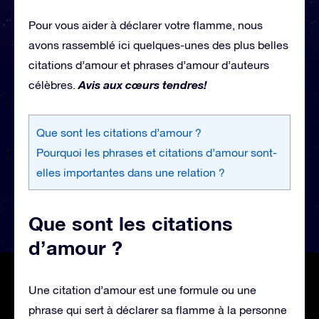
Pour vous aider à déclarer votre flamme, nous
avons rassemblé ici quelques-unes des plus belles
citations d’amour et phrases d’amour d’auteurs
Avis aux cœurs tendres!
célèbres.
Que sont les citations d’amour ?
Pourquoi les phrases et citations d’amour sont-
elles importantes dans une relation ?
Que sont les citations
d’amour ?
Une citation d’amour est une formule ou une
phrase qui sert à déclarer sa flamme à la personne