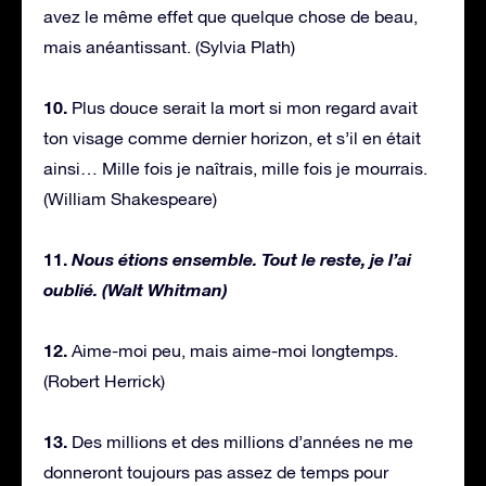
avez le même effet que quelque chose de beau,
mais anéantissant. (Sylvia Plath)
10.
Plus douce serait la mort si mon regard avait
ton visage comme dernier horizon, et s’il en était
ainsi… Mille fois je naîtrais, mille fois je mourrais.
(William Shakespeare)
11.
Nous étions ensemble. Tout le reste, je l’ai
oublié. (Walt Whitman)
12.
Aime-moi peu, mais aime-moi longtemps.
(Robert Herrick)
13.
Des millions et des millions d’années ne me
donneront toujours pas assez de temps pour