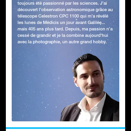
toujours été passionné par les sciences. J'ai
découvert l'observation astronomique grâce au
télescope Celestron CPC 1100 qui m'a révélé
les lunes de Médicis un jour avant Galilée...
mais 405 ans plus tard. Depuis, ma passion n'a
cessé de grandir et je la combine aujourd'hui
avec la photographie, un autre grand hobby.