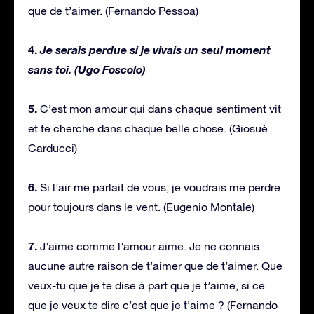
que de t’aimer. (Fernando Pessoa)
4.
Je serais perdue si je vivais un seul moment
sans toi. (Ugo Foscolo)
5.
C’est mon amour qui dans chaque sentiment vit
et te cherche dans chaque belle chose. (Giosuè
Carducci)
6.
Si l’air me parlait de vous, je voudrais me perdre
pour toujours dans le vent. (Eugenio Montale)
7.
J’aime comme l’amour aime. Je ne connais
aucune autre raison de t’aimer que de t’aimer. Que
veux-tu que je te dise à part que je t’aime, si ce
que je veux te dire c’est que je t’aime ? (Fernando