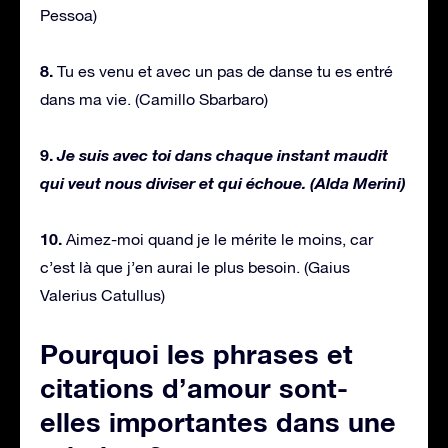
Pessoa)
8.
Tu es venu et avec un pas de danse tu es entré
dans ma vie. (Camillo Sbarbaro)
9.
Je suis avec toi dans chaque instant maudit
qui veut nous diviser et qui échoue. (Alda Merini)
10.
Aimez-moi quand je le mérite le moins, car
c’est là que j’en aurai le plus besoin. (Gaius
Valerius Catullus)
Pourquoi les phrases et
citations d’amour sont-
elles importantes dans une