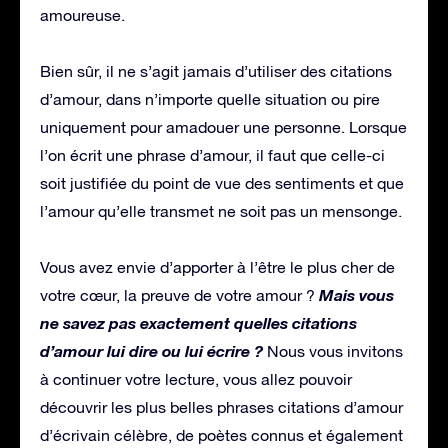
amoureuse.
Bien sûr, il ne s’agit jamais d’utiliser des citations
d’amour, dans n’importe quelle situation ou pire
uniquement pour amadouer une personne. Lorsque
l’on écrit une phrase d’amour, il faut que celle-ci
soit justifiée du point de vue des sentiments et que
l’amour qu’elle transmet ne soit pas un mensonge.
Vous avez envie d’apporter à l’être le plus cher de
Mais vous
votre cœur, la preuve de votre amour ?
ne savez pas exactement quelles citations
d’amour lui dire ou lui écrire ?
Nous vous invitons
à continuer votre lecture, vous allez pouvoir
découvrir les plus belles phrases citations d’amour
d’écrivain célèbre, de poètes connus et également