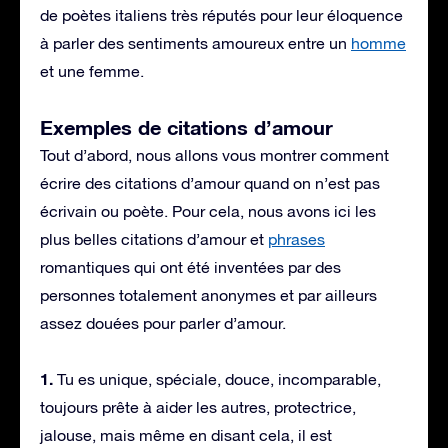
de poètes italiens très réputés pour leur éloquence
à parler des sentiments amoureux entre un
homme
et une femme.
Exemples de citations d’amour
Tout d’abord, nous allons vous montrer comment
écrire des citations d’amour quand on n’est pas
écrivain ou poète. Pour cela, nous avons ici les
plus belles citations d’amour et
phrases
romantiques qui ont été inventées par des
personnes totalement anonymes et par ailleurs
assez douées pour parler d’amour.
1.
Tu es unique, spéciale, douce, incomparable,
toujours prête à aider les autres, protectrice,
jalouse, mais même en disant cela, il est