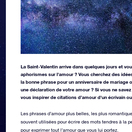
La Saint-Valentin arrive dans quelques jours et vo
aphorismes sur l'amour ? Vous cherchez des idées 
la bonne phrase pour un anniversaire de mariage o
une déclaration de votre amour ? Si vous ne sav
vous inspirer de citations d’amour d'un écrivain ou
Les phrases d’amour plus belles, les plus romantique
souvent utilisées pour écrire des mots tendres à la 
pour exprimer tout l’amour que vous lui portez.