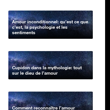
Amour inconditionnel: qu’est ce que
c’est, la psychologie et les
sentiments
Cupidon dans la mythologie: tout
sur le dieu de l’amour
Comment reconnaître l’amour