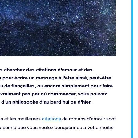
us cherchez des citations d'amour et des
pour écrire un message à l'être aimé, peut-être
u de fiançailles, ou encore simplement pour faire
ez vraiment pas par où commencer, vous pouvez
 d'un philosophe d'aujourd'hui ou d'hier.
s et les meilleures
citations
de romans d’amour sont
personne que vous voulez conquérir ou à votre moitié