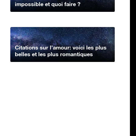
impossible et quoi faire ?
Citations sur l’amour: voici les plus
belles et les plus romantiques