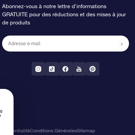
Abonnez-vous à notre lettre d'informations
GRATUITE pour des réductions et des mises à jour
de produits
ng
r
confidentialité
Conditions Générales
Sitemap