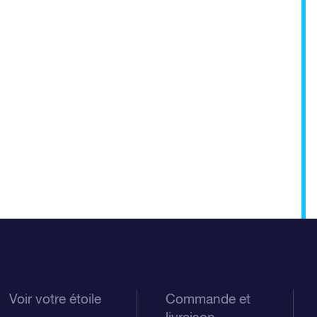
Voir votre étoile
Commande et