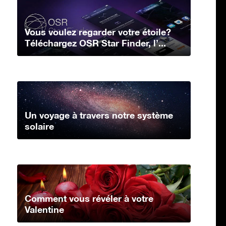
Vous voulez regarder votre étoile?
Téléchargez OSR Star Finder, l’...
Un voyage à travers notre système
solaire
Comment vous révéler à votre
Valentine