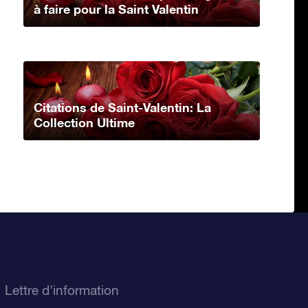
à faire pour la Saint Valentin
Citations de Saint-Valentin: La
Collection Ultime
Lettre d'information