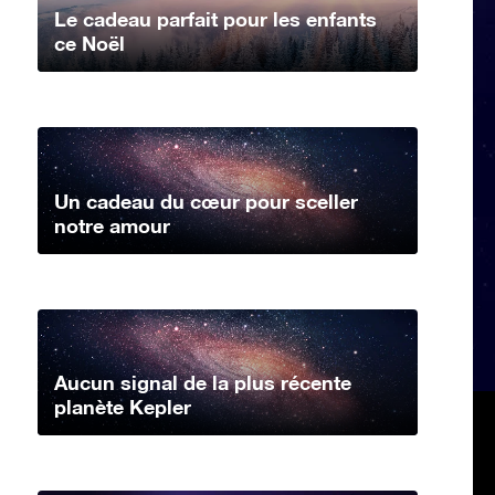
Le cadeau parfait pour les enfants
ce Noël
Un cadeau du cœur pour sceller
notre amour
Aucun signal de la plus récente
planète Kepler