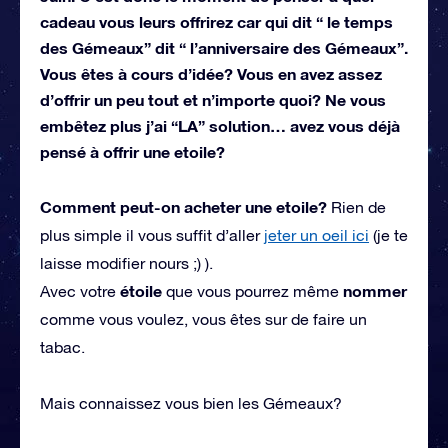
cadeau vous leurs offrirez car qui dit “ le temps
des Gémeaux” dit “ l’anniversaire des Gémeaux”.
Vous êtes à cours d’idée? Vous en avez assez
d’offrir un peu tout et n’importe quoi? Ne vous
embêtez plus j’ai “LA” solution… avez vous déjà
pensé à
offrir une etoile?
Comment peut-on acheter une etoile?
Rien de
plus simple il vous suffit d’aller
jeter un oeil ici
(je te
laisse modifier nours ;) ).
étoile
nommer
Avec votre
que vous pourrez même
comme vous voulez, vous êtes sur de faire un
tabac.
Mais connaissez vous bien les Gémeaux?