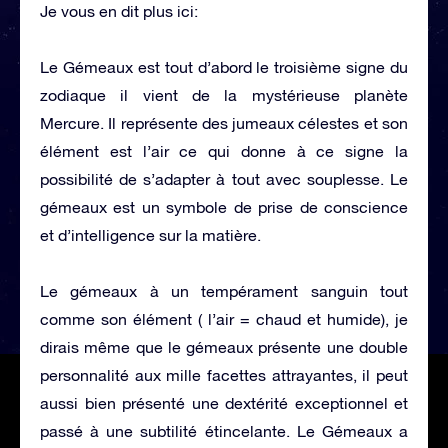
Je vous en dit plus ici:
Le Gémeaux est tout d’abord le troisième signe du
zodiaque il vient de la mystérieuse planète
Mercure. Il représente des jumeaux célestes et son
élément est l’air ce qui donne à ce signe la
possibilité de s’adapter à tout avec souplesse. Le
gémeaux est un symbole de prise de conscience
et d’intelligence sur la matière.
Le gémeaux à un tempérament sanguin tout
comme son élément ( l’air = chaud et humide), je
dirais même que le gémeaux présente une double
personnalité aux mille facettes attrayantes, il peut
aussi bien présenté une dextérité exceptionnel et
passé à une subtilité étincelante. Le Gémeaux a