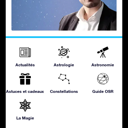
Actualités
Astrologie
Astronomie
Astuces et cadeaux
Constellations
Guide OSR
La Magie