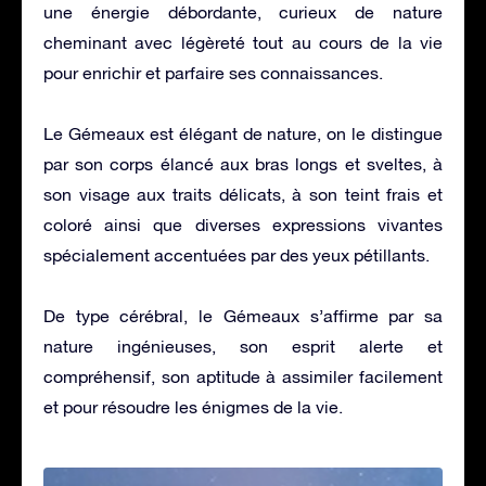
une énergie débordante, curieux de nature
cheminant avec légèreté tout au cours de la vie
pour enrichir et parfaire ses connaissances.
Le Gémeaux est élégant de nature, on le distingue
par son corps élancé aux bras longs et sveltes, à
son visage aux traits délicats, à son teint frais et
coloré ainsi que diverses expressions vivantes
spécialement accentuées par des yeux pétillants.
De type cérébral, le Gémeaux s’affirme par sa
nature ingénieuses, son esprit alerte et
compréhensif, son aptitude à assimiler facilement
et pour résoudre les énigmes de la vie.