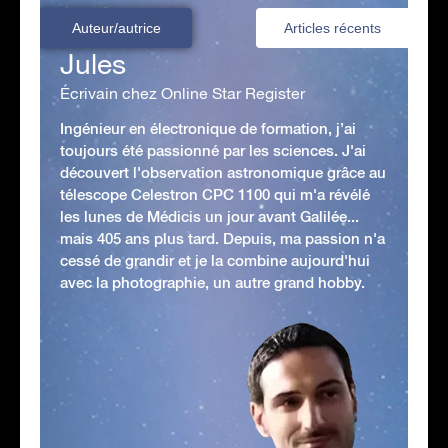
Auteur/autrice
Articles récents
Jules
Écrivain chez Online Star Register
Ingénieur en électronique de formation, j’ai
toujours été passionné par les sciences. J'ai
découvert l'observation astronomique grâce au
télescope Celestron CPC 1100 qui m'a révélé
les lunes de Médicis un jour avant Galilée...
mais 405 ans plus tard. Depuis, ma passion n'a
cessé de grandir et je la combine aujourd'hui
avec la photographie, un autre grand hobby.