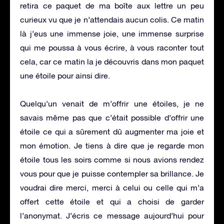
retira ce paquet de ma boîte aux lettre un peu
curieux vu que je n’attendais aucun colis. Ce matin
là j’eus une immense joie, une immense surprise
qui me poussa à vous écrire, à vous raconter tout
cela, car ce matin la je découvris dans mon paquet
une étoile pour ainsi dire.
Quelqu’un venait de m’offrir une étoiles, je ne
savais même pas que c’était possible d’offrir une
étoile ce qui a sûrement dû augmenter ma joie et
mon émotion. Je tiens à dire que je regarde mon
étoile tous les soirs comme si nous avions rendez
vous pour que je puisse contempler sa brillance. Je
voudrai dire merci, merci à celui ou celle qui m’a
offert cette étoile et qui a choisi de garder
l’anonymat. J’écris ce message aujourd’hui pour