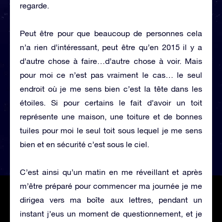
regarde.
Peut être pour que beaucoup de personnes cela
n’a rien d’intéressant, peut être qu’en 2015 il y a
d’autre chose à faire…d’autre chose à voir. Mais
pour moi ce n’est pas vraiment le cas… le seul
endroit où je me sens bien c’est la tête dans les
étoiles. Si pour certains le fait d’avoir un toit
représente une maison, une toiture et de bonnes
tuiles pour moi le seul toit sous lequel je me sens
bien et en sécurité c’est sous le ciel.
C’est ainsi qu’un matin en me réveillant et après
m’être préparé pour commencer ma journée je me
dirigea vers ma boîte aux lettres, pendant un
instant j’eus un moment de questionnement, et je