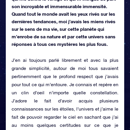
son incroyable et immensurable immensité.
Quand tout le monde avait les yeux rivés sur les
dernières tendances, moi j’avais les miens rivés
sur le sens de ma vie, sur cette planète qui
m’enrobe de sa nature et par cette univers sans
réponses à tous ces mystères les plus fous.
J’en ai toujours parlé librement et avec la plus
grande simplicité, autour de moi tous savaient
pertinemment que le profond respect que j’avais
pour tout ce qui m’entoure. Je connais et repère en
un clin d’oeil n’importe quelle constellation.
J’adore le fait d’avoir acquis plusieurs
connaissances sur les étoiles, l’univers et j’aime le
fait de pouvoir regarder le ciel en sachant que j’ai
au moins quelques certitudes sur ce que je